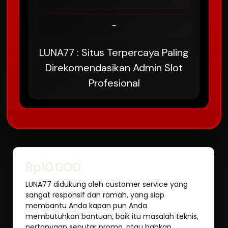
-
LUNA77 : Situs Terpercaya Paling
Direkomendasikan Admin Slot
Profesional
Rp10.000
LUNA77 didukung oleh customer service yang
sangat responsif dan ramah, yang siap
membantu Anda kapan pun Anda
membutuhkan bantuan, baik itu masalah teknis,
pertanyaan seputar promo, atau bahkan