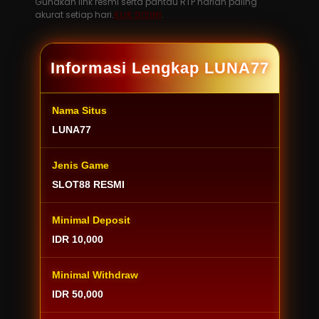
Gunakan link resmi serta pantau RTP harian paling
akurat setiap hari.
KLIK DISINI
.
Informasi Lengkap LUNA77
Nama Situs
LUNA77
Jenis Game
SLOT88 RESMI
Minimal Deposit
IDR 10,000
Minimal Withdraw
IDR 50,000