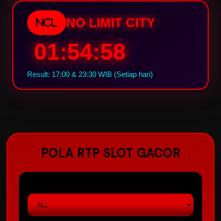
NO LIMIT CITY
NCL
01:54:57
Result: 17:00 & 23:30 WIB (Setiap hari)
POLA RTP SLOT GACOR
PASARAN