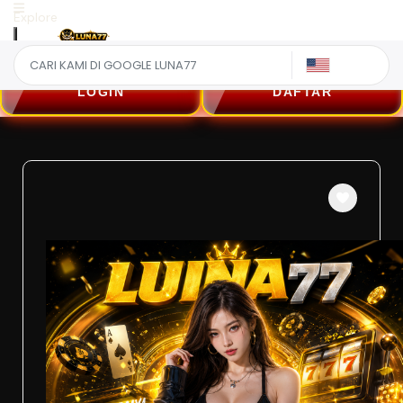
Explore
US
LOGIN
DAFTAR