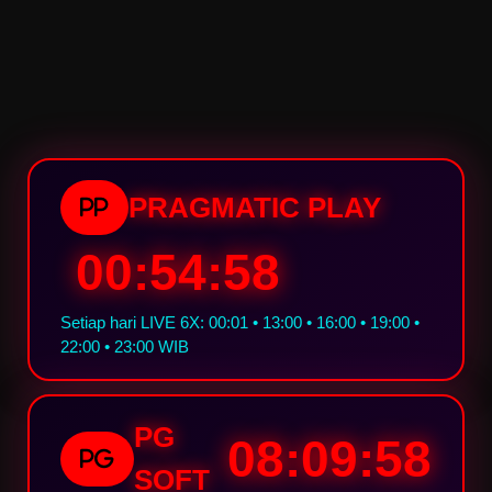
“
potongan.
Saya sudah ajak seluruh
LUNA77 punya sistem anti-
keluarga main di sini, semuanya
lag yang bikin permainan mulus
puas.
walau sinyal pas-pasan. Saya
main dari HP dengan kuota
terbatas, tapi tetap lancar
tanpa buffering. Ini keunggulan
yang jarang dimiliki situs lain.
PRAGMATIC PLAY
PP
00:54:57
Setiap hari LIVE 6X: 00:01 • 13:00 • 16:00 • 19:00 •
22:00 • 23:00 WIB
PG
08:09:57
PG
SOFT