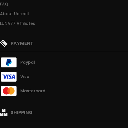
FAQ
About Ucredit
LUNA77 Affiliates
PAYMENT
Paypal
Visa
Mastercard
SHIPPING