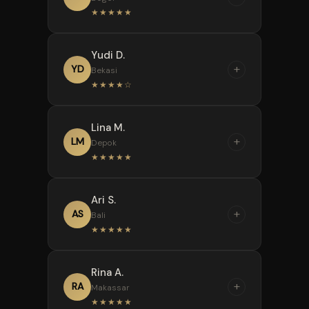
di LUNA77 bikin saya terkejut.
★★★★★
Proses registrasi cuma 2 menit,
langsung dapet bonus
“
Yudi D.
welcome yang bikin modal
Saya sering ganti situs slot
+
YD
Bekasi
awal saya membesar. Dalam
karena kebanyakan tipu-tipu.
★★★★☆
seminggu, saya berhasil narik
Tapi LUNA77 bikin saya betah
untung bersih hampir 2 kali
karena transparansi RTP-nya
“
lipat.
Lina M.
jelas terlihat. Kalah pun tetap
Yang bikin saya kagum dari
+
LM
Depok
dapet cashback mingguan
LUNA77 adalah fitur live RTP-
★★★★★
yang cukup lumayan buat ganti
nya. Saya bisa pantau
rugi.
persentase kemenangan di
“
Ari S.
setiap game secara real-time.
Awalnya ragu karena banyak
+
AS
Bali
Ini sangat membantu saya
situs abal-abal. Tapi setelah
★★★★★
memilih jam dan game yang
melihat langsung kredibilitas
tepat buat bermain.
LUNA77 di forum-forum
“
Rina A.
komunitas, saya mencoba
Saya suka bermain di
+
RA
Makassar
daftar. Ternyata semua
LUNA77 karena pilihan provider
★★★★★
testimoni itu benar adanya.