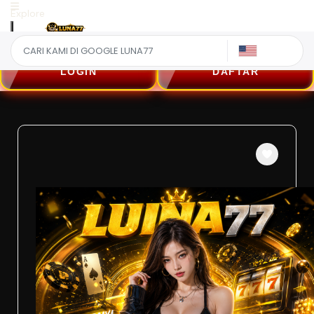
Explore
US
LOGIN
DAFTAR