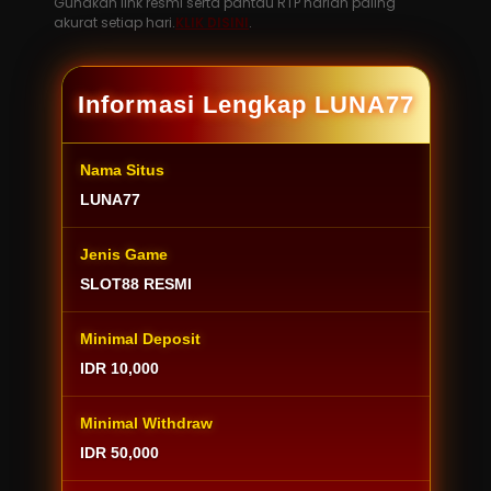
Gunakan link resmi serta pantau RTP harian paling
akurat setiap hari.
KLIK DISINI
.
Informasi Lengkap LUNA77
Nama Situs
LUNA77
Jenis Game
SLOT88 RESMI
Minimal Deposit
IDR 10,000
Minimal Withdraw
IDR 50,000