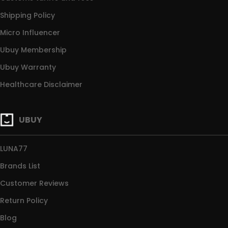
Shipping Policy
Micro Influencer
Ubuy Membership
Ubuy Warranty
Healthcare Disclaimer
UBUY
LUNA77
Brands List
Customer Reviews
Return Policy
Blog