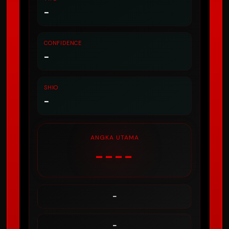
-
CONFIDENCE
-
SHIO
-
ANGKA UTAMA
----
-
-