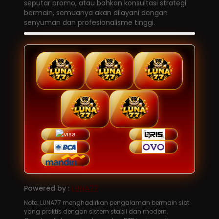
seputar promo, atau bahkan konsultasi strategi
bermain, semuanya akan dilayani dengan
senyuman dan profesionalisme tinggi.
Powered by :
LUNA77
Note: LUNA77 menghadirkan pengalaman bermain slot
yang praktis dengan sistem stabil dan modern.