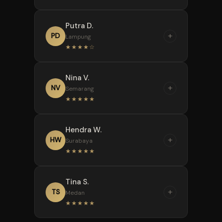
gamenya lengkap banget.
Withdraw saya cair dalam 3
Mulai dari Pragmatic, PG Soft,
“
menit!
Putra D.
sampai Habanero ada semua.
Saya baru kenal LUNA77 dari
+
PD
Lampung
Setiap minggu selalu ada
rekomendasi teman kerja.
★★★★☆
game baru yang bikin saya
Dalam 1 bulan, saya sudah
nggak bosan.
merasakan kemenangan yang
“
Nina V.
cukup besar. Sistem
Kalau soal pelayanan,
+
NV
Semarang
keamanannya juga bikin
LUNA77 juaranya. Customer
★★★★★
tenang karena data pribadi
service-nya nggak pernah
saya tidak pernah bocor.
lama balas chat, bahkan di
“
Hendra W.
tengah malam sekalipun.
LUNA77 adalah satu-
+
HW
Surabaya
Pernah saya kendala deposit,
satunya situs slot yang saya
★★★★★
dibantu selesai dalam 5 menit.
percaya. Bonusnya nggak
pakai syarat rumit, turnover
“
Tina S.
rendah, dan withdraw tanpa
Nggak nyangka bisa dapat
+
TS
Medan
batas maksimal. Saya sudah
jackpot besar di LUNA77 hanya
★★★★★
beberapa kali narik puluhan
dengan modal 50 ribu. Ini situs
juta, semua cair tanpa
benar-benar gacor dan adil.