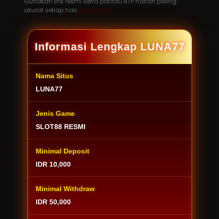
Gunakan link resmi serta pantau RTP harian paling
akurat setiap hari.
KLIK DISINI
.
Informasi Lengkap LUNA77
Nama Situs
LUNA77
Jenis Game
SLOT88 RESMI
Minimal Deposit
IDR 10,000
Minimal Withdraw
IDR 50,000