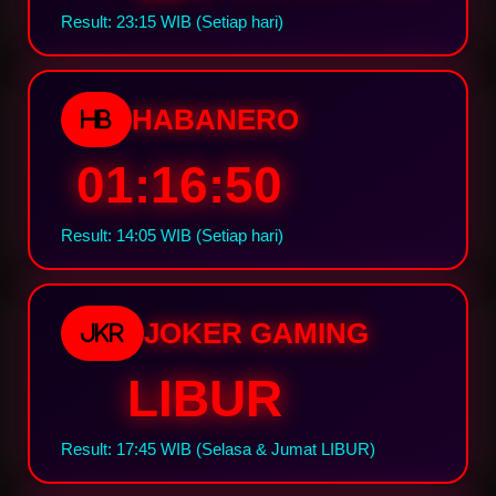
Result: 23:15 WIB (Setiap hari)
HABANERO
HB
01:16:49
Result: 14:05 WIB (Setiap hari)
JOKER GAMING
JKR
LIBUR
Result: 17:45 WIB (Selasa & Jumat LIBUR)