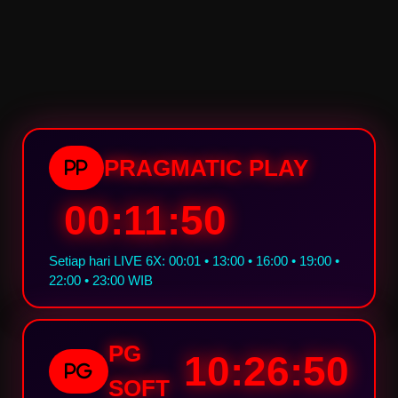
“
potongan.
Saya sudah ajak seluruh
LUNA77 punya sistem anti-
keluarga main di sini, semuanya
lag yang bikin permainan mulus
puas.
walau sinyal pas-pasan. Saya
main dari HP dengan kuota
terbatas, tapi tetap lancar
tanpa buffering. Ini keunggulan
yang jarang dimiliki situs lain.
PRAGMATIC PLAY
PP
00:11:49
Setiap hari LIVE 6X: 00:01 • 13:00 • 16:00 • 19:00 •
22:00 • 23:00 WIB
PG
10:26:49
PG
SOFT