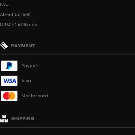
FAQ
About Ucredit
LUNA77 Affiliates
PAYMENT
Paypal
Visa
Mastercard
SHIPPING