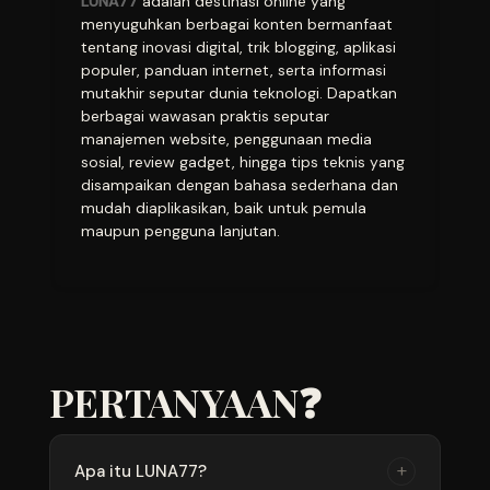
LUNA77
adalah destinasi online yang
menyuguhkan berbagai konten bermanfaat
tentang inovasi digital, trik blogging, aplikasi
populer, panduan internet, serta informasi
mutakhir seputar dunia teknologi. Dapatkan
berbagai wawasan praktis seputar
manajemen website, penggunaan media
sosial, review gadget, hingga tips teknis yang
disampaikan dengan bahasa sederhana dan
mudah diaplikasikan, baik untuk pemula
maupun pengguna lanjutan.
PERTANYAAN❓
+
Apa itu LUNA77?