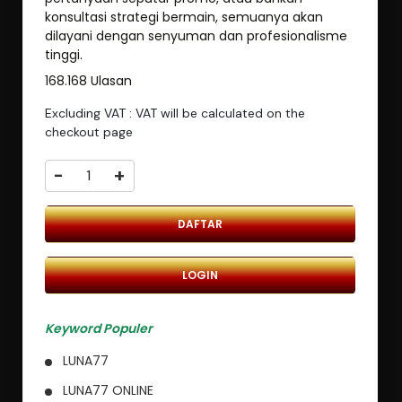
konsultasi strategi bermain, semuanya akan
dilayani dengan senyuman dan profesionalisme
tinggi.
168.168 Ulasan
Excluding VAT : VAT will be calculated on the
checkout page
-
+
DAFTAR
LOGIN
Keyword Populer
LUNA77
LUNA77 ONLINE