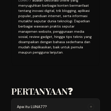
LUNA77
adalah destinasi online yang
menyuguhkan berbagai konten bermanfaat
tentang inovasi digital, trik blogging, aplikasi
populer, panduan internet, serta informasi
mutakhir seputar dunia teknologi. Dapatkan
berbagai wawasan praktis seputar
manajemen website, penggunaan media
sosial, review gadget, hingga tips teknis yang
disampaikan dengan bahasa sederhana dan
mudah diaplikasikan, baik untuk pemula
maupun pengguna lanjutan.
PERTANYAAN❓
+
Apa itu LUNA77?