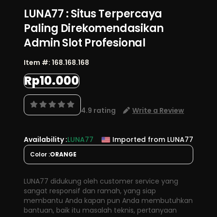
LUNA77 : Situs Terpercaya
Paling Direkomendasikan
Admin Slot Profesional
Item #:
168.168.168
Rp10.000
4.9 rating
Write a Review
Availability :
LUNA77
Imported from LUNA77
Color :
ORANGE
LUNA77 didukung oleh customer service yang
sangat responsif dan ramah, yang siap
membantu Anda kapan pun Anda membutuhkan
bantuan, baik itu masalah teknis, pertanyaan