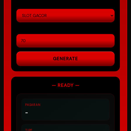
TIPE
MIN CONFIDENCE
GENERATE
— READY —
PASARAN
-
TIPE