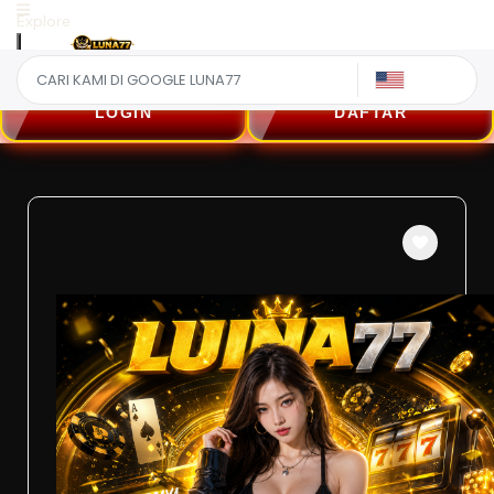
Explore
US
LOGIN
DAFTAR