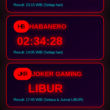
Result: 23:15 WIB (Setiap hari)
HABANERO
HB
02:34:27
Result: 14:05 WIB (Setiap hari)
JOKER GAMING
JKR
LIBUR
Result: 17:45 WIB (Selasa & Jumat LIBUR)