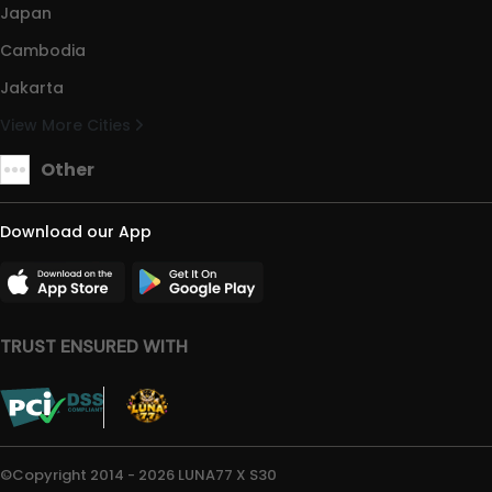
Japan
Cambodia
Jakarta
View More Cities
Other
Download our App
TRUST ENSURED WITH
©Copyright 2014 - 2026 LUNA77 X S30