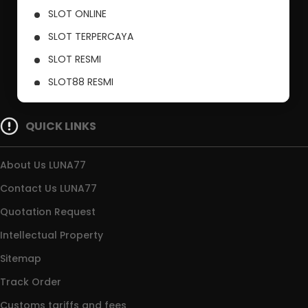
SLOT ONLINE
SLOT TERPERCAYA
SLOT RESMI
SLOT88 RESMI
SLOT777
QUICK LINKS
About Us LUNA77
Contact Us LUNA77
Quotation Request
Intellectual Property
Sitemap
Track Order
Customs tariffs and fees