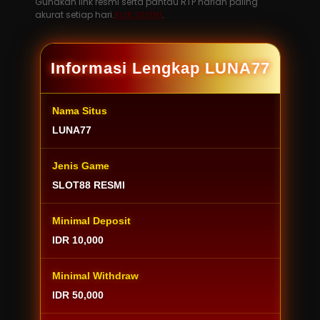
Gunakan link resmi serta pantau RTP harian paling
akurat setiap hari.
KLIK DISINI
.
Informasi Lengkap LUNA77
Nama Situs
LUNA77
Jenis Game
SLOT88 RESMI
Minimal Deposit
IDR 10,000
Minimal Withdraw
IDR 50,000