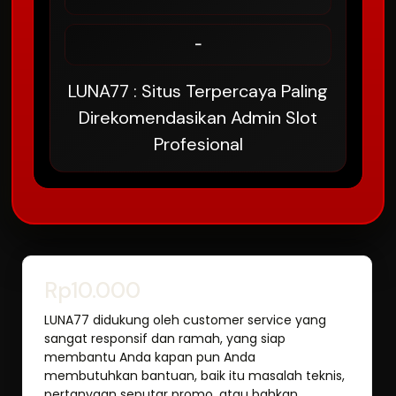
-
LUNA77 : Situs Terpercaya Paling
Direkomendasikan Admin Slot
Profesional
Rp10.000
LUNA77 didukung oleh customer service yang
sangat responsif dan ramah, yang siap
membantu Anda kapan pun Anda
membutuhkan bantuan, baik itu masalah teknis,
pertanyaan seputar promo, atau bahkan