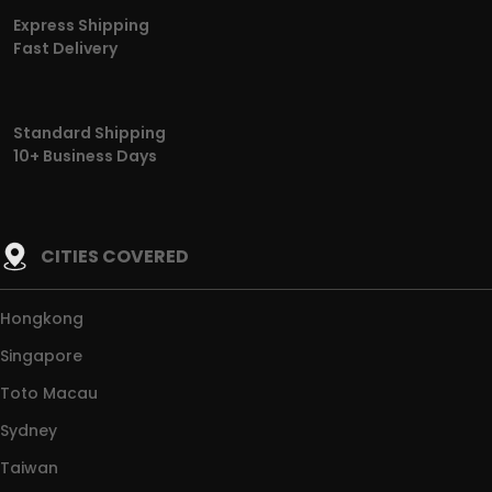
Express Shipping
Fast Delivery
Standard Shipping
10+ Business Days
CITIES COVERED
Hongkong
Singapore
Toto Macau
Sydney
Taiwan