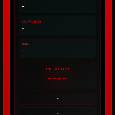
-
CONFIDENCE
-
SHIO
-
ANGKA UTAMA
----
-
-