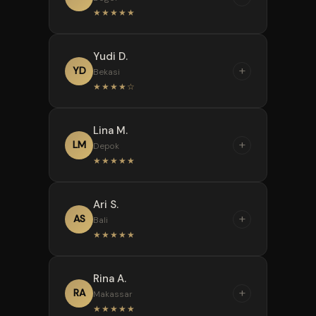
di LUNA77 bikin saya terkejut.
★★★★★
Proses registrasi cuma 2 menit,
langsung dapet bonus
“
Yudi D.
welcome yang bikin modal
Saya sering ganti situs slot
+
YD
Bekasi
awal saya membesar. Dalam
karena kebanyakan tipu-tipu.
★★★★☆
seminggu, saya berhasil narik
Tapi LUNA77 bikin saya betah
untung bersih hampir 2 kali
karena transparansi RTP-nya
“
lipat.
Lina M.
jelas terlihat. Kalah pun tetap
Yang bikin saya kagum dari
+
LM
Depok
dapet cashback mingguan
LUNA77 adalah fitur live RTP-
★★★★★
yang cukup lumayan buat ganti
nya. Saya bisa pantau
rugi.
persentase kemenangan di
“
Ari S.
setiap game secara real-time.
Awalnya ragu karena banyak
+
AS
Bali
Ini sangat membantu saya
situs abal-abal. Tapi setelah
★★★★★
memilih jam dan game yang
melihat langsung kredibilitas
tepat buat bermain.
LUNA77 di forum-forum
“
Rina A.
komunitas, saya mencoba
Saya suka bermain di
+
RA
Makassar
daftar. Ternyata semua
LUNA77 karena pilihan provider
★★★★★
testimoni itu benar adanya.