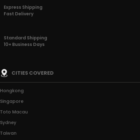
Express Shipping
Fast Delivery
Standard Shipping
10+ Business Days
CITIES COVERED
Hongkong
Singapore
Toto Macau
Sydney
Taiwan