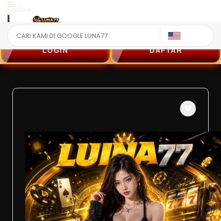
Explore
US
LOGIN
DAFTAR