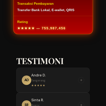
Transaksi Pembayaran
Transfer Bank Lokal, E-wallet, QRIS
Rating
★★★★★
— 755,987,456
TESTIMONI
Andre D.
+
AD
Tangerang
★★★★★
“
Sinta R.
Pengalaman pertama main
+
SR
Bogor