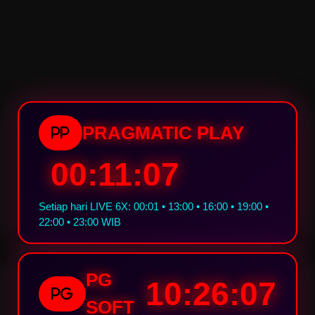
“
potongan.
Saya sudah ajak seluruh
LUNA77 punya sistem anti-
keluarga main di sini, semuanya
lag yang bikin permainan mulus
puas.
walau sinyal pas-pasan. Saya
main dari HP dengan kuota
terbatas, tapi tetap lancar
tanpa buffering. Ini keunggulan
yang jarang dimiliki situs lain.
PRAGMATIC PLAY
PP
00:11:06
Setiap hari LIVE 6X: 00:01 • 13:00 • 16:00 • 19:00 •
22:00 • 23:00 WIB
PG
10:26:06
PG
SOFT