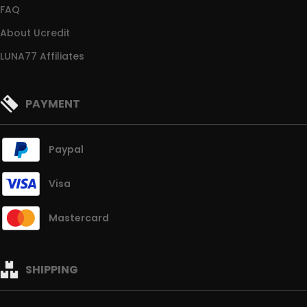
FAQ
About Ucredit
LUNA77 Affiliates
PAYMENT
Paypal
Visa
Mastercard
SHIPPING