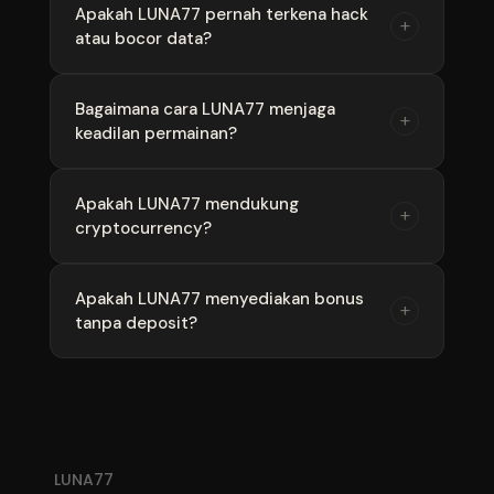
Ya, LUNA77 menggunakan enkripsi SSL 256-bit
Apakah LUNA77 pernah terkena hack
+
atau bocor data?
dan firewall canggih untuk melindungi semua
data dan transaksi member.
Tidak pernah. LUNA77 memiliki reputasi
Bagaimana cara LUNA77 menjaga
+
keadilan permainan?
keamanan yang sangat baik dan tidak pernah
terjadi kebocoran data sepanjang
operasionalnya.
LUNA77 menggunakan sistem RNG
Apakah LUNA77 mendukung
+
cryptocurrency?
bersertifikat yang diaudit secara rutin oleh
lembaga independen untuk memastikan
keadilan.
Saat ini LUNA77 belum mendukung
Apakah LUNA77 menyediakan bonus
+
tanpa deposit?
cryptocurrency, tetapi mendukung berbagai
metode pembayaran konvensional.
LUNA77 sesekali mengadakan promo tanpa
deposit, tetapi biasanya bonus diberikan
setelah deposit pertama.
LUNA77