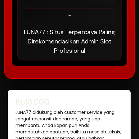
-
LUNA77 : Situs Terpercaya Paling
Direkomendasikan Admin Slot
Profesional
Rp10.000
LUNA77 didukung oleh customer service yang
sangat responsif dan ramah, yang siap
membantu Anda kapan pun Anda
membutuhkan bantuan, baik itu masalah teknis,
pertanyaan seputar promo, atau bahkan