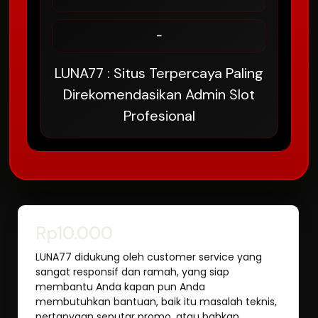
-
LUNA77 : Situs Terpercaya Paling
Direkomendasikan Admin Slot
Profesional
Rp10.000
LUNA77 didukung oleh customer service yang
sangat responsif dan ramah, yang siap
membantu Anda kapan pun Anda
membutuhkan bantuan, baik itu masalah teknis,
pertanyaan seputar promo, atau bahkan