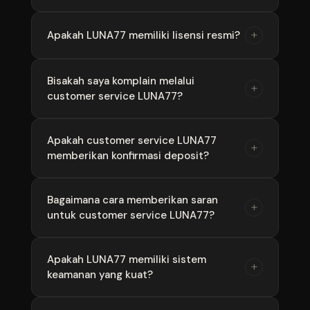
LUNA77 adalah situs slot online terpercaya
+
Apakah LUNA77 memiliki lisensi resmi?
yang telah beroperasi bertahun-tahun dan
direkomendasikan oleh para admin slot
Ya, LUNA77 memiliki lisensi resmi dari lembaga
Bisakah saya komplain melalui
profesional karena konsistensi kemenangan
+
customer service LUNA77?
perjudian internasional dan diawasi secara
dan pelayanan terbaiknya.
ketat untuk memastikan semua permainan
berjalan adil dan transparan.
Tentu, LUNA77 sangat terbuka terhadap kritik
Apakah customer service LUNA77
+
memberikan konfirmasi deposit?
dan saran, dan akan menangani setiap
komplain dengan serius dan profesional.
Ya, customer service LUNA77 siap
Bagaimana cara memberikan saran
+
untuk customer service LUNA77?
mengkonfirmasi deposit Anda jika belum
masuk secara otomatis.
Anda bisa memberikan saran melalui formulir
Apakah LUNA77 memiliki sistem
+
keamanan yang kuat?
di situs atau langsung melalui live chat, dan
semua saran akan dihargai.