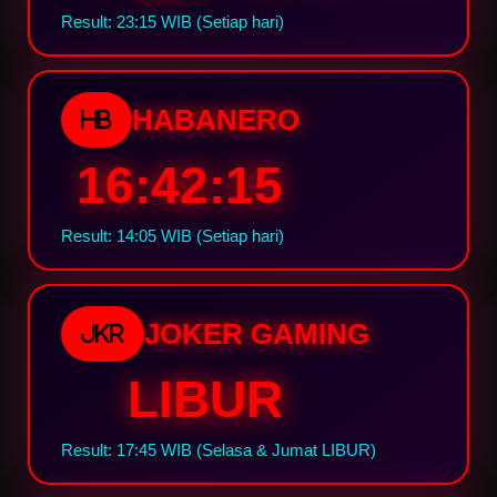
Result: 23:15 WIB (Setiap hari)
HABANERO
HB
16:42:14
Result: 14:05 WIB (Setiap hari)
JOKER GAMING
JKR
LIBUR
Result: 17:45 WIB (Selasa & Jumat LIBUR)