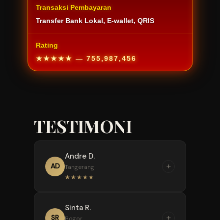
Transaksi Pembayaran
Transfer Bank Lokal, E-wallet, QRIS
Rating
★★★★★
— 755,987,456
TESTIMONI
Andre D.
+
AD
Tangerang
★★★★★
“
Sinta R.
Pengalaman pertama main
+
SR
Bogor