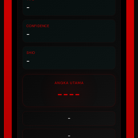
-
CONFIDENCE
-
SHIO
-
ANGKA UTAMA
----
-
-