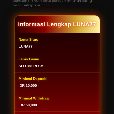
Gunakan link resmi serta pantau RTP harian paling
akurat setiap hari.
KLIK DISINI
.
Informasi Lengkap LUNA77
Nama Situs
LUNA77
Jenis Game
SLOT88 RESMI
Minimal Deposit
IDR 10,000
Minimal Withdraw
IDR 50,000