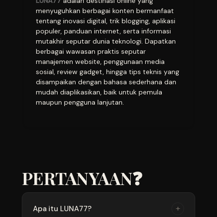
LUNA77
adalah destinasi online yang
menyuguhkan berbagai konten bermanfaat
tentang inovasi digital, trik blogging, aplikasi
populer, panduan internet, serta informasi
mutakhir seputar dunia teknologi. Dapatkan
berbagai wawasan praktis seputar
manajemen website, penggunaan media
sosial, review gadget, hingga tips teknis yang
disampaikan dengan bahasa sederhana dan
mudah diaplikasikan, baik untuk pemula
maupun pengguna lanjutan.
PERTANYAAN❓
+
Apa itu LUNA77?