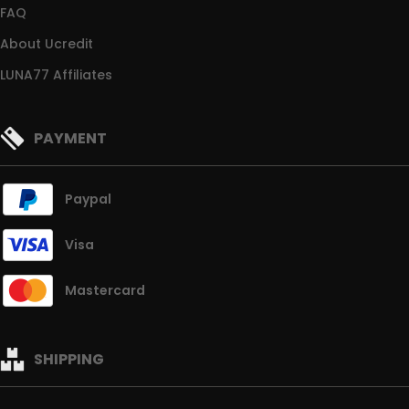
FAQ
About Ucredit
LUNA77 Affiliates
PAYMENT
Paypal
Visa
Mastercard
SHIPPING