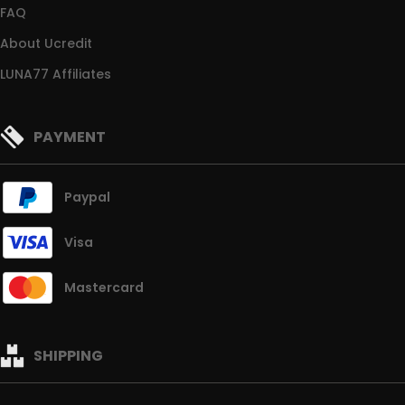
FAQ
About Ucredit
LUNA77 Affiliates
PAYMENT
Paypal
Visa
Mastercard
SHIPPING