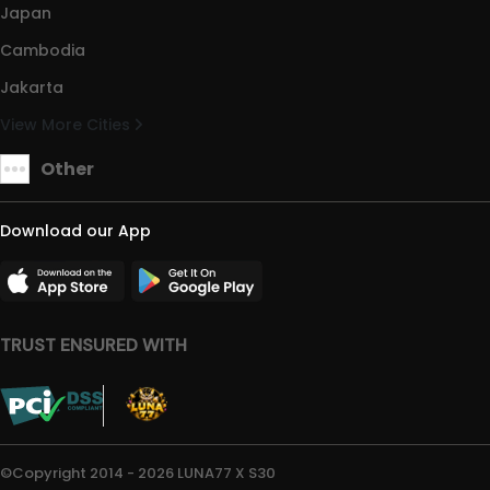
Japan
Cambodia
Jakarta
View More Cities
Other
Download our App
TRUST ENSURED WITH
©Copyright 2014 - 2026 LUNA77 X S30