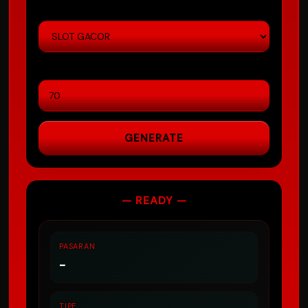
TIPE
MIN CONFIDENCE
GENERATE
— READY —
PASARAN
-
TIPE