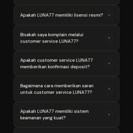
LUNA77 adalah situs slot online terpercaya
+
Apakah LUNA77 memiliki lisensi resmi?
yang telah beroperasi bertahun-tahun dan
direkomendasikan oleh para admin slot
Ya, LUNA77 memiliki lisensi resmi dari lembaga
Bisakah saya komplain melalui
profesional karena konsistensi kemenangan
+
customer service LUNA77?
perjudian internasional dan diawasi secara
dan pelayanan terbaiknya.
ketat untuk memastikan semua permainan
berjalan adil dan transparan.
Tentu, LUNA77 sangat terbuka terhadap kritik
Apakah customer service LUNA77
+
memberikan konfirmasi deposit?
dan saran, dan akan menangani setiap
komplain dengan serius dan profesional.
Ya, customer service LUNA77 siap
Bagaimana cara memberikan saran
+
untuk customer service LUNA77?
mengkonfirmasi deposit Anda jika belum
masuk secara otomatis.
Anda bisa memberikan saran melalui formulir
Apakah LUNA77 memiliki sistem
+
keamanan yang kuat?
di situs atau langsung melalui live chat, dan
semua saran akan dihargai.