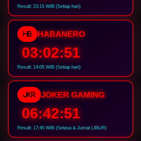
Result: 23:15 WIB (Setiap hari)
HABANERO
HB
03:02:50
Result: 14:05 WIB (Setiap hari)
JOKER GAMING
JKR
06:42:50
Result: 17:45 WIB (Selasa & Jumat LIBUR)