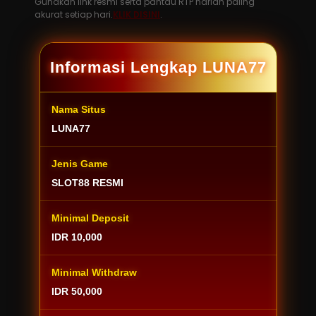
Gunakan link resmi serta pantau RTP harian paling
akurat setiap hari.
KLIK DISINI
.
Informasi Lengkap LUNA77
Nama Situs
LUNA77
Jenis Game
SLOT88 RESMI
Minimal Deposit
IDR 10,000
Minimal Withdraw
IDR 50,000