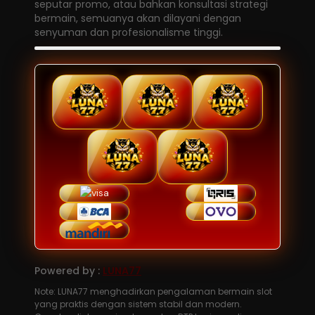
seputar promo, atau bahkan konsultasi strategi
bermain, semuanya akan dilayani dengan
senyuman dan profesionalisme tinggi.
Powered by :
LUNA77
Note: LUNA77 menghadirkan pengalaman bermain slot
yang praktis dengan sistem stabil dan modern.