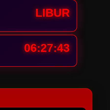
LIBUR
06:27:41