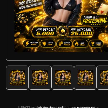
LUNA77
adalah destinasi online yang menyuguhkan