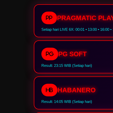
PRAGMATIC PLA
PP
Setiap hari LIVE 6X: 00:01 • 13:00 • 16:00 •
PG SOFT
PG
Result: 23:15 WIB (Setiap hari)
HABANERO
HB
Result: 14:05 WIB (Setiap hari)