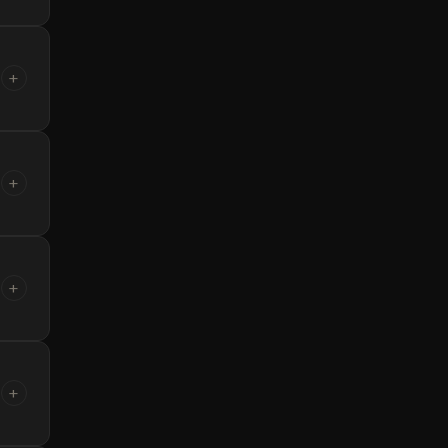
ya
yan
+
tiap
me
bal-
+
na
+
in
+
an,
yang