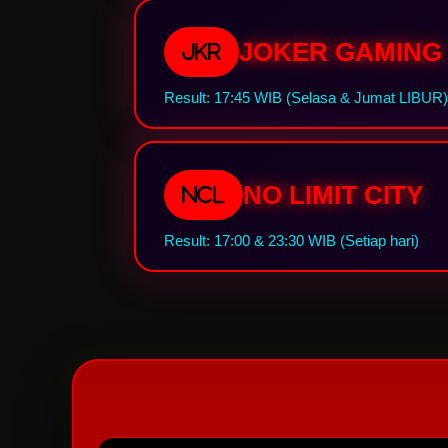
JOKER GAMING
JKR
Result: 17:45 WIB (Selasa & Jumat LIBUR)
NO LIMIT CITY
NCL
Result: 17:00 & 23:30 WIB (Setiap hari)