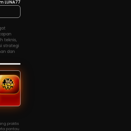
om LUNA77
gat
 kapan
 teknis,
 strategi
man dan
ng praktis
erta pantau