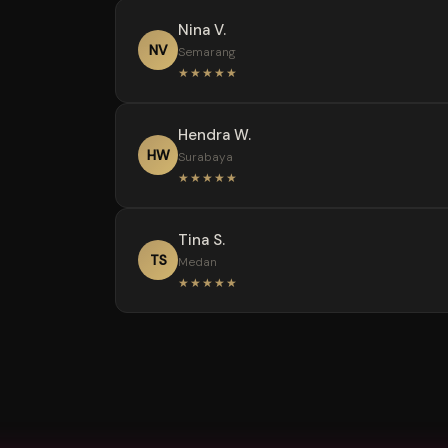
cukup besar. Sistem keamanannya ju
“
Nina V.
bikin tenang karena data pribadi saya
Kalau soal pelayanan, LUNA77 juara
NV
Semarang
tidak pernah bocor.
Customer service-nya nggak pernah
★★★★★
lama balas chat, bahkan di tengah ma
sekalipun. Pernah saya kendala deposi
“
Hendra W.
dibantu selesai dalam 5 menit.
LUNA77 adalah satu-satunya situs s
HW
Surabaya
yang saya percaya. Bonusnya nggak
★★★★★
pakai syarat rumit, turnover rendah, d
withdraw tanpa batas maksimal. Saya
“
Tina S.
sudah beberapa kali narik puluhan juta
Nggak nyangka bisa dapat jackpot
TS
Medan
semua cair tanpa potongan.
besar di LUNA77 hanya dengan modal
★★★★★
ribu. Ini situs benar-benar gacor dan ad
Saya sudah ajak seluruh keluarga main
“
sini, semuanya puas.
LUNA77 punya sistem anti-lag yan
bikin permainan mulus walau sinyal pa
pasan. Saya main dari HP dengan kuo
terbatas, tapi tetap lancar tanpa