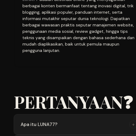
berbagai konten bermanfaat tentang inovasi digital, trik
blogging, aplikasi populer, panduan internet, serta
informasi mutakhir seputar dunia teknologi. Dapatkan
berbagai wawasan praktis seputar manajemen website,
penggunaan media sosial, review gadget, hingga tips
teknis yang disampaikan dengan bahasa sederhana dan
mudah diaplikasikan, baik untuk pemula maupun
pengguna lanjutan.
PERTANYAAN❓
+
Apa itu LUNA77?