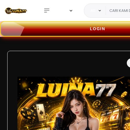
Explore
All
LOGIN