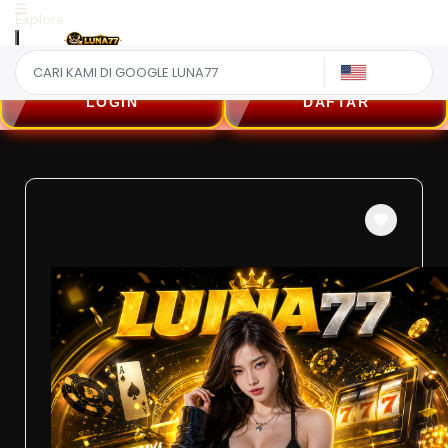
Explore
US
LOGIN
DAFTAR