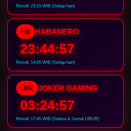
Result: 23:15 WIB (Setiap hari)
HABANERO
HB
23:44:56
Result: 14:05 WIB (Setiap hari)
JOKER GAMING
JKR
03:24:56
Result: 17:45 WIB (Selasa & Jumat LIBUR)