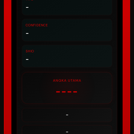
-
CONFIDENCE
-
SHIO
-
ANGKA UTAMA
----
-
-