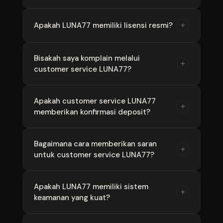
LUNA77 adalah situs slot online terpercaya
+
Apakah LUNA77 memiliki lisensi resmi?
yang telah beroperasi bertahun-tahun dan
direkomendasikan oleh para admin slot
Ya, LUNA77 memiliki lisensi resmi dari lembaga
Bisakah saya komplain melalui
profesional karena konsistensi kemenangan
+
customer service LUNA77?
perjudian internasional dan diawasi secara
dan pelayanan terbaiknya.
ketat untuk memastikan semua permainan
berjalan adil dan transparan.
Tentu, LUNA77 sangat terbuka terhadap kritik
Apakah customer service LUNA77
+
memberikan konfirmasi deposit?
dan saran, dan akan menangani setiap
komplain dengan serius dan profesional.
Ya, customer service LUNA77 siap
Bagaimana cara memberikan saran
+
untuk customer service LUNA77?
mengkonfirmasi deposit Anda jika belum
masuk secara otomatis.
Anda bisa memberikan saran melalui formulir
Apakah LUNA77 memiliki sistem
+
keamanan yang kuat?
di situs atau langsung melalui live chat, dan
semua saran akan dihargai.