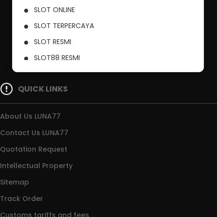
SLOT ONLINE
SLOT TERPERCAYA
SLOT RESMI
SLOT88 RESMI
SLOT777
QUICK LINKS
About Us LUNA77
Contact Us LUNA77
Quotation Request
Intellectual Property
Sitemap
Track Order
Customs tariffs and fees