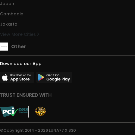
Japan
Cambodia
Jakarta
View More Cities
Other
Download our App
TRUST ENSURED WITH
©Copyright 2014 - 2026 LUNA77 X S30