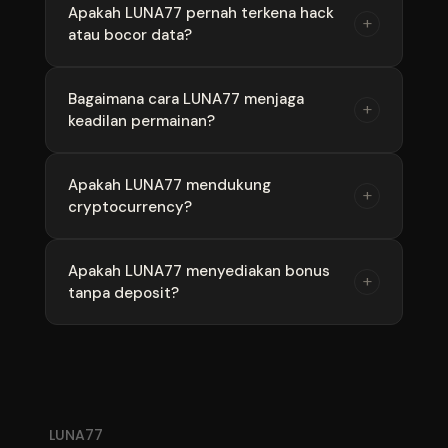
Ya, LUNA77 menggunakan enkripsi SSL 256-bit
Apakah LUNA77 pernah terkena hack
+
atau bocor data?
dan firewall canggih untuk melindungi semua
data dan transaksi member.
Tidak pernah. LUNA77 memiliki reputasi
Bagaimana cara LUNA77 menjaga
+
keadilan permainan?
keamanan yang sangat baik dan tidak pernah
terjadi kebocoran data sepanjang
operasionalnya.
LUNA77 menggunakan sistem RNG
Apakah LUNA77 mendukung
+
cryptocurrency?
bersertifikat yang diaudit secara rutin oleh
lembaga independen untuk memastikan
keadilan.
Saat ini LUNA77 belum mendukung
Apakah LUNA77 menyediakan bonus
+
tanpa deposit?
cryptocurrency, tetapi mendukung berbagai
metode pembayaran konvensional.
LUNA77 sesekali mengadakan promo tanpa
deposit, tetapi biasanya bonus diberikan
setelah deposit pertama.
LUNA77