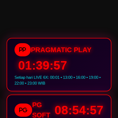
“
potongan.
Saya sudah ajak seluruh
LUNA77 punya sistem anti-
keluarga main di sini, semuanya
lag yang bikin permainan mulus
puas.
walau sinyal pas-pasan. Saya
main dari HP dengan kuota
terbatas, tapi tetap lancar
tanpa buffering. Ini keunggulan
yang jarang dimiliki situs lain.
PRAGMATIC PLAY
PP
01:39:56
Setiap hari LIVE 6X: 00:01 • 13:00 • 16:00 • 19:00 •
22:00 • 23:00 WIB
PG
08:54:56
PG
SOFT