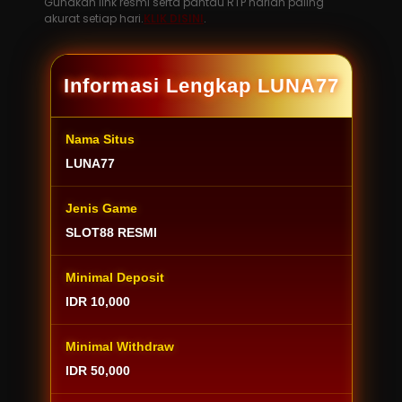
Gunakan link resmi serta pantau RTP harian paling
akurat setiap hari.
KLIK DISINI
.
Informasi Lengkap LUNA77
Nama Situs
LUNA77
Jenis Game
SLOT88 RESMI
Minimal Deposit
IDR 10,000
Minimal Withdraw
IDR 50,000