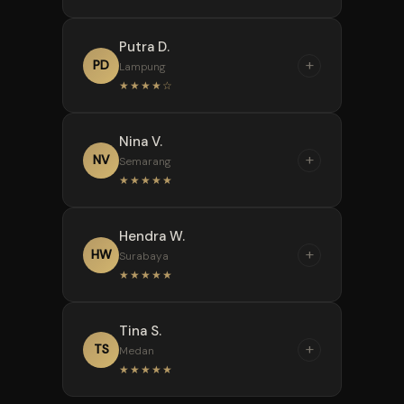
gamenya lengkap banget.
Withdraw saya cair dalam 3
Mulai dari Pragmatic, PG Soft,
“
menit!
Putra D.
sampai Habanero ada semua.
Saya baru kenal LUNA77 dari
+
PD
Lampung
Setiap minggu selalu ada
rekomendasi teman kerja.
★★★★☆
game baru yang bikin saya
Dalam 1 bulan, saya sudah
nggak bosan.
merasakan kemenangan yang
“
Nina V.
cukup besar. Sistem
Kalau soal pelayanan,
+
NV
Semarang
keamanannya juga bikin
LUNA77 juaranya. Customer
★★★★★
tenang karena data pribadi
service-nya nggak pernah
saya tidak pernah bocor.
lama balas chat, bahkan di
“
Hendra W.
tengah malam sekalipun.
LUNA77 adalah satu-
+
HW
Surabaya
Pernah saya kendala deposit,
satunya situs slot yang saya
★★★★★
dibantu selesai dalam 5 menit.
percaya. Bonusnya nggak
pakai syarat rumit, turnover
“
Tina S.
rendah, dan withdraw tanpa
Nggak nyangka bisa dapat
+
TS
Medan
batas maksimal. Saya sudah
jackpot besar di LUNA77 hanya
★★★★★
beberapa kali narik puluhan
dengan modal 50 ribu. Ini situs
juta, semua cair tanpa
benar-benar gacor dan adil.