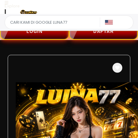
Explore
US
LOGIN
DAFTAR