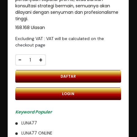
konsultasi strategi bermain, semuanya akan
dilayani dengan senyuman dan profesionalisme
tinggi.
168.168 Ulasan
Excluding VAT : VAT will be calculated on the
checkout page
-
+
DAFTAR
LOGIN
Keyword Populer
LUNA77
LUNA77 ONLINE