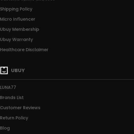
Shipping Policy
Micro Influencer
Ubuy Membership
Ubuy Warranty
Healthcare Disclaimer
UBUY
LUNA77
Brands List
Customer Reviews
Return Policy
Blog