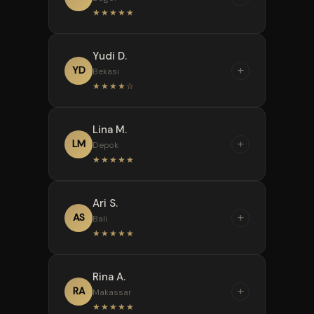
di LUNA77 bikin saya terkejut.
★★★★★
Proses registrasi cuma 2 menit,
langsung dapet bonus
“
Yudi D.
welcome yang bikin modal
Saya sering ganti situs slot
+
YD
Bekasi
awal saya membesar. Dalam
karena kebanyakan tipu-tipu.
★★★★☆
seminggu, saya berhasil narik
Tapi LUNA77 bikin saya betah
untung bersih hampir 2 kali
karena transparansi RTP-nya
“
lipat.
Lina M.
jelas terlihat. Kalah pun tetap
Yang bikin saya kagum dari
+
LM
Depok
dapet cashback mingguan
LUNA77 adalah fitur live RTP-
★★★★★
yang cukup lumayan buat ganti
nya. Saya bisa pantau
rugi.
persentase kemenangan di
“
Ari S.
setiap game secara real-time.
Awalnya ragu karena banyak
+
AS
Bali
Ini sangat membantu saya
situs abal-abal. Tapi setelah
★★★★★
memilih jam dan game yang
melihat langsung kredibilitas
tepat buat bermain.
LUNA77 di forum-forum
“
Rina A.
komunitas, saya mencoba
Saya suka bermain di
+
RA
Makassar
daftar. Ternyata semua
LUNA77 karena pilihan provider
★★★★★
testimoni itu benar adanya.