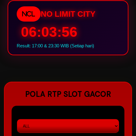
NO LIMIT CITY
NCL
06:03:55
Result: 17:00 & 23:30 WIB (Setiap hari)
POLA RTP SLOT GACOR
PASARAN