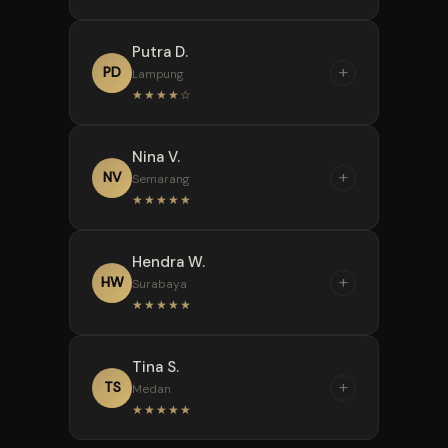
gamenya lengkap banget.
Withdraw saya cair dalam 3
Mulai dari Pragmatic, PG Soft,
“
menit!
Putra D.
sampai Habanero ada semua.
Saya baru kenal LUNA77 dari
+
PD
Lampung
Setiap minggu selalu ada
rekomendasi teman kerja.
★★★★☆
game baru yang bikin saya
Dalam 1 bulan, saya sudah
nggak bosan.
merasakan kemenangan yang
“
Nina V.
cukup besar. Sistem
Kalau soal pelayanan,
+
NV
Semarang
keamanannya juga bikin
LUNA77 juaranya. Customer
★★★★★
tenang karena data pribadi
service-nya nggak pernah
saya tidak pernah bocor.
lama balas chat, bahkan di
“
Hendra W.
tengah malam sekalipun.
LUNA77 adalah satu-
+
HW
Surabaya
Pernah saya kendala deposit,
satunya situs slot yang saya
★★★★★
dibantu selesai dalam 5 menit.
percaya. Bonusnya nggak
pakai syarat rumit, turnover
“
Tina S.
rendah, dan withdraw tanpa
Nggak nyangka bisa dapat
+
TS
Medan
batas maksimal. Saya sudah
jackpot besar di LUNA77 hanya
★★★★★
beberapa kali narik puluhan
dengan modal 50 ribu. Ini situs
juta, semua cair tanpa
benar-benar gacor dan adil.