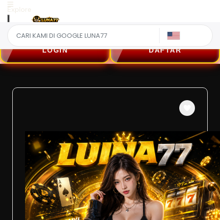
Explore
US
LOGIN
DAFTAR