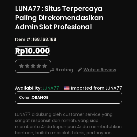
LUNA77 : Situs Terpercaya
Paling Direkomendasikan
Admin Slot Profesional
Item #:
168.168.168
Rp10.000
4.9 rating
Write a Review
Availability :
LUNA77
Imported from LUNA77
Color :
ORANGE
LUNA77 didukung oleh customer service yang
sangat responsif dan ramah, yang siap
membantu Anda kapan pun Anda membutuhkan
bantuan, baik itu masalah teknis, pertanyaan