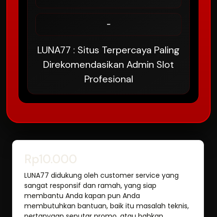
-
LUNA77 : Situs Terpercaya Paling
Direkomendasikan Admin Slot
Profesional
Rp10.000
LUNA77 didukung oleh customer service yang
sangat responsif dan ramah, yang siap
membantu Anda kapan pun Anda
membutuhkan bantuan, baik itu masalah teknis,
pertanyaan seputar promo, atau bahkan