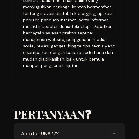
LUNA77
adalah destinasi online yang
menyuguhkan berbagai konten bermanfaat
tentang inovasi digital, trik blogging, aplikasi
populer, panduan internet, serta informasi
mutakhir seputar dunia teknologi. Dapatkan
berbagai wawasan praktis seputar
manajemen website, penggunaan media
sosial, review gadget, hingga tips teknis yang
disampaikan dengan bahasa sederhana dan
mudah diaplikasikan, baik untuk pemula
maupun pengguna lanjutan.
PERTANYAAN❓
+
Apa itu LUNA77?