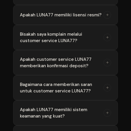
LUNA77 adalah situs slot online terpercaya
+
Apakah LUNA77 memiliki lisensi resmi?
yang telah beroperasi bertahun-tahun dan
direkomendasikan oleh para admin slot
Ya, LUNA77 memiliki lisensi resmi dari lembaga
Bisakah saya komplain melalui
profesional karena konsistensi kemenangan
+
customer service LUNA77?
perjudian internasional dan diawasi secara
dan pelayanan terbaiknya.
ketat untuk memastikan semua permainan
berjalan adil dan transparan.
Tentu, LUNA77 sangat terbuka terhadap kritik
Apakah customer service LUNA77
+
memberikan konfirmasi deposit?
dan saran, dan akan menangani setiap
komplain dengan serius dan profesional.
Ya, customer service LUNA77 siap
Bagaimana cara memberikan saran
+
untuk customer service LUNA77?
mengkonfirmasi deposit Anda jika belum
masuk secara otomatis.
Anda bisa memberikan saran melalui formulir
Apakah LUNA77 memiliki sistem
+
keamanan yang kuat?
di situs atau langsung melalui live chat, dan
semua saran akan dihargai.