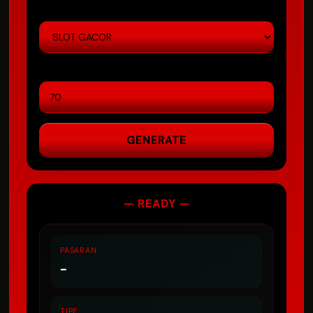
TIPE
MIN CONFIDENCE
GENERATE
— READY —
PASARAN
-
TIPE