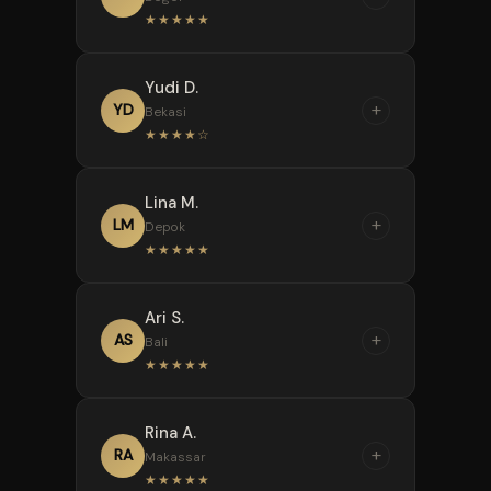
di LUNA77 bikin saya terkejut.
★★★★★
Proses registrasi cuma 2 menit,
langsung dapet bonus
“
Yudi D.
welcome yang bikin modal
Saya sering ganti situs slot
+
YD
Bekasi
awal saya membesar. Dalam
karena kebanyakan tipu-tipu.
★★★★☆
seminggu, saya berhasil narik
Tapi LUNA77 bikin saya betah
untung bersih hampir 2 kali
karena transparansi RTP-nya
“
lipat.
Lina M.
jelas terlihat. Kalah pun tetap
Yang bikin saya kagum dari
+
LM
Depok
dapet cashback mingguan
LUNA77 adalah fitur live RTP-
★★★★★
yang cukup lumayan buat ganti
nya. Saya bisa pantau
rugi.
persentase kemenangan di
“
Ari S.
setiap game secara real-time.
Awalnya ragu karena banyak
+
AS
Bali
Ini sangat membantu saya
situs abal-abal. Tapi setelah
★★★★★
memilih jam dan game yang
melihat langsung kredibilitas
tepat buat bermain.
LUNA77 di forum-forum
“
Rina A.
komunitas, saya mencoba
Saya suka bermain di
+
RA
Makassar
daftar. Ternyata semua
LUNA77 karena pilihan provider
★★★★★
testimoni itu benar adanya.