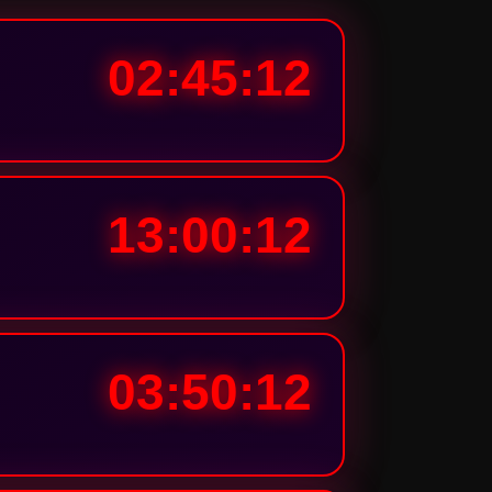
02:45:11
13:00:11
03:50:11