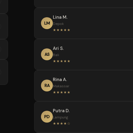
saya betah karena transparansi RTP-n
jelas terlihat. Kalah pun tetap dapet
“
Lina M.
cashback mingguan yang cukup luma
Yang bikin saya kagum dari LUNA77
LM
Depok
buat ganti rugi.
adalah fitur live RTP-nya. Saya bisa
★★★★★
pantau persentase kemenangan di se
game secara real-time. Ini sangat
“
Ari S.
membantu saya memilih jam dan ga
Awalnya ragu karena banyak situs a
AS
Bali
yang tepat buat bermain.
abal. Tapi setelah melihat langsung
★★★★★
kredibilitas LUNA77 di forum-forum
komunitas, saya mencoba daftar.
“
Rina A.
Ternyata semua testimoni itu benar
Saya suka bermain di LUNA77 kare
RA
Makassar
adanya. Withdraw saya cair dalam 3
pilihan provider gamenya lengkap
★★★★★
menit!
banget. Mulai dari Pragmatic, PG Soft,
sampai Habanero ada semua. Setiap
“
Putra D.
minggu selalu ada game baru yang bik
Saya baru kenal LUNA77 dari
PD
Lampung
saya nggak bosan.
rekomendasi teman kerja. Dalam 1 bul
★★★★☆
saya sudah merasakan kemenangan 