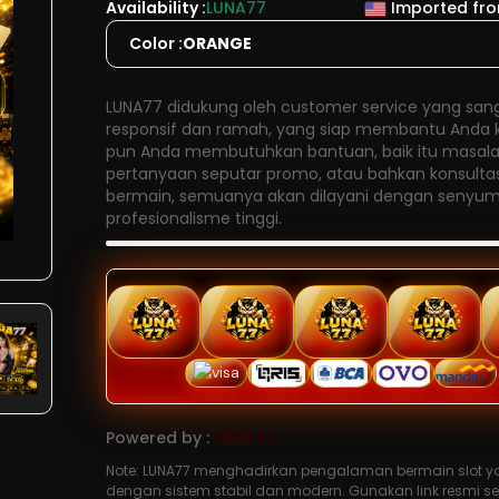
Availability :
LUNA77
Imported fr
Color :
ORANGE
LUNA77 didukung oleh customer service yang san
responsif dan ramah, yang siap membantu Anda
pun Anda membutuhkan bantuan, baik itu masalah
pertanyaan seputar promo, atau bahkan konsultasi
bermain, semuanya akan dilayani dengan senyu
profesionalisme tinggi.
Powered by :
LUNA77
Note: LUNA77 menghadirkan pengalaman bermain slot ya
dengan sistem stabil dan modern. Gunakan link resmi s