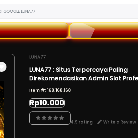
LUNA77
LUNA77 : Situs Terpercaya Paling
Direkomendasikan Admin Slot Profe
Item #:
168.168.168
Rp10.000
4.9 rating
Write a Review