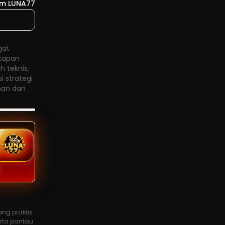
om LUNA77
gat
 kapan
 teknis,
 strategi
man dan
ng praktis
erta pantau