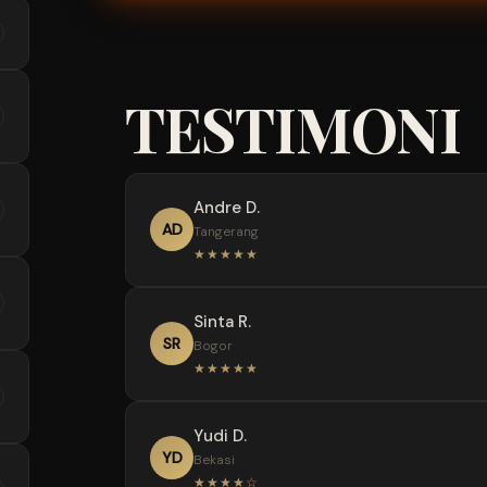
TESTIMONI
n
Andre D.
AD
Tangerang
★★★★★
“
Sinta R.
Pengalaman pertama main di LUNA
SR
Bogor
bikin saya terkejut. Proses registrasi 
★★★★★
2 menit, langsung dapet bonus welc
u
yang bikin modal awal saya membesar
“
Yudi D.
Dalam seminggu, saya berhasil narik
Saya sering ganti situs slot karena
YD
Bekasi
untung bersih hampir 2 kali lipat.
kebanyakan tipu-tipu. Tapi LUNA77 bik
★★★★☆