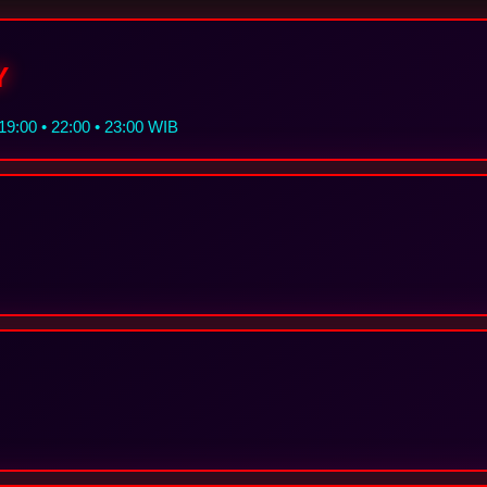
buffering. Ini keunggulan yang jarang
dimiliki situs lain.
Y
 19:00 • 22:00 • 23:00 WIB