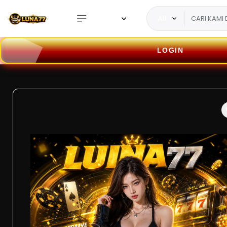
Explore
All
LOGIN