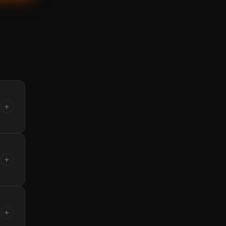
+
77
+
cuma
ome
.
+
in