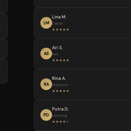
saya betah karena transparansi RTP-n
jelas terlihat. Kalah pun tetap dapet
“
Lina M.
cashback mingguan yang cukup luma
Yang bikin saya kagum dari LUNA77
LM
Depok
buat ganti rugi.
adalah fitur live RTP-nya. Saya bisa
★★★★★
pantau persentase kemenangan di se
game secara real-time. Ini sangat
“
Ari S.
membantu saya memilih jam dan ga
Awalnya ragu karena banyak situs a
AS
Bali
yang tepat buat bermain.
abal. Tapi setelah melihat langsung
★★★★★
kredibilitas LUNA77 di forum-forum
komunitas, saya mencoba daftar.
“
Rina A.
Ternyata semua testimoni itu benar
Saya suka bermain di LUNA77 kare
RA
Makassar
adanya. Withdraw saya cair dalam 3
pilihan provider gamenya lengkap
★★★★★
menit!
banget. Mulai dari Pragmatic, PG Soft,
sampai Habanero ada semua. Setiap
“
Putra D.
minggu selalu ada game baru yang bik
Saya baru kenal LUNA77 dari
PD
Lampung
saya nggak bosan.
rekomendasi teman kerja. Dalam 1 bul
★★★★☆
saya sudah merasakan kemenangan 