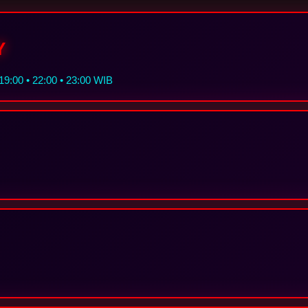
buffering. Ini keunggulan yang jarang
dimiliki situs lain.
Y
 19:00 • 22:00 • 23:00 WIB