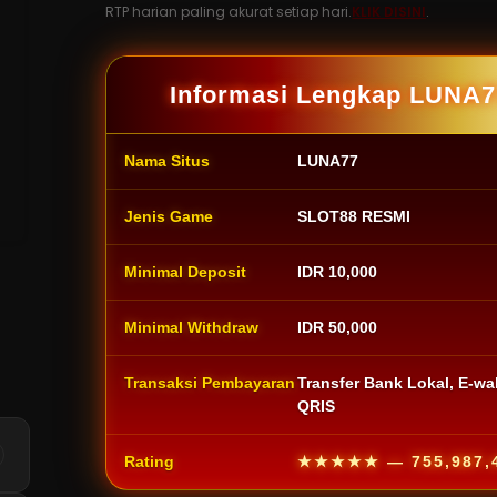
RTP harian paling akurat setiap hari.
KLIK DISINI
.
Informasi Lengkap LUNA7
Nama Situs
LUNA77
Jenis Game
SLOT88 RESMI
Minimal Deposit
IDR 10,000
Minimal Withdraw
IDR 50,000
Transaksi Pembayaran
Transfer Bank Lokal, E-wal
QRIS
Rating
★★★★★
— 755,987,