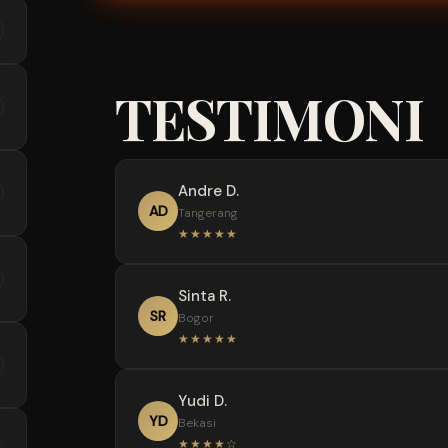
TESTIMONI
n
Andre D.
AD
Tangerang
★★★★★
“
Sinta R.
Pengalaman pertama main di LUNA
SR
Bogor
bikin saya terkejut. Proses registrasi 
★★★★★
2 menit, langsung dapet bonus welc
u
yang bikin modal awal saya membesar
“
Yudi D.
Dalam seminggu, saya berhasil narik
Saya sering ganti situs slot karena
YD
Bekasi
untung bersih hampir 2 kali lipat.
kebanyakan tipu-tipu. Tapi LUNA77 bik
★★★★☆