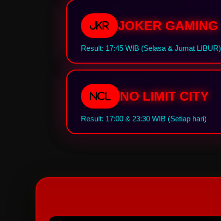
JOKER GAMING
JKR
Result: 17:45 WIB (Selasa & Jumat LIBUR)
NO LIMIT CITY
NCL
Result: 17:00 & 23:30 WIB (Setiap hari)