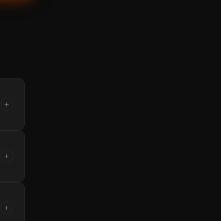
+
77
+
cuma
ome
.
+
in