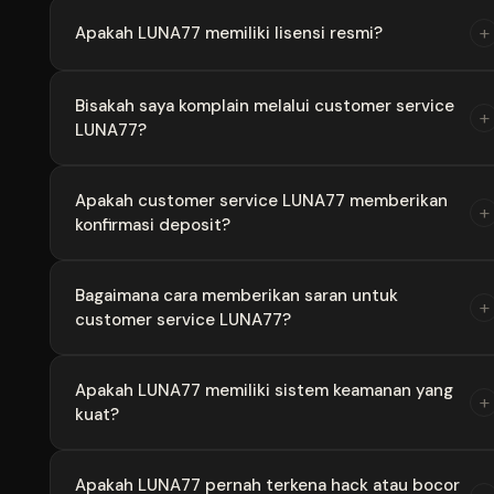
LUNA77 adalah situs slot online terpercaya yang telah
+
Apakah LUNA77 memiliki lisensi resmi?
beroperasi bertahun-tahun dan direkomendasikan oleh
para admin slot profesional karena konsistensi
Ya, LUNA77 memiliki lisensi resmi dari lembaga perjudian
Bisakah saya komplain melalui customer service
kemenangan dan pelayanan terbaiknya.
+
LUNA77?
internasional dan diawasi secara ketat untuk memastika
semua permainan berjalan adil dan transparan.
Tentu, LUNA77 sangat terbuka terhadap kritik dan saran,
Apakah customer service LUNA77 memberikan
+
konfirmasi deposit?
dan akan menangani setiap komplain dengan serius dan
profesional.
Ya, customer service LUNA77 siap mengkonfirmasi
Bagaimana cara memberikan saran untuk
+
customer service LUNA77?
deposit Anda jika belum masuk secara otomatis.
Anda bisa memberikan saran melalui formulir di situs ata
Apakah LUNA77 memiliki sistem keamanan yang
+
kuat?
langsung melalui live chat, dan semua saran akan
dihargai.
Ya, LUNA77 menggunakan enkripsi SSL 256-bit dan
Apakah LUNA77 pernah terkena hack atau bocor