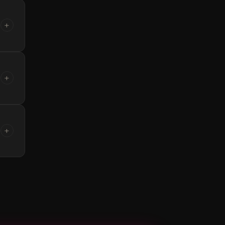
ga
nya.
+
lam
t,
lot
+
an
,
+
 50
il.
 di
g
s-
ta