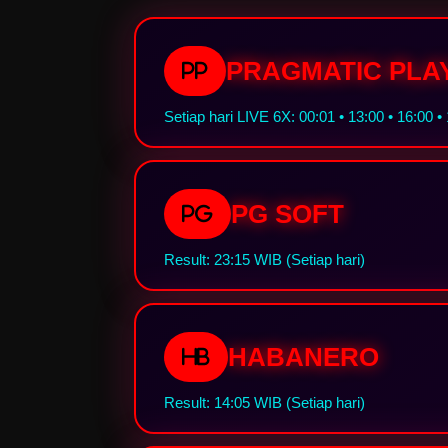
PRAGMATIC PLA
PP
Setiap hari LIVE 6X: 00:01 • 13:00 • 16:00 •
PG SOFT
PG
Result: 23:15 WIB (Setiap hari)
HABANERO
HB
Result: 14:05 WIB (Setiap hari)