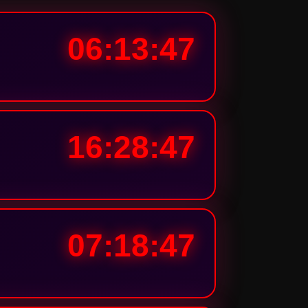
06:13:45
16:28:45
07:18:45