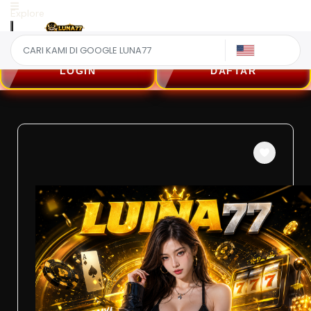
Explore
US
LOGIN
DAFTAR