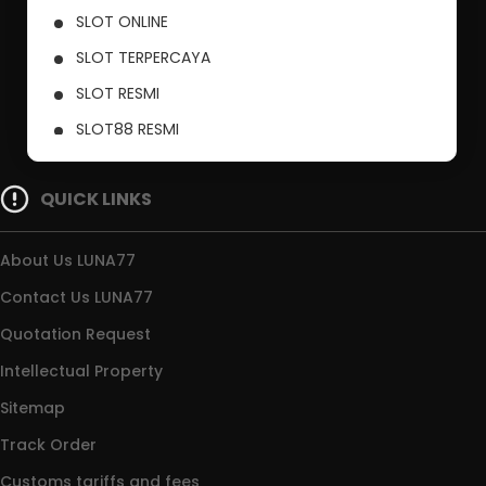
SLOT ONLINE
SLOT TERPERCAYA
SLOT RESMI
SLOT88 RESMI
SLOT777
QUICK LINKS
About Us LUNA77
Contact Us LUNA77
Quotation Request
Intellectual Property
Sitemap
Track Order
Customs tariffs and fees