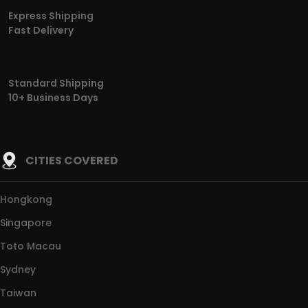
Express Shipping
Fast Delivery
Standard Shipping
10+ Business Days
CITIES COVERED
Hongkong
Singapore
Toto Macau
Sydney
Taiwan