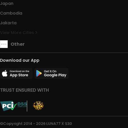
Japan
Cambodia
Jakarta
View More Cities
Other
Download our App
TRUST ENSURED WITH
©Copyright 2014 - 2026 LUNA77 X S30