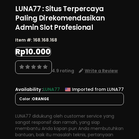
LUNA77 : Situs Terpercaya
Paling Direkomendasikan
Admin Slot Profesional
Item #:
168.168.168
Rp10.000
4.9 rating
Write a Review
Availability :
LUNA77
Imported from LUNA77
Color :
ORANGE
LUNA77 didukung oleh customer service yang
sangat responsif dan ramah, yang siap
membantu Anda kapan pun Anda membutuhkan
bantuan, baik itu masalah teknis, pertanyaan