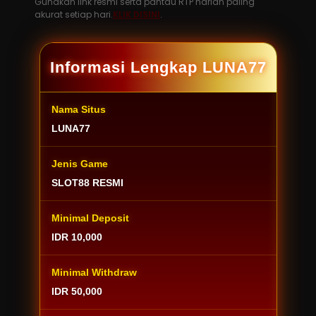
Gunakan link resmi serta pantau RTP harian paling
akurat setiap hari.
KLIK DISINI
.
Informasi Lengkap LUNA77
Nama Situs
LUNA77
Jenis Game
SLOT88 RESMI
Minimal Deposit
IDR 10,000
Minimal Withdraw
IDR 50,000