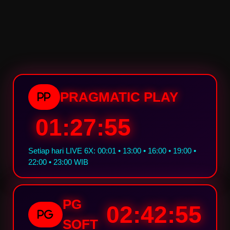
“
potongan.
Saya sudah ajak seluruh
LUNA77 punya sistem anti-
keluarga main di sini, semuanya
lag yang bikin permainan mulus
puas.
walau sinyal pas-pasan. Saya
main dari HP dengan kuota
terbatas, tapi tetap lancar
tanpa buffering. Ini keunggulan
yang jarang dimiliki situs lain.
PRAGMATIC PLAY
PP
01:27:54
Setiap hari LIVE 6X: 00:01 • 13:00 • 16:00 • 19:00 •
22:00 • 23:00 WIB
PG
02:42:54
PG
SOFT