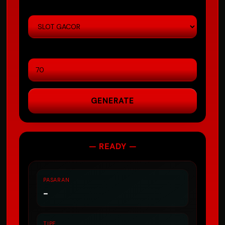
TIPE
MIN CONFIDENCE
GENERATE
— READY —
PASARAN
-
TIPE