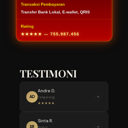
Transaksi Pembayaran
Transfer Bank Lokal, E-wallet, QRIS
Rating
★★★★★
— 755,987,456
TESTIMONI
Andre D.
+
AD
Tangerang
★★★★★
“
Sinta R.
Pengalaman pertama main
+
SR
Bogor