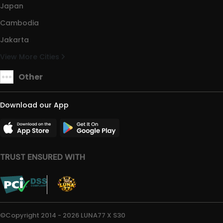
Japan
Cambodia
Jakarta
View More Cities
Other
Download our App
TRUST ENSURED WITH
©Copyright 2014 - 2026 LUNA77 X S30