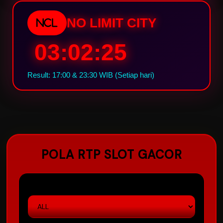
NO LIMIT CITY
NCL
03:02:24
Result: 17:00 & 23:30 WIB (Setiap hari)
POLA RTP SLOT GACOR
PASARAN