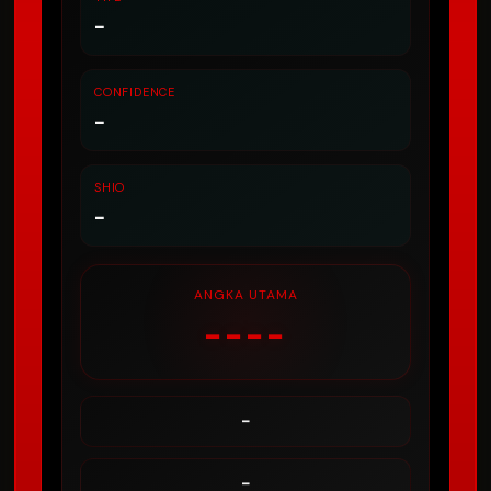
-
CONFIDENCE
-
SHIO
-
ANGKA UTAMA
----
-
-