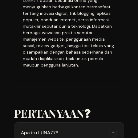
LUNA77
adalah destinasi online yang
menyuguhkan berbagai konten bermanfaat
tentang inovasi digital, trik blogging, aplikasi
populer, panduan internet, serta informasi
mutakhir seputar dunia teknologi. Dapatkan
berbagai wawasan praktis seputar
manajemen website, penggunaan media
sosial, review gadget, hingga tips teknis yang
disampaikan dengan bahasa sederhana dan
mudah diaplikasikan, baik untuk pemula
maupun pengguna lanjutan.
PERTANYAAN❓
+
Apa itu LUNA77?