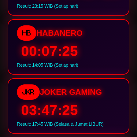
Result: 23:15 WIB (Setiap hari)
HABANERO
HB
00:07:24
Result: 14:05 WIB (Setiap hari)
JOKER GAMING
JKR
03:47:24
Result: 17:45 WIB (Selasa & Jumat LIBUR)