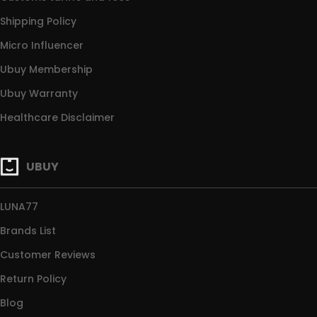
Shipping Policy
Micro Influencer
Ubuy Membership
Ubuy Warranty
Healthcare Disclaimer
UBUY
LUNA77
Brands List
Customer Reviews
Return Policy
Blog