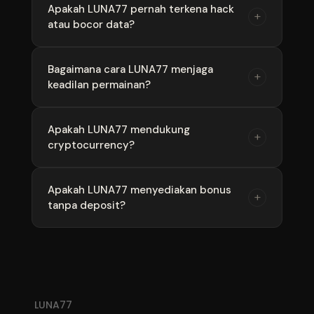
Ya, LUNA77 menggunakan enkripsi SSL 256-bit
Apakah LUNA77 pernah terkena hack
+
atau bocor data?
dan firewall canggih untuk melindungi semua
data dan transaksi member.
Tidak pernah. LUNA77 memiliki reputasi
Bagaimana cara LUNA77 menjaga
+
keadilan permainan?
keamanan yang sangat baik dan tidak pernah
terjadi kebocoran data sepanjang
operasionalnya.
LUNA77 menggunakan sistem RNG
Apakah LUNA77 mendukung
+
cryptocurrency?
bersertifikat yang diaudit secara rutin oleh
lembaga independen untuk memastikan
keadilan.
Saat ini LUNA77 belum mendukung
Apakah LUNA77 menyediakan bonus
+
tanpa deposit?
cryptocurrency, tetapi mendukung berbagai
metode pembayaran konvensional.
LUNA77 sesekali mengadakan promo tanpa
deposit, tetapi biasanya bonus diberikan
setelah deposit pertama.
LUNA77