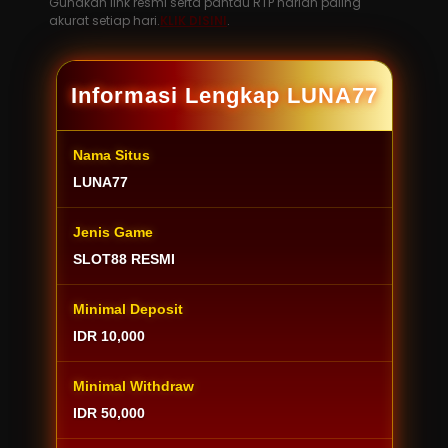
Gunakan link resmi serta pantau RTP harian paling
akurat setiap hari.
KLIK DISINI
.
Informasi Lengkap LUNA77
Nama Situs
LUNA77
Jenis Game
SLOT88 RESMI
Minimal Deposit
IDR 10,000
Minimal Withdraw
IDR 50,000