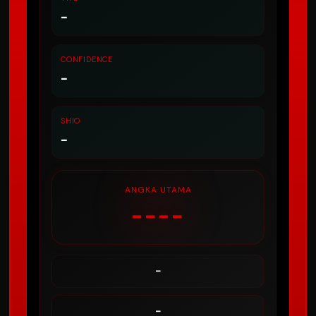
-
CONFIDENCE
-
SHIO
-
ANGKA UTAMA
----
-
-