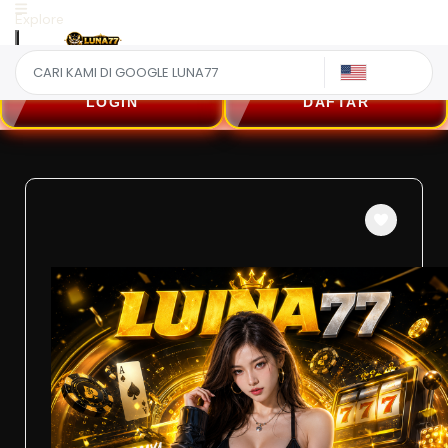
Explore
US
LOGIN
DAFTAR