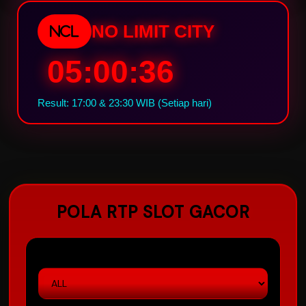
NO LIMIT CITY
NCL
05:00:35
Result: 17:00 & 23:30 WIB (Setiap hari)
POLA RTP SLOT GACOR
PASARAN