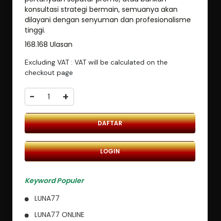
konsultasi strategi bermain, semuanya akan
dilayani dengan senyuman dan profesionalisme
tinggi.
168.168 Ulasan
Excluding VAT : VAT will be calculated on the
checkout page
-
+
DAFTAR
LOGIN
Keyword Populer
LUNA77
LUNA77 ONLINE