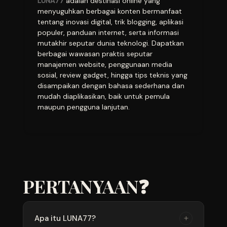
LUNA77
adalah destinasi online yang
menyuguhkan berbagai konten bermanfaat
tentang inovasi digital, trik blogging, aplikasi
populer, panduan internet, serta informasi
mutakhir seputar dunia teknologi. Dapatkan
berbagai wawasan praktis seputar
manajemen website, penggunaan media
sosial, review gadget, hingga tips teknis yang
disampaikan dengan bahasa sederhana dan
mudah diaplikasikan, baik untuk pemula
maupun pengguna lanjutan.
PERTANYAAN❓
+
Apa itu LUNA77?