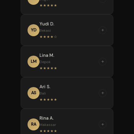
di LUNA77 bikin saya terkejut.
★★★★★
Proses registrasi cuma 2 menit,
langsung dapet bonus
“
Yudi D.
welcome yang bikin modal
Saya sering ganti situs slot
+
YD
Bekasi
awal saya membesar. Dalam
karena kebanyakan tipu-tipu.
★★★★☆
seminggu, saya berhasil narik
Tapi LUNA77 bikin saya betah
untung bersih hampir 2 kali
karena transparansi RTP-nya
“
lipat.
Lina M.
jelas terlihat. Kalah pun tetap
Yang bikin saya kagum dari
+
LM
Depok
dapet cashback mingguan
LUNA77 adalah fitur live RTP-
★★★★★
yang cukup lumayan buat ganti
nya. Saya bisa pantau
rugi.
persentase kemenangan di
“
Ari S.
setiap game secara real-time.
Awalnya ragu karena banyak
+
AS
Bali
Ini sangat membantu saya
situs abal-abal. Tapi setelah
★★★★★
memilih jam dan game yang
melihat langsung kredibilitas
tepat buat bermain.
LUNA77 di forum-forum
“
Rina A.
komunitas, saya mencoba
Saya suka bermain di
+
RA
Makassar
daftar. Ternyata semua
LUNA77 karena pilihan provider
★★★★★
testimoni itu benar adanya.