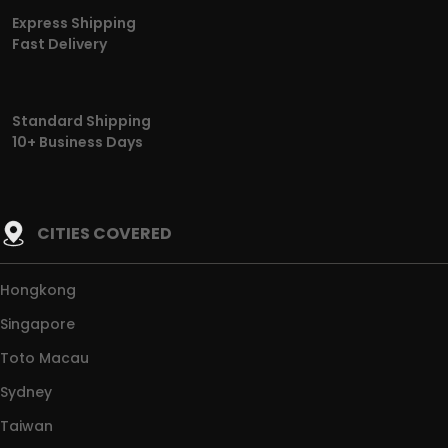
Express Shipping
Fast Delivery
Standard Shipping
10+ Business Days
CITIES COVERED
Hongkong
Singapore
Toto Macau
Sydney
Taiwan