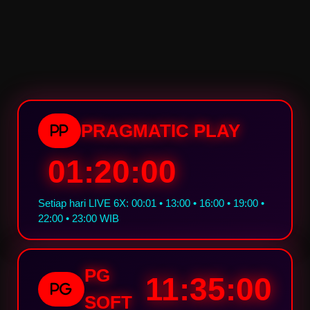
“
potongan.
Saya sudah ajak seluruh
LUNA77 punya sistem anti-
keluarga main di sini, semuanya
lag yang bikin permainan mulus
puas.
walau sinyal pas-pasan. Saya
main dari HP dengan kuota
terbatas, tapi tetap lancar
tanpa buffering. Ini keunggulan
yang jarang dimiliki situs lain.
PRAGMATIC PLAY
PP
01:19:59
Setiap hari LIVE 6X: 00:01 • 13:00 • 16:00 • 19:00 •
22:00 • 23:00 WIB
PG
11:34:59
PG
SOFT