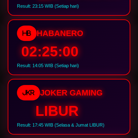
Result: 23:15 WIB (Setiap hari)
HABANERO
HB
02:24:59
Result: 14:05 WIB (Setiap hari)
JOKER GAMING
JKR
LIBUR
Result: 17:45 WIB (Selasa & Jumat LIBUR)