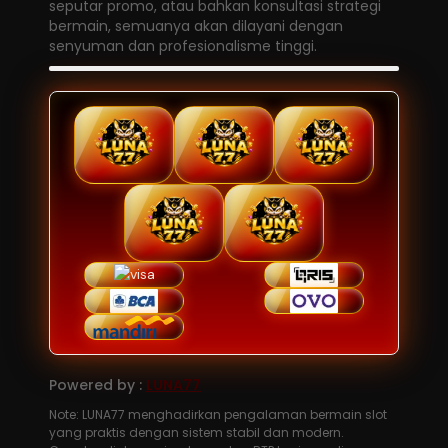
seputar promo, atau bahkan konsultasi strategi
bermain, semuanya akan dilayani dengan
senyuman dan profesionalisme tinggi.
Powered by :
LUNA77
Note: LUNA77 menghadirkan pengalaman bermain slot
yang praktis dengan sistem stabil dan modern.