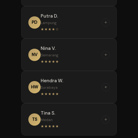
gamenya lengkap banget.
Withdraw saya cair dalam 3
Mulai dari Pragmatic, PG Soft,
“
menit!
Putra D.
sampai Habanero ada semua.
Saya baru kenal LUNA77 dari
+
PD
Lampung
Setiap minggu selalu ada
rekomendasi teman kerja.
★★★★☆
game baru yang bikin saya
Dalam 1 bulan, saya sudah
nggak bosan.
merasakan kemenangan yang
“
Nina V.
cukup besar. Sistem
Kalau soal pelayanan,
+
NV
Semarang
keamanannya juga bikin
LUNA77 juaranya. Customer
★★★★★
tenang karena data pribadi
service-nya nggak pernah
saya tidak pernah bocor.
lama balas chat, bahkan di
“
Hendra W.
tengah malam sekalipun.
LUNA77 adalah satu-
+
HW
Surabaya
Pernah saya kendala deposit,
satunya situs slot yang saya
★★★★★
dibantu selesai dalam 5 menit.
percaya. Bonusnya nggak
pakai syarat rumit, turnover
“
Tina S.
rendah, dan withdraw tanpa
Nggak nyangka bisa dapat
+
TS
Medan
batas maksimal. Saya sudah
jackpot besar di LUNA77 hanya
★★★★★
beberapa kali narik puluhan
dengan modal 50 ribu. Ini situs
juta, semua cair tanpa
benar-benar gacor dan adil.