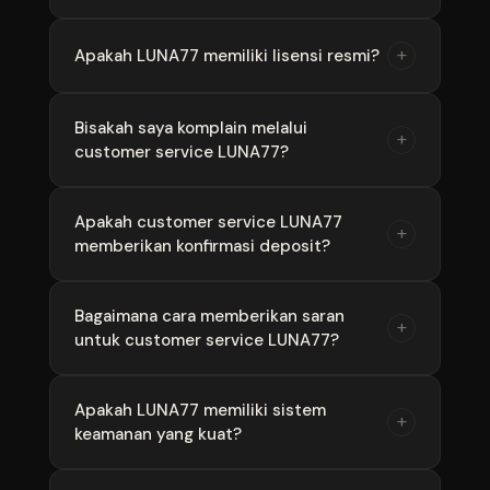
LUNA77 adalah situs slot online terpercaya
+
Apakah LUNA77 memiliki lisensi resmi?
yang telah beroperasi bertahun-tahun dan
direkomendasikan oleh para admin slot
Ya, LUNA77 memiliki lisensi resmi dari lembaga
Bisakah saya komplain melalui
profesional karena konsistensi kemenangan
+
customer service LUNA77?
perjudian internasional dan diawasi secara
dan pelayanan terbaiknya.
ketat untuk memastikan semua permainan
berjalan adil dan transparan.
Tentu, LUNA77 sangat terbuka terhadap kritik
Apakah customer service LUNA77
+
memberikan konfirmasi deposit?
dan saran, dan akan menangani setiap
komplain dengan serius dan profesional.
Ya, customer service LUNA77 siap
Bagaimana cara memberikan saran
+
untuk customer service LUNA77?
mengkonfirmasi deposit Anda jika belum
masuk secara otomatis.
Anda bisa memberikan saran melalui formulir
Apakah LUNA77 memiliki sistem
+
keamanan yang kuat?
di situs atau langsung melalui live chat, dan
semua saran akan dihargai.