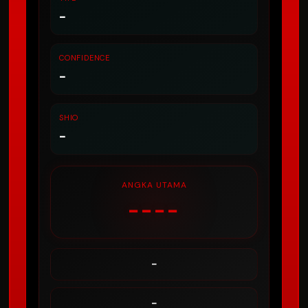
-
CONFIDENCE
-
SHIO
-
ANGKA UTAMA
----
-
-