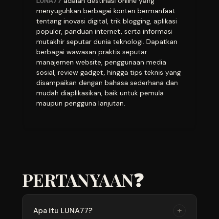
LUNA77
adalah destinasi online yang
menyuguhkan berbagai konten bermanfaat
tentang inovasi digital, trik blogging, aplikasi
populer, panduan internet, serta informasi
mutakhir seputar dunia teknologi. Dapatkan
berbagai wawasan praktis seputar
manajemen website, penggunaan media
sosial, review gadget, hingga tips teknis yang
disampaikan dengan bahasa sederhana dan
mudah diaplikasikan, baik untuk pemula
maupun pengguna lanjutan.
PERTANYAAN❓
+
Apa itu LUNA77?