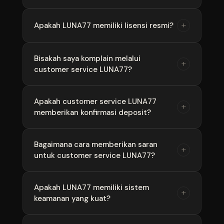
LUNA77 adalah situs slot online terpercaya
+
Apakah LUNA77 memiliki lisensi resmi?
yang telah beroperasi bertahun-tahun dan
direkomendasikan oleh para admin slot
Ya, LUNA77 memiliki lisensi resmi dari lembaga
Bisakah saya komplain melalui
profesional karena konsistensi kemenangan
+
customer service LUNA77?
perjudian internasional dan diawasi secara
dan pelayanan terbaiknya.
ketat untuk memastikan semua permainan
berjalan adil dan transparan.
Tentu, LUNA77 sangat terbuka terhadap kritik
Apakah customer service LUNA77
+
memberikan konfirmasi deposit?
dan saran, dan akan menangani setiap
komplain dengan serius dan profesional.
Ya, customer service LUNA77 siap
Bagaimana cara memberikan saran
+
untuk customer service LUNA77?
mengkonfirmasi deposit Anda jika belum
masuk secara otomatis.
Anda bisa memberikan saran melalui formulir
Apakah LUNA77 memiliki sistem
+
keamanan yang kuat?
di situs atau langsung melalui live chat, dan
semua saran akan dihargai.