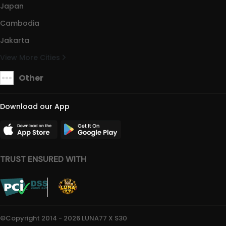
Japan
Cambodia
Jakarta
View More Cities
Other
Download our App
TRUST ENSURED WITH
©Copyright 2014 - 2026 LUNA77 X S30