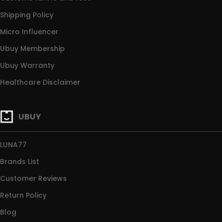
Shipping Policy
Micro Influencer
Ubuy Membership
Ubuy Warranty
Healthcare Disclaimer
UBUY
LUNA77
Brands List
Customer Reviews
Return Policy
Blog