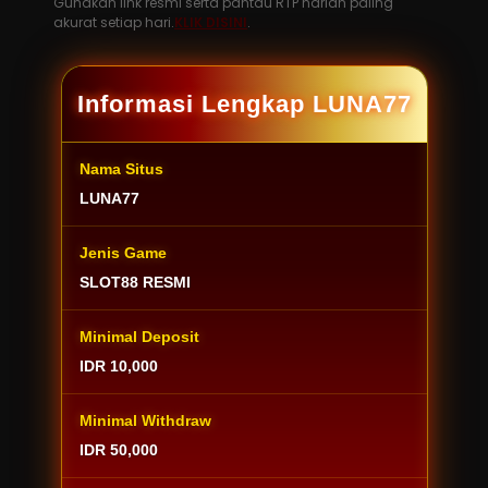
Gunakan link resmi serta pantau RTP harian paling
akurat setiap hari.
KLIK DISINI
.
Informasi Lengkap LUNA77
Nama Situs
LUNA77
Jenis Game
SLOT88 RESMI
Minimal Deposit
IDR 10,000
Minimal Withdraw
IDR 50,000