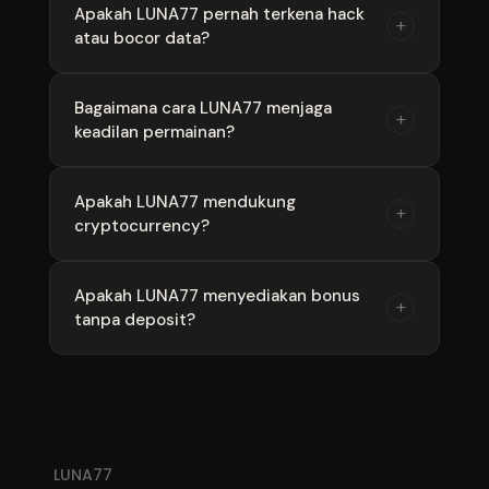
Ya, LUNA77 menggunakan enkripsi SSL 256-bit
Apakah LUNA77 pernah terkena hack
+
atau bocor data?
dan firewall canggih untuk melindungi semua
data dan transaksi member.
Tidak pernah. LUNA77 memiliki reputasi
Bagaimana cara LUNA77 menjaga
+
keadilan permainan?
keamanan yang sangat baik dan tidak pernah
terjadi kebocoran data sepanjang
operasionalnya.
LUNA77 menggunakan sistem RNG
Apakah LUNA77 mendukung
+
cryptocurrency?
bersertifikat yang diaudit secara rutin oleh
lembaga independen untuk memastikan
keadilan.
Saat ini LUNA77 belum mendukung
Apakah LUNA77 menyediakan bonus
+
tanpa deposit?
cryptocurrency, tetapi mendukung berbagai
metode pembayaran konvensional.
LUNA77 sesekali mengadakan promo tanpa
deposit, tetapi biasanya bonus diberikan
setelah deposit pertama.
LUNA77