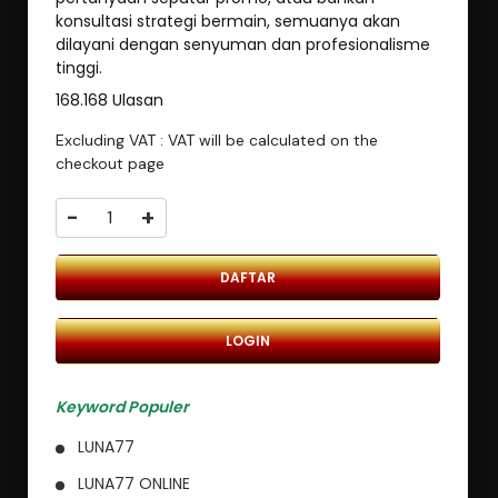
konsultasi strategi bermain, semuanya akan
dilayani dengan senyuman dan profesionalisme
tinggi.
168.168 Ulasan
Excluding VAT : VAT will be calculated on the
checkout page
-
+
DAFTAR
LOGIN
Keyword Populer
LUNA77
LUNA77 ONLINE