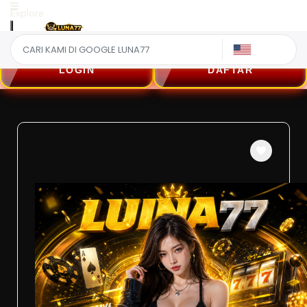
Explore
US
LOGIN
DAFTAR