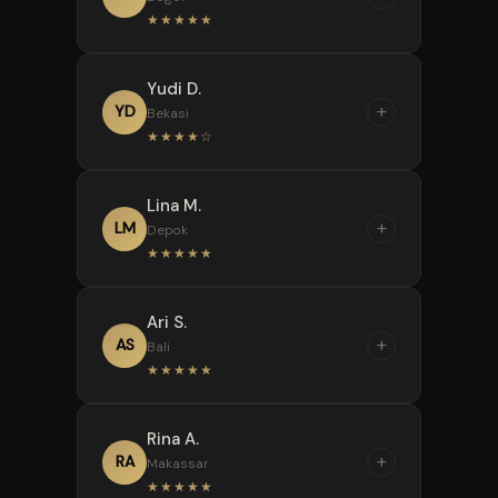
di LUNA77 bikin saya terkejut.
★★★★★
Proses registrasi cuma 2 menit,
langsung dapet bonus
“
Yudi D.
welcome yang bikin modal
Saya sering ganti situs slot
+
YD
Bekasi
awal saya membesar. Dalam
karena kebanyakan tipu-tipu.
★★★★☆
seminggu, saya berhasil narik
Tapi LUNA77 bikin saya betah
untung bersih hampir 2 kali
karena transparansi RTP-nya
“
lipat.
Lina M.
jelas terlihat. Kalah pun tetap
Yang bikin saya kagum dari
+
LM
Depok
dapet cashback mingguan
LUNA77 adalah fitur live RTP-
★★★★★
yang cukup lumayan buat ganti
nya. Saya bisa pantau
rugi.
persentase kemenangan di
“
Ari S.
setiap game secara real-time.
Awalnya ragu karena banyak
+
AS
Bali
Ini sangat membantu saya
situs abal-abal. Tapi setelah
★★★★★
memilih jam dan game yang
melihat langsung kredibilitas
tepat buat bermain.
LUNA77 di forum-forum
“
Rina A.
komunitas, saya mencoba
Saya suka bermain di
+
RA
Makassar
daftar. Ternyata semua
LUNA77 karena pilihan provider
★★★★★
testimoni itu benar adanya.