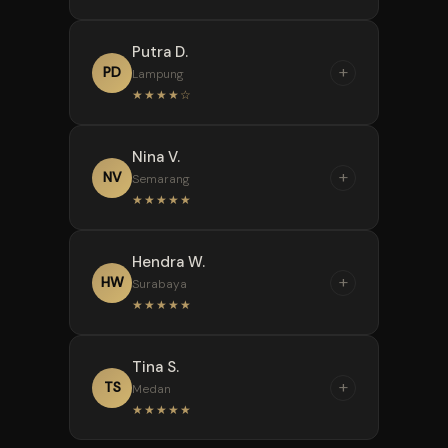
gamenya lengkap banget.
Withdraw saya cair dalam 3
Mulai dari Pragmatic, PG Soft,
“
menit!
Putra D.
sampai Habanero ada semua.
Saya baru kenal LUNA77 dari
+
PD
Lampung
Setiap minggu selalu ada
rekomendasi teman kerja.
★★★★☆
game baru yang bikin saya
Dalam 1 bulan, saya sudah
nggak bosan.
merasakan kemenangan yang
“
Nina V.
cukup besar. Sistem
Kalau soal pelayanan,
+
NV
Semarang
keamanannya juga bikin
LUNA77 juaranya. Customer
★★★★★
tenang karena data pribadi
service-nya nggak pernah
saya tidak pernah bocor.
lama balas chat, bahkan di
“
Hendra W.
tengah malam sekalipun.
LUNA77 adalah satu-
+
HW
Surabaya
Pernah saya kendala deposit,
satunya situs slot yang saya
★★★★★
dibantu selesai dalam 5 menit.
percaya. Bonusnya nggak
pakai syarat rumit, turnover
“
Tina S.
rendah, dan withdraw tanpa
Nggak nyangka bisa dapat
+
TS
Medan
batas maksimal. Saya sudah
jackpot besar di LUNA77 hanya
★★★★★
beberapa kali narik puluhan
dengan modal 50 ribu. Ini situs
juta, semua cair tanpa
benar-benar gacor dan adil.