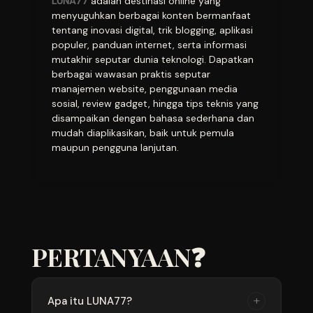
LUNA77
adalah destinasi online yang
menyuguhkan berbagai konten bermanfaat
tentang inovasi digital, trik blogging, aplikasi
populer, panduan internet, serta informasi
mutakhir seputar dunia teknologi. Dapatkan
berbagai wawasan praktis seputar
manajemen website, penggunaan media
sosial, review gadget, hingga tips teknis yang
disampaikan dengan bahasa sederhana dan
mudah diaplikasikan, baik untuk pemula
maupun pengguna lanjutan.
PERTANYAAN❓
+
Apa itu LUNA77?