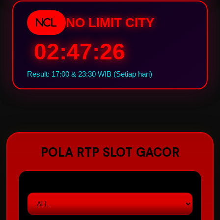
NO LIMIT CITY
NCL
02:47:25
Result: 17:00 & 23:30 WIB (Setiap hari)
POLA RTP SLOT GACOR
PASARAN