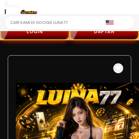
Explore
US
LOGIN
DAFTAR