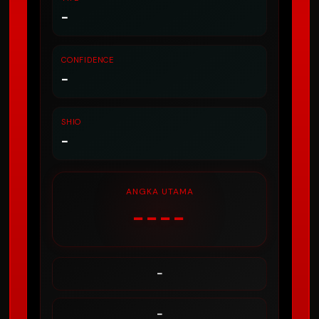
-
CONFIDENCE
-
SHIO
-
ANGKA UTAMA
----
-
-