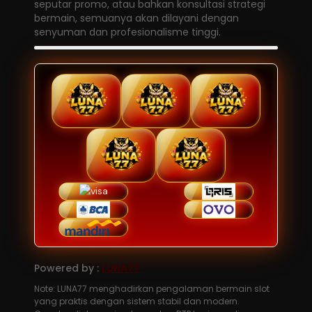
seputar promo, atau bahkan konsultasi strategi
bermain, semuanya akan dilayani dengan
senyuman dan profesionalisme tinggi.
Powered by :
LUNA77
Note: LUNA77 menghadirkan pengalaman bermain slot
yang praktis dengan sistem stabil dan modern.