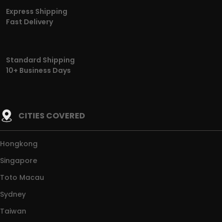
Express Shipping
Fast Delivery
Standard Shipping
10+ Business Days
CITIES COVERED
Hongkong
Singapore
Toto Macau
Sydney
Taiwan