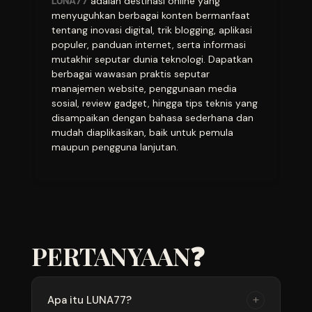
LUNA77
adalah destinasi online yang
menyuguhkan berbagai konten bermanfaat
tentang inovasi digital, trik blogging, aplikasi
populer, panduan internet, serta informasi
mutakhir seputar dunia teknologi. Dapatkan
berbagai wawasan praktis seputar
manajemen website, penggunaan media
sosial, review gadget, hingga tips teknis yang
disampaikan dengan bahasa sederhana dan
mudah diaplikasikan, baik untuk pemula
maupun pengguna lanjutan.
PERTANYAAN❓
+
Apa itu LUNA77?