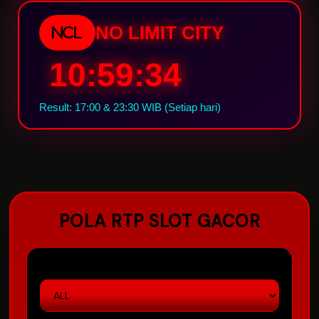
NO LIMIT CITY
NCL
10:59:33
Result: 17:00 & 23:30 WIB (Setiap hari)
POLA RTP SLOT GACOR
PASARAN