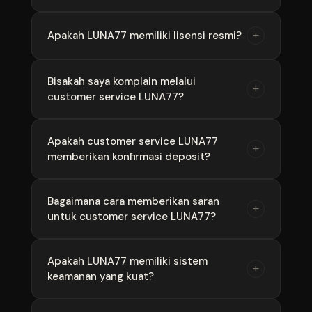
LUNA77 adalah situs slot online terpercaya
+
Apakah LUNA77 memiliki lisensi resmi?
yang telah beroperasi bertahun-tahun dan
direkomendasikan oleh para admin slot
Ya, LUNA77 memiliki lisensi resmi dari lembaga
Bisakah saya komplain melalui
profesional karena konsistensi kemenangan
+
customer service LUNA77?
perjudian internasional dan diawasi secara
dan pelayanan terbaiknya.
ketat untuk memastikan semua permainan
berjalan adil dan transparan.
Tentu, LUNA77 sangat terbuka terhadap kritik
Apakah customer service LUNA77
+
memberikan konfirmasi deposit?
dan saran, dan akan menangani setiap
komplain dengan serius dan profesional.
Ya, customer service LUNA77 siap
Bagaimana cara memberikan saran
+
untuk customer service LUNA77?
mengkonfirmasi deposit Anda jika belum
masuk secara otomatis.
Anda bisa memberikan saran melalui formulir
Apakah LUNA77 memiliki sistem
+
keamanan yang kuat?
di situs atau langsung melalui live chat, dan
semua saran akan dihargai.