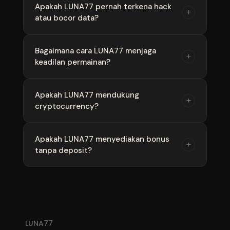
Ya, LUNA77 menggunakan enkripsi SSL 256-bit
Apakah LUNA77 pernah terkena hack
+
atau bocor data?
dan firewall canggih untuk melindungi semua
data dan transaksi member.
Tidak pernah. LUNA77 memiliki reputasi
Bagaimana cara LUNA77 menjaga
+
keadilan permainan?
keamanan yang sangat baik dan tidak pernah
terjadi kebocoran data sepanjang
operasionalnya.
LUNA77 menggunakan sistem RNG
Apakah LUNA77 mendukung
+
cryptocurrency?
bersertifikat yang diaudit secara rutin oleh
lembaga independen untuk memastikan
keadilan.
Saat ini LUNA77 belum mendukung
Apakah LUNA77 menyediakan bonus
+
tanpa deposit?
cryptocurrency, tetapi mendukung berbagai
metode pembayaran konvensional.
LUNA77 sesekali mengadakan promo tanpa
deposit, tetapi biasanya bonus diberikan
setelah deposit pertama.
LUNA77