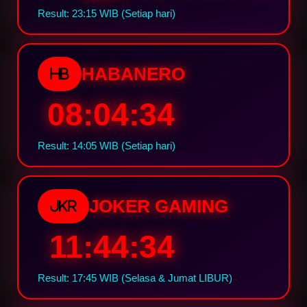
Result: 23:15 WIB (Setiap hari)
HABANERO
HB
08:04:33
Result: 14:05 WIB (Setiap hari)
JOKER GAMING
JKR
11:44:33
Result: 17:45 WIB (Selasa & Jumat LIBUR)