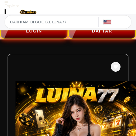
Explore
US
LOGIN
DAFTAR