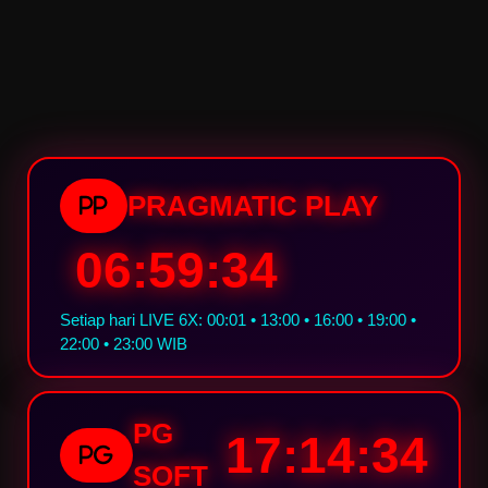
“
potongan.
Saya sudah ajak seluruh
LUNA77 punya sistem anti-
keluarga main di sini, semuanya
lag yang bikin permainan mulus
puas.
walau sinyal pas-pasan. Saya
main dari HP dengan kuota
terbatas, tapi tetap lancar
tanpa buffering. Ini keunggulan
yang jarang dimiliki situs lain.
PRAGMATIC PLAY
PP
06:59:33
Setiap hari LIVE 6X: 00:01 • 13:00 • 16:00 • 19:00 •
22:00 • 23:00 WIB
PG
17:14:33
PG
SOFT