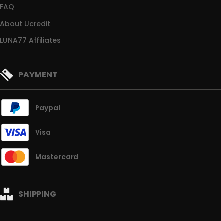
FAQ
About Ucredit
LUNA77 Affiliates
PAYMENT
Paypal
Visa
Mastercard
SHIPPING