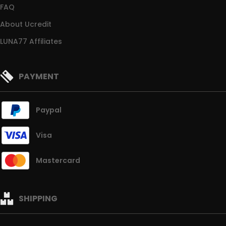
FAQ
About Ucredit
LUNA77 Affiliates
PAYMENT
Paypal
Visa
Mastercard
SHIPPING