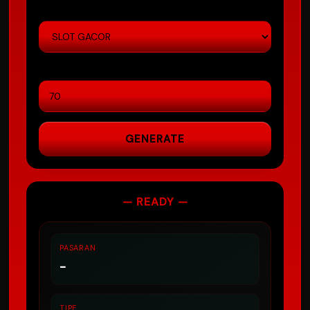
TIPE
MIN CONFIDENCE
GENERATE
— READY —
PASARAN
-
TIPE