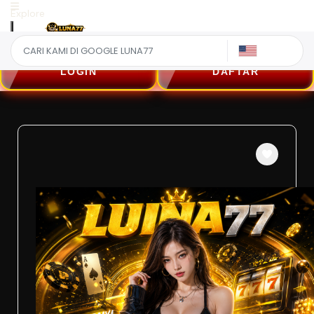
Explore
US
LOGIN
DAFTAR