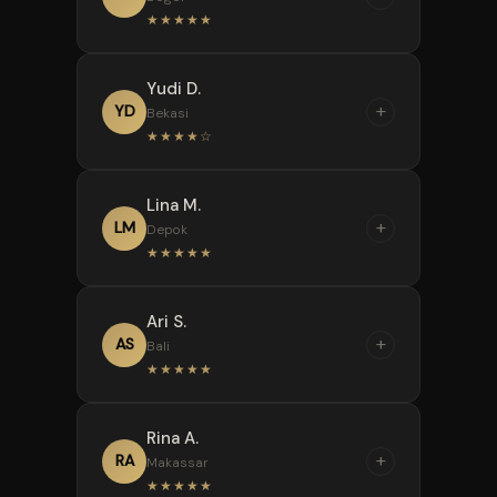
di LUNA77 bikin saya terkejut.
★★★★★
Proses registrasi cuma 2 menit,
langsung dapet bonus
“
Yudi D.
welcome yang bikin modal
Saya sering ganti situs slot
+
YD
Bekasi
awal saya membesar. Dalam
karena kebanyakan tipu-tipu.
★★★★☆
seminggu, saya berhasil narik
Tapi LUNA77 bikin saya betah
untung bersih hampir 2 kali
karena transparansi RTP-nya
“
lipat.
Lina M.
jelas terlihat. Kalah pun tetap
Yang bikin saya kagum dari
+
LM
Depok
dapet cashback mingguan
LUNA77 adalah fitur live RTP-
★★★★★
yang cukup lumayan buat ganti
nya. Saya bisa pantau
rugi.
persentase kemenangan di
“
Ari S.
setiap game secara real-time.
Awalnya ragu karena banyak
+
AS
Bali
Ini sangat membantu saya
situs abal-abal. Tapi setelah
★★★★★
memilih jam dan game yang
melihat langsung kredibilitas
tepat buat bermain.
LUNA77 di forum-forum
“
Rina A.
komunitas, saya mencoba
Saya suka bermain di
+
RA
Makassar
daftar. Ternyata semua
LUNA77 karena pilihan provider
★★★★★
testimoni itu benar adanya.