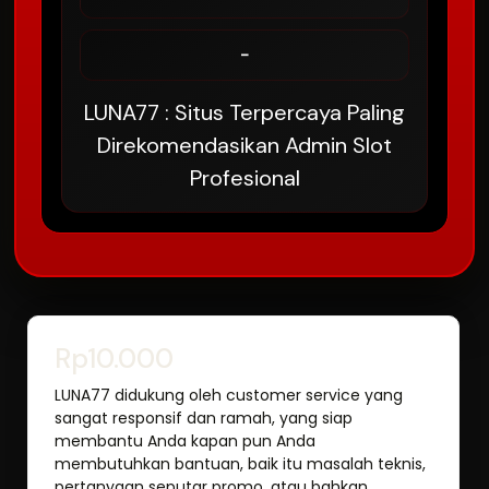
-
LUNA77 : Situs Terpercaya Paling
Direkomendasikan Admin Slot
Profesional
Rp10.000
LUNA77 didukung oleh customer service yang
sangat responsif dan ramah, yang siap
membantu Anda kapan pun Anda
membutuhkan bantuan, baik itu masalah teknis,
pertanyaan seputar promo, atau bahkan