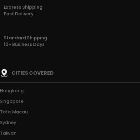
Express Shipping
Fast Delivery
Standard Shipping
10+ Business Days
CITIES COVERED
Hongkong
Singapore
Toto Macau
Sydney
Taiwan