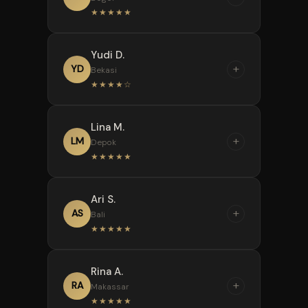
di LUNA77 bikin saya terkejut.
★★★★★
Proses registrasi cuma 2 menit,
langsung dapet bonus
“
Yudi D.
welcome yang bikin modal
Saya sering ganti situs slot
+
YD
Bekasi
awal saya membesar. Dalam
karena kebanyakan tipu-tipu.
★★★★☆
seminggu, saya berhasil narik
Tapi LUNA77 bikin saya betah
untung bersih hampir 2 kali
karena transparansi RTP-nya
“
lipat.
Lina M.
jelas terlihat. Kalah pun tetap
Yang bikin saya kagum dari
+
LM
Depok
dapet cashback mingguan
LUNA77 adalah fitur live RTP-
★★★★★
yang cukup lumayan buat ganti
nya. Saya bisa pantau
rugi.
persentase kemenangan di
“
Ari S.
setiap game secara real-time.
Awalnya ragu karena banyak
+
AS
Bali
Ini sangat membantu saya
situs abal-abal. Tapi setelah
★★★★★
memilih jam dan game yang
melihat langsung kredibilitas
tepat buat bermain.
LUNA77 di forum-forum
“
Rina A.
komunitas, saya mencoba
Saya suka bermain di
+
RA
Makassar
daftar. Ternyata semua
LUNA77 karena pilihan provider
★★★★★
testimoni itu benar adanya.