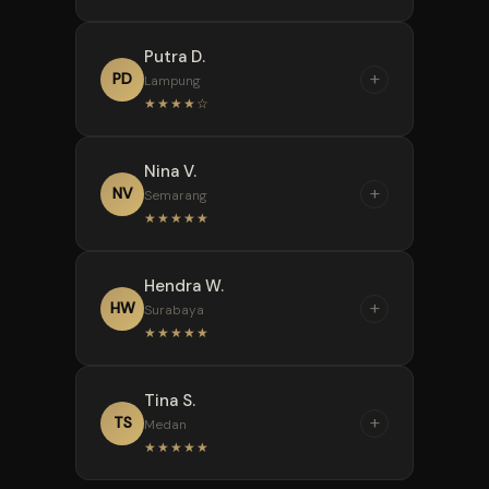
gamenya lengkap banget.
Withdraw saya cair dalam 3
Mulai dari Pragmatic, PG Soft,
“
menit!
Putra D.
sampai Habanero ada semua.
Saya baru kenal LUNA77 dari
+
PD
Lampung
Setiap minggu selalu ada
rekomendasi teman kerja.
★★★★☆
game baru yang bikin saya
Dalam 1 bulan, saya sudah
nggak bosan.
merasakan kemenangan yang
“
Nina V.
cukup besar. Sistem
Kalau soal pelayanan,
+
NV
Semarang
keamanannya juga bikin
LUNA77 juaranya. Customer
★★★★★
tenang karena data pribadi
service-nya nggak pernah
saya tidak pernah bocor.
lama balas chat, bahkan di
“
Hendra W.
tengah malam sekalipun.
LUNA77 adalah satu-
+
HW
Surabaya
Pernah saya kendala deposit,
satunya situs slot yang saya
★★★★★
dibantu selesai dalam 5 menit.
percaya. Bonusnya nggak
pakai syarat rumit, turnover
“
Tina S.
rendah, dan withdraw tanpa
Nggak nyangka bisa dapat
+
TS
Medan
batas maksimal. Saya sudah
jackpot besar di LUNA77 hanya
★★★★★
beberapa kali narik puluhan
dengan modal 50 ribu. Ini situs
juta, semua cair tanpa
benar-benar gacor dan adil.