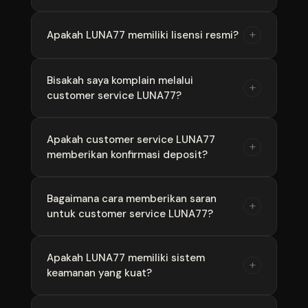
LUNA77 adalah situs slot online terpercaya
+
Apakah LUNA77 memiliki lisensi resmi?
yang telah beroperasi bertahun-tahun dan
direkomendasikan oleh para admin slot
Ya, LUNA77 memiliki lisensi resmi dari lembaga
Bisakah saya komplain melalui
profesional karena konsistensi kemenangan
+
customer service LUNA77?
perjudian internasional dan diawasi secara
dan pelayanan terbaiknya.
ketat untuk memastikan semua permainan
berjalan adil dan transparan.
Tentu, LUNA77 sangat terbuka terhadap kritik
Apakah customer service LUNA77
+
memberikan konfirmasi deposit?
dan saran, dan akan menangani setiap
komplain dengan serius dan profesional.
Ya, customer service LUNA77 siap
Bagaimana cara memberikan saran
+
untuk customer service LUNA77?
mengkonfirmasi deposit Anda jika belum
masuk secara otomatis.
Anda bisa memberikan saran melalui formulir
Apakah LUNA77 memiliki sistem
+
keamanan yang kuat?
di situs atau langsung melalui live chat, dan
semua saran akan dihargai.