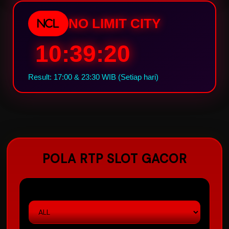
NO LIMIT CITY
NCL
10:39:19
Result: 17:00 & 23:30 WIB (Setiap hari)
POLA RTP SLOT GACOR
PASARAN