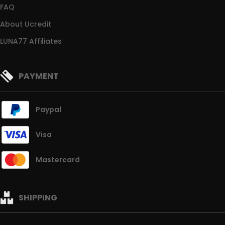
FAQ
About Ucredit
LUNA77 Affiliates
PAYMENT
Paypal
Visa
Mastercard
SHIPPING