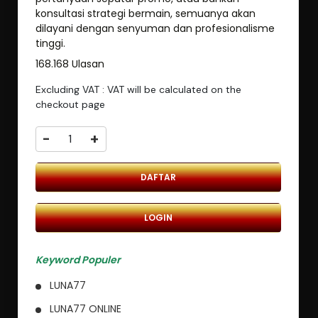
konsultasi strategi bermain, semuanya akan
dilayani dengan senyuman dan profesionalisme
tinggi.
168.168 Ulasan
Excluding VAT : VAT will be calculated on the
checkout page
-
+
DAFTAR
LOGIN
Keyword Populer
LUNA77
LUNA77 ONLINE