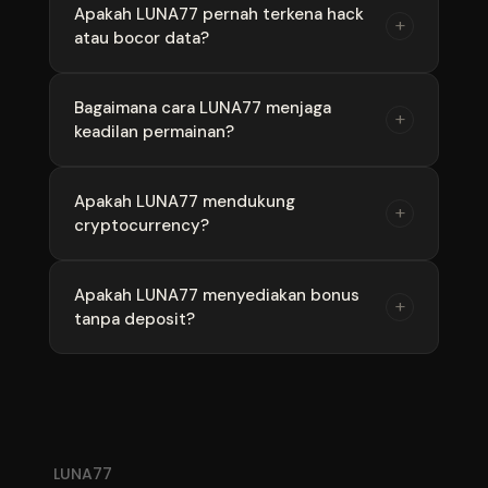
Ya, LUNA77 menggunakan enkripsi SSL 256-bit
Apakah LUNA77 pernah terkena hack
+
atau bocor data?
dan firewall canggih untuk melindungi semua
data dan transaksi member.
Tidak pernah. LUNA77 memiliki reputasi
Bagaimana cara LUNA77 menjaga
+
keadilan permainan?
keamanan yang sangat baik dan tidak pernah
terjadi kebocoran data sepanjang
operasionalnya.
LUNA77 menggunakan sistem RNG
Apakah LUNA77 mendukung
+
cryptocurrency?
bersertifikat yang diaudit secara rutin oleh
lembaga independen untuk memastikan
keadilan.
Saat ini LUNA77 belum mendukung
Apakah LUNA77 menyediakan bonus
+
tanpa deposit?
cryptocurrency, tetapi mendukung berbagai
metode pembayaran konvensional.
LUNA77 sesekali mengadakan promo tanpa
deposit, tetapi biasanya bonus diberikan
setelah deposit pertama.
LUNA77