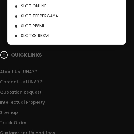
SLOT ONLINE
SLOT TERPERCAYA
SLOT RESMI
SLOT88 RESMI
SLOT777
QUICK LINKS
About Us LUNA77
Contact Us LUNA77
Quotation Request
Intellectual Property
Sitemap
Track Order
Customs tariffs and fees