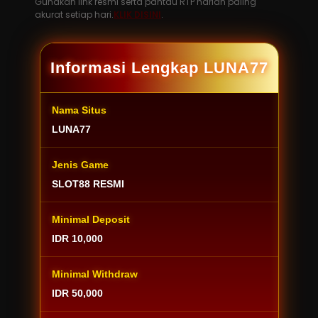
Gunakan link resmi serta pantau RTP harian paling
akurat setiap hari.
KLIK DISINI
.
Informasi Lengkap LUNA77
Nama Situs
LUNA77
Jenis Game
SLOT88 RESMI
Minimal Deposit
IDR 10,000
Minimal Withdraw
IDR 50,000