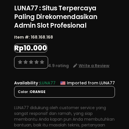
LUNA77 : Situs Terpercaya
Paling Direkomendasikan
Admin Slot Profesional
Item #:
168.168.168
Rp10.000
4.9 rating
Write a Review
Availability :
LUNA77
Imported from LUNA77
Color :
ORANGE
LUNA77 didukung oleh customer service yang
sangat responsif dan ramah, yang siap
membantu Anda kapan pun Anda membutuhkan
bantuan, baik itu masalah teknis, pertanyaan