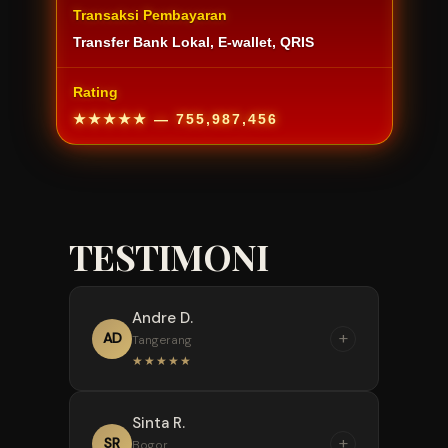
Transaksi Pembayaran
Transfer Bank Lokal, E-wallet, QRIS
Rating
★★★★★
— 755,987,456
TESTIMONI
Andre D.
+
AD
Tangerang
★★★★★
“
Sinta R.
Pengalaman pertama main
+
SR
Bogor