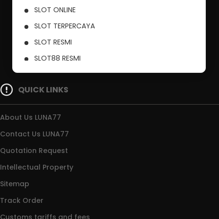
SLOT ONLINE
SLOT TERPERCAYA
SLOT RESMI
SLOT88 RESMI
SLOT777
QUICK LINKS
About Us LUNA77
Contact Us LUNA77
Quotation Request
Intellectual Property
Sitemap
Track Order
Customs tariffs and fees