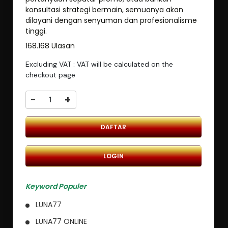
konsultasi strategi bermain, semuanya akan
dilayani dengan senyuman dan profesionalisme
tinggi.
168.168 Ulasan
Excluding VAT : VAT will be calculated on the
checkout page
-
+
DAFTAR
LOGIN
Keyword Populer
LUNA77
LUNA77 ONLINE