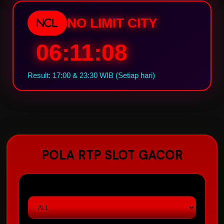
NO LIMIT CITY
NCL
06:11:07
Result: 17:00 & 23:30 WIB (Setiap hari)
POLA RTP SLOT GACOR
PASARAN