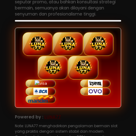
seputar promo, atau bahkan konsultasi strategi
bermain, semuanya akan dilayani dengan
senyuman dan profesionalisme tinggi.
Powered by :
LUNA77
Note: LUNA77 menghadirkan pengalaman bermain slot
yang praktis dengan sistem stabil dan modern.