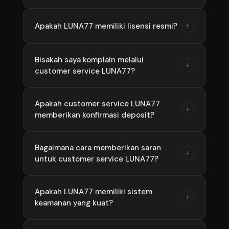
LUNA77 adalah situs slot online terpercaya
+
Apakah LUNA77 memiliki lisensi resmi?
yang telah beroperasi bertahun-tahun dan
direkomendasikan oleh para admin slot
Ya, LUNA77 memiliki lisensi resmi dari lembaga
Bisakah saya komplain melalui
profesional karena konsistensi kemenangan
+
customer service LUNA77?
perjudian internasional dan diawasi secara
dan pelayanan terbaiknya.
ketat untuk memastikan semua permainan
berjalan adil dan transparan.
Tentu, LUNA77 sangat terbuka terhadap kritik
Apakah customer service LUNA77
+
memberikan konfirmasi deposit?
dan saran, dan akan menangani setiap
komplain dengan serius dan profesional.
Ya, customer service LUNA77 siap
Bagaimana cara memberikan saran
+
untuk customer service LUNA77?
mengkonfirmasi deposit Anda jika belum
masuk secara otomatis.
Anda bisa memberikan saran melalui formulir
Apakah LUNA77 memiliki sistem
+
keamanan yang kuat?
di situs atau langsung melalui live chat, dan
semua saran akan dihargai.