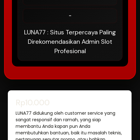
-
LUNA77 : Situs Terpercaya Paling
Direkomendasikan Admin Slot
Profesional
Rp10.000
LUNA77 didukung oleh customer service yang
sangat responsif dan ramah, yang siap
membantu Anda kapan pun Anda
membutuhkan bantuan, baik itu masalah teknis,
pertanyaan seputar promo, atau bahkan