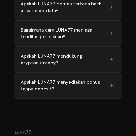
Ya, LUNA77 menggunakan enkripsi SSL 256-bit
Apakah LUNA77 pernah terkena hack
+
atau bocor data?
dan firewall canggih untuk melindungi semua
data dan transaksi member.
Tidak pernah. LUNA77 memiliki reputasi
Bagaimana cara LUNA77 menjaga
+
keadilan permainan?
keamanan yang sangat baik dan tidak pernah
terjadi kebocoran data sepanjang
operasionalnya.
LUNA77 menggunakan sistem RNG
Apakah LUNA77 mendukung
+
cryptocurrency?
bersertifikat yang diaudit secara rutin oleh
lembaga independen untuk memastikan
keadilan.
Saat ini LUNA77 belum mendukung
Apakah LUNA77 menyediakan bonus
+
tanpa deposit?
cryptocurrency, tetapi mendukung berbagai
metode pembayaran konvensional.
LUNA77 sesekali mengadakan promo tanpa
deposit, tetapi biasanya bonus diberikan
setelah deposit pertama.
LUNA77