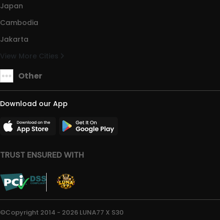
Japan
Cambodia
Jakarta
View More Cities
Other
Download our App
TRUST ENSURED WITH
©Copyright 2014 - 2026 LUNA77 X S30