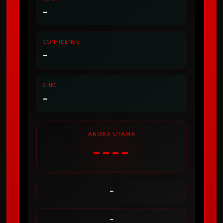
-
CONFIDENCE
-
SHIO
-
ANGKA UTAMA
----
-
-