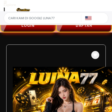
Explore
US
LOGIN
DAFTAR