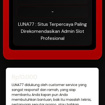
-
LUNA77 : Situs Terpercaya Paling
Direkomendasikan Admin Slot
Profesional
Rp10.000
LUNA77 didukung oleh customer service yang
sangat responsif dan ramah, yang siap
membantu Anda kapan pun Anda
membutuhkan bantuan, baik itu masalah teknis,
pertanyaan seputar promo, atau bahkan