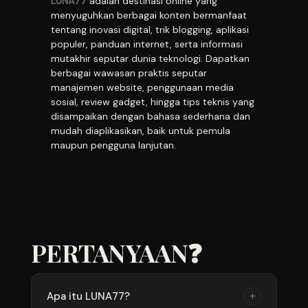
LUNA77
adalah destinasi online yang
menyuguhkan berbagai konten bermanfaat
tentang inovasi digital, trik blogging, aplikasi
populer, panduan internet, serta informasi
mutakhir seputar dunia teknologi. Dapatkan
berbagai wawasan praktis seputar
manajemen website, penggunaan media
sosial, review gadget, hingga tips teknis yang
disampaikan dengan bahasa sederhana dan
mudah diaplikasikan, baik untuk pemula
maupun pengguna lanjutan.
PERTANYAAN❓
+
Apa itu LUNA77?