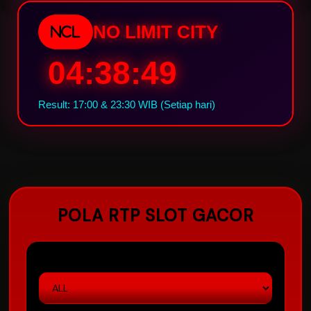
NO LIMIT CITY
NCL
04:38:48
Result: 17:00 & 23:30 WIB (Setiap hari)
POLA RTP SLOT GACOR
PASARAN