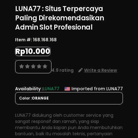
LUNA77 : Situs Terpercaya
Paling Direkomendasikan
Admin Slot Profesional
Item #:
168.168.168
Rp10.000
4.9 rating
Write a Review
Availability :
LUNA77
Imported from LUNA77
Color :
ORANGE
LUNA77 didukung oleh customer service yang
sangat responsif dan ramah, yang siap
membantu Anda kapan pun Anda membutuhkan
bantuan, baik itu masalah teknis, pertanyaan