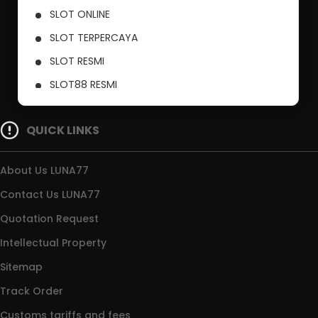
SLOT ONLINE
SLOT TERPERCAYA
SLOT RESMI
SLOT88 RESMI
SLOT777
QUICK LINKS
About Us LUNA77
Contact Us LUNA77
Quotation Request
Intellectual Property
Sitemap
Track Order
Customs tariffs and fees