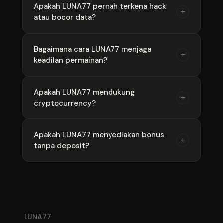
Ya, LUNA77 menggunakan enkripsi SSL 256-bit
Apakah LUNA77 pernah terkena hack
+
atau bocor data?
dan firewall canggih untuk melindungi semua
data dan transaksi member.
Tidak pernah. LUNA77 memiliki reputasi
Bagaimana cara LUNA77 menjaga
+
keadilan permainan?
keamanan yang sangat baik dan tidak pernah
terjadi kebocoran data sepanjang
operasionalnya.
LUNA77 menggunakan sistem RNG
Apakah LUNA77 mendukung
+
cryptocurrency?
bersertifikat yang diaudit secara rutin oleh
lembaga independen untuk memastikan
keadilan.
Saat ini LUNA77 belum mendukung
Apakah LUNA77 menyediakan bonus
+
tanpa deposit?
cryptocurrency, tetapi mendukung berbagai
metode pembayaran konvensional.
LUNA77 sesekali mengadakan promo tanpa
deposit, tetapi biasanya bonus diberikan
setelah deposit pertama.
LUNA77