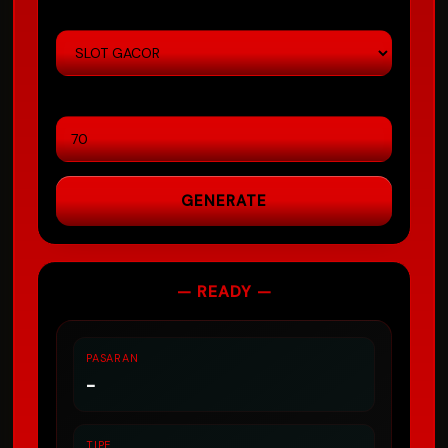
TIPE
MIN CONFIDENCE
GENERATE
— READY —
PASARAN
-
TIPE