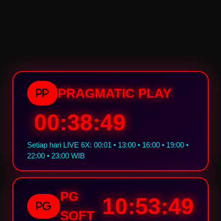
“
potongan.
Saya sudah ajak seluruh
LUNA77 punya sistem anti-
keluarga main di sini, semuanya
lag yang bikin permainan mulus
puas.
walau sinyal pas-pasan. Saya
main dari HP dengan kuota
terbatas, tapi tetap lancar
tanpa buffering. Ini keunggulan
yang jarang dimiliki situs lain.
PRAGMATIC PLAY
PP
00:38:48
Setiap hari LIVE 6X: 00:01 • 13:00 • 16:00 • 19:00 •
22:00 • 23:00 WIB
PG
10:53:48
PG
SOFT