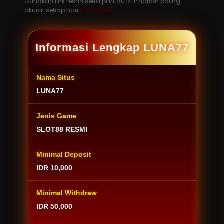
Gunakan link resmi serta pantau RTP harian paling
akurat setiap hari.
KLIK DISINI
.
Informasi Lengkap LUNA77
Nama Situs
LUNA77
Jenis Game
SLOT88 RESMI
Minimal Deposit
IDR 10,000
Minimal Withdraw
IDR 50,000