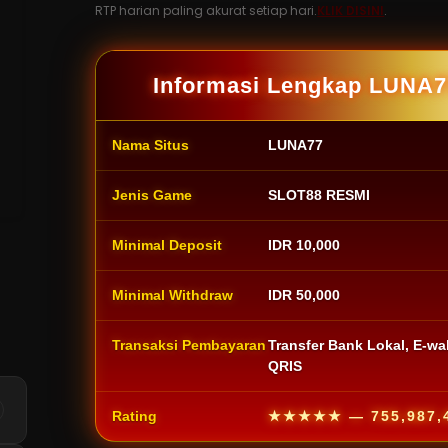
RTP harian paling akurat setiap hari.
KLIK DISINI
.
Informasi Lengkap LUNA7
Nama Situs
LUNA77
Jenis Game
SLOT88 RESMI
Minimal Deposit
IDR 10,000
Minimal Withdraw
IDR 50,000
Transaksi Pembayaran
Transfer Bank Lokal, E-wal
QRIS
Rating
★★★★★
— 755,987,