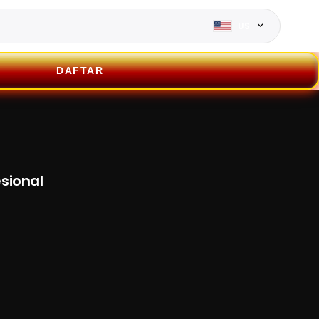
US
DAFTAR
sional