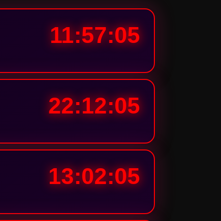
11:57:03
22:12:03
13:02:03