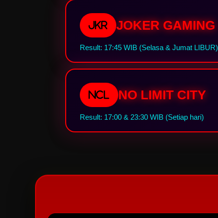
JOKER GAMING
JKR
Result: 17:45 WIB (Selasa & Jumat LIBUR)
NO LIMIT CITY
NCL
Result: 17:00 & 23:30 WIB (Setiap hari)