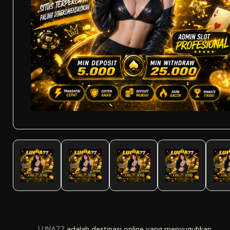
LUNA77
adalah destinasi online yang menyuguhkan