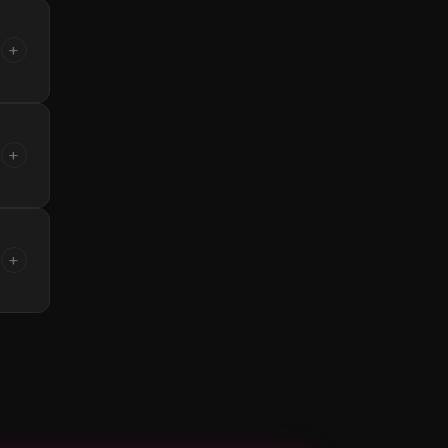
ga
nya.
+
lam
t,
lot
+
an
,
+
 50
il.
 di
g
s-
ta