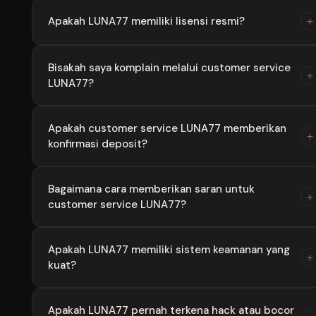
LUNA77 adalah situs slot online terpercaya yang telah
+
Apakah LUNA77 memiliki lisensi resmi?
beroperasi bertahun-tahun dan direkomendasikan oleh
para admin slot profesional karena konsistensi
Ya, LUNA77 memiliki lisensi resmi dari lembaga perjudian
Bisakah saya komplain melalui customer service
kemenangan dan pelayanan terbaiknya.
+
LUNA77?
internasional dan diawasi secara ketat untuk memastika
semua permainan berjalan adil dan transparan.
Tentu, LUNA77 sangat terbuka terhadap kritik dan saran,
Apakah customer service LUNA77 memberikan
+
konfirmasi deposit?
dan akan menangani setiap komplain dengan serius dan
profesional.
Ya, customer service LUNA77 siap mengkonfirmasi
Bagaimana cara memberikan saran untuk
+
customer service LUNA77?
deposit Anda jika belum masuk secara otomatis.
Anda bisa memberikan saran melalui formulir di situs ata
Apakah LUNA77 memiliki sistem keamanan yang
+
kuat?
langsung melalui live chat, dan semua saran akan
dihargai.
Ya, LUNA77 menggunakan enkripsi SSL 256-bit dan
Apakah LUNA77 pernah terkena hack atau bocor