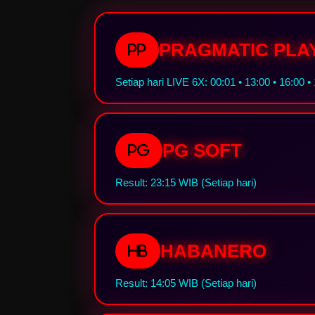
PRAGMATIC PLA
PP
Setiap hari LIVE 6X: 00:01 • 13:00 • 16:00 •
PG SOFT
PG
Result: 23:15 WIB (Setiap hari)
HABANERO
HB
Result: 14:05 WIB (Setiap hari)