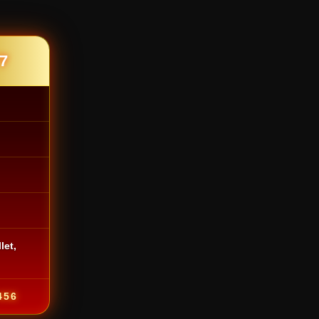
7
let,
456