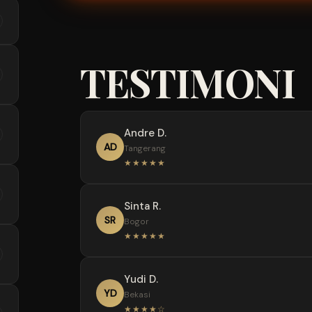
TESTIMONI
n
Andre D.
AD
Tangerang
★★★★★
“
Sinta R.
Pengalaman pertama main di LUNA
SR
Bogor
bikin saya terkejut. Proses registrasi 
★★★★★
2 menit, langsung dapet bonus welc
u
yang bikin modal awal saya membesar
“
Yudi D.
Dalam seminggu, saya berhasil narik
Saya sering ganti situs slot karena
YD
Bekasi
untung bersih hampir 2 kali lipat.
kebanyakan tipu-tipu. Tapi LUNA77 bik
★★★★☆