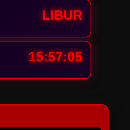
LIBUR
15:57:03