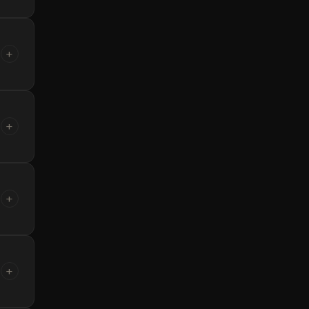
ya
yan
+
tiap
me
bal-
+
na
+
in
+
an,
yang