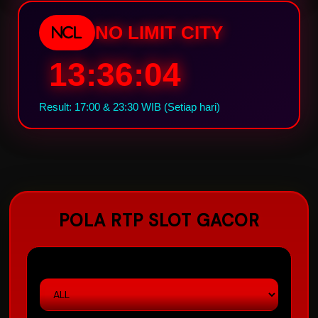
NO LIMIT CITY
NCL
13:36:03
Result: 17:00 & 23:30 WIB (Setiap hari)
POLA RTP SLOT GACOR
PASARAN