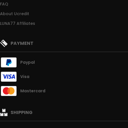
FAQ
About Ucredit
LUNA77 Affiliates
PAYMENT
Paypal
Visa
Mastercard
SHIPPING