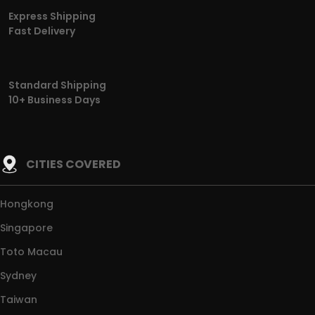
Express Shipping
Fast Delivery
Standard Shipping
10+ Business Days
CITIES COVERED
Hongkong
Singapore
Toto Macau
Sydney
Taiwan