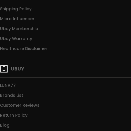
Shipping Policy
Micro Influencer
Ubuy Membership
Ubuy Warranty
Healthcare Disclaimer
UBUY
LUNA77
Brands List
Customer Reviews
Return Policy
Blog