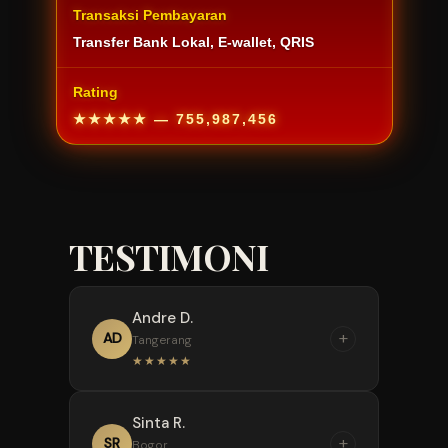
Transaksi Pembayaran
Transfer Bank Lokal, E-wallet, QRIS
Rating
★★★★★
— 755,987,456
TESTIMONI
Andre D.
+
AD
Tangerang
★★★★★
“
Sinta R.
Pengalaman pertama main
+
SR
Bogor