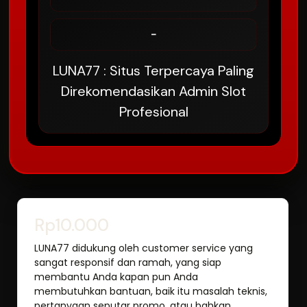
-
LUNA77 : Situs Terpercaya Paling
Direkomendasikan Admin Slot
Profesional
Rp10.000
LUNA77 didukung oleh customer service yang
sangat responsif dan ramah, yang siap
membantu Anda kapan pun Anda
membutuhkan bantuan, baik itu masalah teknis,
pertanyaan seputar promo, atau bahkan