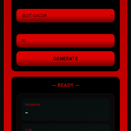
TIPE
MIN CONFIDENCE
GENERATE
— READY —
PASARAN
-
TIPE