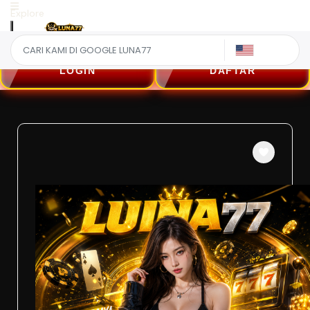
Explore
US
LOGIN
DAFTAR