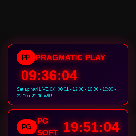
“
potongan.
Saya sudah ajak seluruh
LUNA77 punya sistem anti-
keluarga main di sini, semuanya
lag yang bikin permainan mulus
puas.
walau sinyal pas-pasan. Saya
main dari HP dengan kuota
terbatas, tapi tetap lancar
tanpa buffering. Ini keunggulan
yang jarang dimiliki situs lain.
PRAGMATIC PLAY
PP
09:36:03
Setiap hari LIVE 6X: 00:01 • 13:00 • 16:00 • 19:00 •
22:00 • 23:00 WIB
PG
19:51:03
PG
SOFT