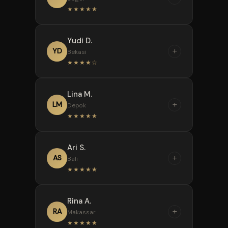
di LUNA77 bikin saya terkejut.
★★★★★
Proses registrasi cuma 2 menit,
langsung dapet bonus
“
Yudi D.
welcome yang bikin modal
Saya sering ganti situs slot
+
YD
Bekasi
awal saya membesar. Dalam
karena kebanyakan tipu-tipu.
★★★★☆
seminggu, saya berhasil narik
Tapi LUNA77 bikin saya betah
untung bersih hampir 2 kali
karena transparansi RTP-nya
“
lipat.
Lina M.
jelas terlihat. Kalah pun tetap
Yang bikin saya kagum dari
+
LM
Depok
dapet cashback mingguan
LUNA77 adalah fitur live RTP-
★★★★★
yang cukup lumayan buat ganti
nya. Saya bisa pantau
rugi.
persentase kemenangan di
“
Ari S.
setiap game secara real-time.
Awalnya ragu karena banyak
+
AS
Bali
Ini sangat membantu saya
situs abal-abal. Tapi setelah
★★★★★
memilih jam dan game yang
melihat langsung kredibilitas
tepat buat bermain.
LUNA77 di forum-forum
“
Rina A.
komunitas, saya mencoba
Saya suka bermain di
+
RA
Makassar
daftar. Ternyata semua
LUNA77 karena pilihan provider
★★★★★
testimoni itu benar adanya.