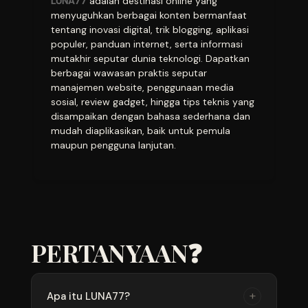
LUNA77
adalah destinasi online yang
menyuguhkan berbagai konten bermanfaat
tentang inovasi digital, trik blogging, aplikasi
populer, panduan internet, serta informasi
mutakhir seputar dunia teknologi. Dapatkan
berbagai wawasan praktis seputar
manajemen website, penggunaan media
sosial, review gadget, hingga tips teknis yang
disampaikan dengan bahasa sederhana dan
mudah diaplikasikan, baik untuk pemula
maupun pengguna lanjutan.
PERTANYAAN❓
+
Apa itu LUNA77?