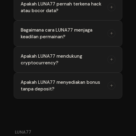
Ya, LUNA77 menggunakan enkripsi SSL 256-bit
Apakah LUNA77 pernah terkena hack
+
atau bocor data?
dan firewall canggih untuk melindungi semua
data dan transaksi member.
Tidak pernah. LUNA77 memiliki reputasi
Bagaimana cara LUNA77 menjaga
+
keadilan permainan?
keamanan yang sangat baik dan tidak pernah
terjadi kebocoran data sepanjang
operasionalnya.
LUNA77 menggunakan sistem RNG
Apakah LUNA77 mendukung
+
cryptocurrency?
bersertifikat yang diaudit secara rutin oleh
lembaga independen untuk memastikan
keadilan.
Saat ini LUNA77 belum mendukung
Apakah LUNA77 menyediakan bonus
+
tanpa deposit?
cryptocurrency, tetapi mendukung berbagai
metode pembayaran konvensional.
LUNA77 sesekali mengadakan promo tanpa
deposit, tetapi biasanya bonus diberikan
setelah deposit pertama.
LUNA77