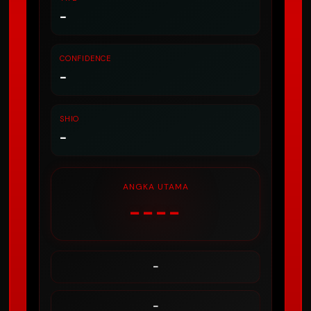
-
CONFIDENCE
-
SHIO
-
ANGKA UTAMA
----
-
-