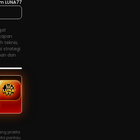
om LUNA77
gat
 kapan
 teknis,
 strategi
man dan
ng praktis
erta pantau