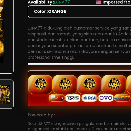
Availability :
LUNA77
Imported fr
Color :
ORANGE
LUNA77 didukung oleh customer service yang san
responsif dan ramah, yang siap membantu Anda
pun Anda membutuhkan bantuan, baik itu masalah
pertanyaan seputar promo, atau bahkan konsultasi
bermain, semuanya akan dilayani dengan senyu
profesionalisme tinggi.
Powered by :
LUNA77
Note: LUNA77 menghadirkan pengalaman bermain slot ya
dengan sistem stabil dan modern. Gunakan link resmi s