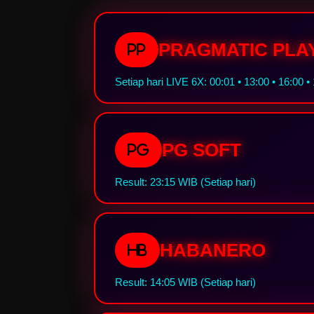
PRAGMATIC PLA
PP
Setiap hari LIVE 6X: 00:01 • 13:00 • 16:00 •
PG SOFT
PG
Result: 23:15 WIB (Setiap hari)
HABANERO
HB
Result: 14:05 WIB (Setiap hari)