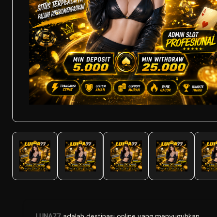
LUNA77
adalah destinasi online yang menyuguhkan