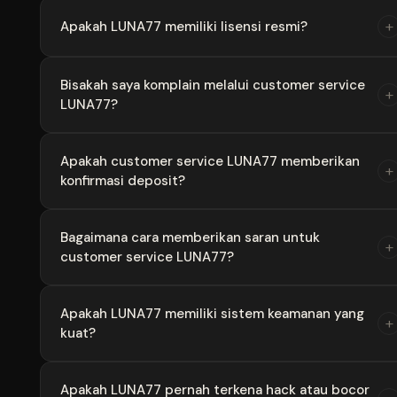
LUNA77 adalah situs slot online terpercaya yang telah
+
Apakah LUNA77 memiliki lisensi resmi?
beroperasi bertahun-tahun dan direkomendasikan oleh
para admin slot profesional karena konsistensi
Ya, LUNA77 memiliki lisensi resmi dari lembaga perjudian
Bisakah saya komplain melalui customer service
kemenangan dan pelayanan terbaiknya.
+
LUNA77?
internasional dan diawasi secara ketat untuk memastika
semua permainan berjalan adil dan transparan.
Tentu, LUNA77 sangat terbuka terhadap kritik dan saran,
Apakah customer service LUNA77 memberikan
+
konfirmasi deposit?
dan akan menangani setiap komplain dengan serius dan
profesional.
Ya, customer service LUNA77 siap mengkonfirmasi
Bagaimana cara memberikan saran untuk
+
customer service LUNA77?
deposit Anda jika belum masuk secara otomatis.
Anda bisa memberikan saran melalui formulir di situs ata
Apakah LUNA77 memiliki sistem keamanan yang
+
kuat?
langsung melalui live chat, dan semua saran akan
dihargai.
Ya, LUNA77 menggunakan enkripsi SSL 256-bit dan
Apakah LUNA77 pernah terkena hack atau bocor