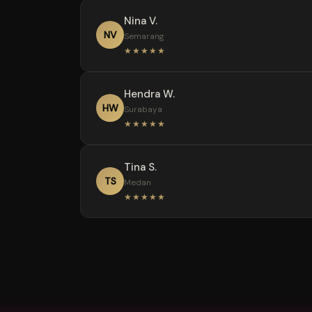
cukup besar. Sistem keamanannya ju
“
Nina V.
bikin tenang karena data pribadi saya
Kalau soal pelayanan, LUNA77 juara
NV
Semarang
tidak pernah bocor.
Customer service-nya nggak pernah
★★★★★
lama balas chat, bahkan di tengah ma
sekalipun. Pernah saya kendala deposi
“
Hendra W.
dibantu selesai dalam 5 menit.
LUNA77 adalah satu-satunya situs s
HW
Surabaya
yang saya percaya. Bonusnya nggak
★★★★★
pakai syarat rumit, turnover rendah, d
withdraw tanpa batas maksimal. Saya
“
Tina S.
sudah beberapa kali narik puluhan juta
Nggak nyangka bisa dapat jackpot
TS
Medan
semua cair tanpa potongan.
besar di LUNA77 hanya dengan modal
★★★★★
ribu. Ini situs benar-benar gacor dan ad
Saya sudah ajak seluruh keluarga main
“
sini, semuanya puas.
LUNA77 punya sistem anti-lag yan
bikin permainan mulus walau sinyal pa
pasan. Saya main dari HP dengan kuo
terbatas, tapi tetap lancar tanpa