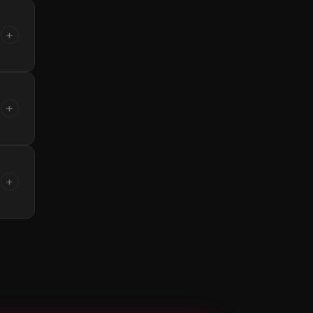
ga
nya.
+
lam
t,
lot
+
an
,
+
 50
il.
 di
g
s-
ta