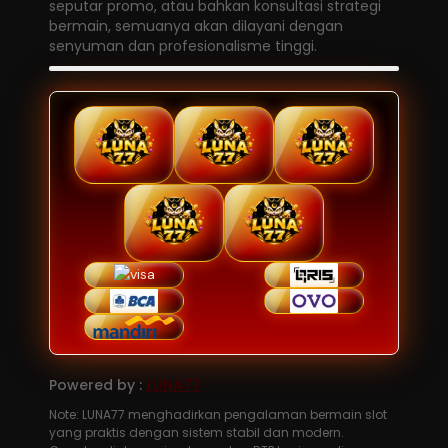
seputar promo, atau bahkan konsultasi strategi
bermain, semuanya akan dilayani dengan
senyuman dan profesionalisme tinggi.
Powered by :
LUNA77
Note: LUNA77 menghadirkan pengalaman bermain slot
yang praktis dengan sistem stabil dan modern.