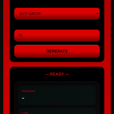
TIPE
MIN CONFIDENCE
GENERATE
— READY —
PASARAN
-
TIPE