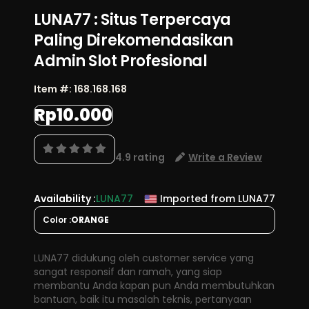
LUNA77 : Situs Terpercaya
Paling Direkomendasikan
Admin Slot Profesional
Item #:
168.168.168
Rp10.000
4.9 rating
Write a Review
Availability :
LUNA77
Imported from LUNA77
Color :
ORANGE
LUNA77 didukung oleh customer service yang
sangat responsif dan ramah, yang siap
membantu Anda kapan pun Anda membutuhkan
bantuan, baik itu masalah teknis, pertanyaan