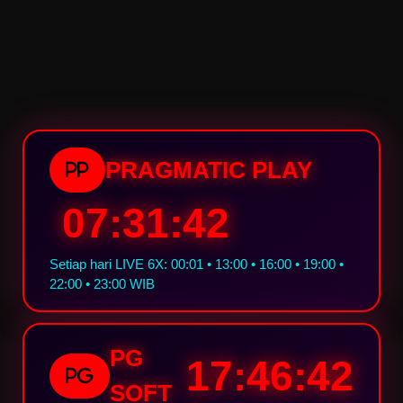
“
potongan.
Saya sudah ajak seluruh
LUNA77 punya sistem anti-
keluarga main di sini, semuanya
lag yang bikin permainan mulus
puas.
walau sinyal pas-pasan. Saya
main dari HP dengan kuota
terbatas, tapi tetap lancar
tanpa buffering. Ini keunggulan
yang jarang dimiliki situs lain.
PRAGMATIC PLAY
PP
07:31:41
Setiap hari LIVE 6X: 00:01 • 13:00 • 16:00 • 19:00 •
22:00 • 23:00 WIB
PG
17:46:41
PG
SOFT