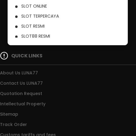
SLOT ONLINE
SLOT TERPERCAYA
SLOT RESMI
SLOT88 RESMI
SLOT777
QUICK LINKS
About Us LUNA77
Contact Us LUNA77
Quotation Request
Intellectual Property
Sitemap
Track Order
Customs tariffs and fees