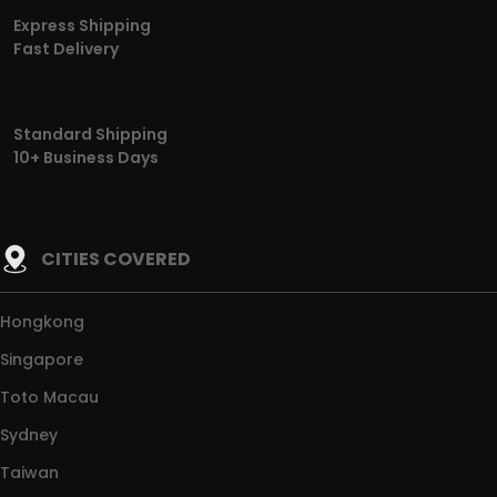
Express Shipping
Fast Delivery
Standard Shipping
10+ Business Days
CITIES COVERED
Hongkong
Singapore
Toto Macau
Sydney
Taiwan