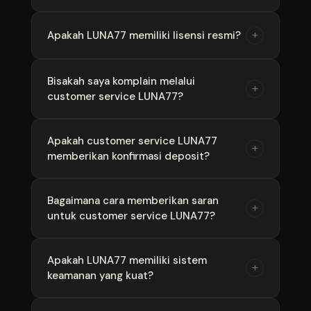
LUNA77 adalah situs slot online terpercaya
+
Apakah LUNA77 memiliki lisensi resmi?
yang telah beroperasi bertahun-tahun dan
direkomendasikan oleh para admin slot
Ya, LUNA77 memiliki lisensi resmi dari lembaga
Bisakah saya komplain melalui
profesional karena konsistensi kemenangan
+
customer service LUNA77?
perjudian internasional dan diawasi secara
dan pelayanan terbaiknya.
ketat untuk memastikan semua permainan
berjalan adil dan transparan.
Tentu, LUNA77 sangat terbuka terhadap kritik
Apakah customer service LUNA77
+
memberikan konfirmasi deposit?
dan saran, dan akan menangani setiap
komplain dengan serius dan profesional.
Ya, customer service LUNA77 siap
Bagaimana cara memberikan saran
+
untuk customer service LUNA77?
mengkonfirmasi deposit Anda jika belum
masuk secara otomatis.
Anda bisa memberikan saran melalui formulir
Apakah LUNA77 memiliki sistem
+
keamanan yang kuat?
di situs atau langsung melalui live chat, dan
semua saran akan dihargai.