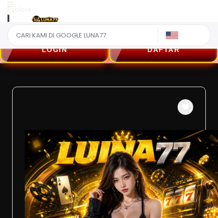
Explore
US
LOGIN
DAFTAR