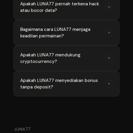
Ya, LUNA77 menggunakan enkripsi SSL 256-bit
Apakah LUNA77 pernah terkena hack
+
atau bocor data?
dan firewall canggih untuk melindungi semua
data dan transaksi member.
Tidak pernah. LUNA77 memiliki reputasi
Bagaimana cara LUNA77 menjaga
+
keadilan permainan?
keamanan yang sangat baik dan tidak pernah
terjadi kebocoran data sepanjang
operasionalnya.
LUNA77 menggunakan sistem RNG
Apakah LUNA77 mendukung
+
cryptocurrency?
bersertifikat yang diaudit secara rutin oleh
lembaga independen untuk memastikan
keadilan.
Saat ini LUNA77 belum mendukung
Apakah LUNA77 menyediakan bonus
+
tanpa deposit?
cryptocurrency, tetapi mendukung berbagai
metode pembayaran konvensional.
LUNA77 sesekali mengadakan promo tanpa
deposit, tetapi biasanya bonus diberikan
setelah deposit pertama.
LUNA77