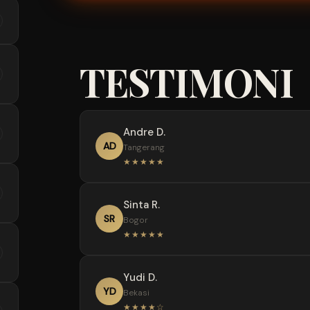
TESTIMONI
n
Andre D.
AD
Tangerang
★★★★★
“
Sinta R.
Pengalaman pertama main di LUNA
SR
Bogor
bikin saya terkejut. Proses registrasi 
★★★★★
2 menit, langsung dapet bonus welc
u
yang bikin modal awal saya membesar
“
Yudi D.
Dalam seminggu, saya berhasil narik
Saya sering ganti situs slot karena
YD
Bekasi
untung bersih hampir 2 kali lipat.
kebanyakan tipu-tipu. Tapi LUNA77 bik
★★★★☆