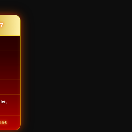
7
let,
456