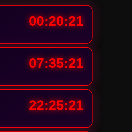
00:20:20
07:35:20
22:25:20