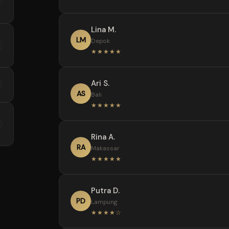
saya betah karena transparansi RTP-n
jelas terlihat. Kalah pun tetap dapet
“
Lina M.
cashback mingguan yang cukup luma
Yang bikin saya kagum dari LUNA77
LM
Depok
buat ganti rugi.
adalah fitur live RTP-nya. Saya bisa
★★★★★
pantau persentase kemenangan di se
game secara real-time. Ini sangat
“
Ari S.
membantu saya memilih jam dan ga
Awalnya ragu karena banyak situs a
AS
Bali
yang tepat buat bermain.
abal. Tapi setelah melihat langsung
★★★★★
kredibilitas LUNA77 di forum-forum
komunitas, saya mencoba daftar.
“
Rina A.
Ternyata semua testimoni itu benar
Saya suka bermain di LUNA77 kare
RA
Makassar
adanya. Withdraw saya cair dalam 3
pilihan provider gamenya lengkap
★★★★★
menit!
banget. Mulai dari Pragmatic, PG Soft,
sampai Habanero ada semua. Setiap
“
Putra D.
minggu selalu ada game baru yang bik
Saya baru kenal LUNA77 dari
PD
Lampung
saya nggak bosan.
rekomendasi teman kerja. Dalam 1 bul
★★★★☆
saya sudah merasakan kemenangan 