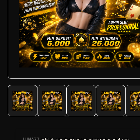
LUNA77
adalah destinasi online yang menyuguhkan