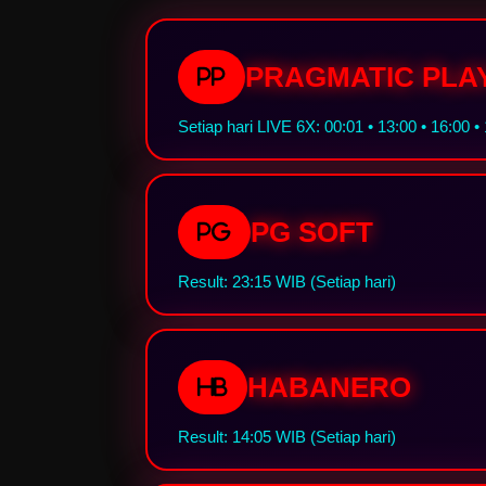
PRAGMATIC PLA
PP
Setiap hari LIVE 6X: 00:01 • 13:00 • 16:00 •
PG SOFT
PG
Result: 23:15 WIB (Setiap hari)
HABANERO
HB
Result: 14:05 WIB (Setiap hari)