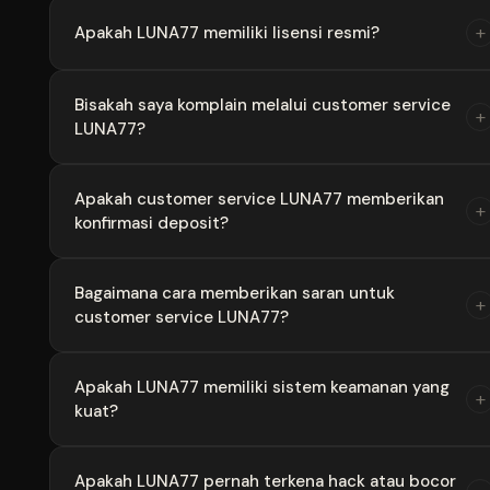
LUNA77 adalah situs slot online terpercaya yang telah
+
Apakah LUNA77 memiliki lisensi resmi?
beroperasi bertahun-tahun dan direkomendasikan oleh
para admin slot profesional karena konsistensi
Ya, LUNA77 memiliki lisensi resmi dari lembaga perjudian
Bisakah saya komplain melalui customer service
kemenangan dan pelayanan terbaiknya.
+
LUNA77?
internasional dan diawasi secara ketat untuk memastika
semua permainan berjalan adil dan transparan.
Tentu, LUNA77 sangat terbuka terhadap kritik dan saran,
Apakah customer service LUNA77 memberikan
+
konfirmasi deposit?
dan akan menangani setiap komplain dengan serius dan
profesional.
Ya, customer service LUNA77 siap mengkonfirmasi
Bagaimana cara memberikan saran untuk
+
customer service LUNA77?
deposit Anda jika belum masuk secara otomatis.
Anda bisa memberikan saran melalui formulir di situs ata
Apakah LUNA77 memiliki sistem keamanan yang
+
kuat?
langsung melalui live chat, dan semua saran akan
dihargai.
Ya, LUNA77 menggunakan enkripsi SSL 256-bit dan
Apakah LUNA77 pernah terkena hack atau bocor