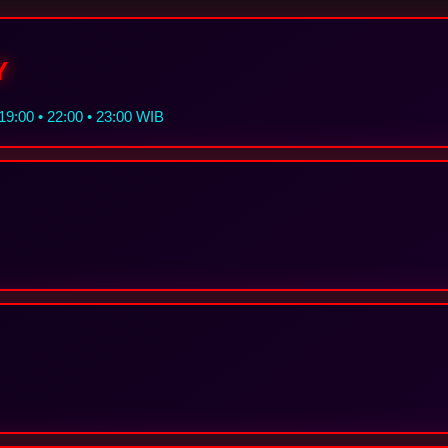
buffering. Ini keunggulan yang jarang
dimiliki situs lain.
Y
 19:00 • 22:00 • 23:00 WIB