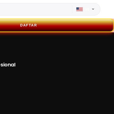
US
DAFTAR
sional