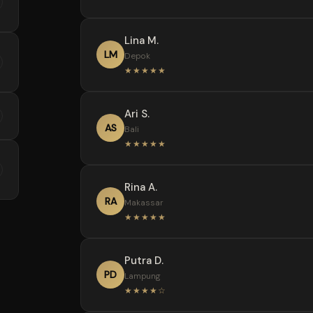
saya betah karena transparansi RTP-n
jelas terlihat. Kalah pun tetap dapet
“
Lina M.
cashback mingguan yang cukup luma
Yang bikin saya kagum dari LUNA77
LM
Depok
buat ganti rugi.
adalah fitur live RTP-nya. Saya bisa
★★★★★
pantau persentase kemenangan di se
game secara real-time. Ini sangat
“
Ari S.
membantu saya memilih jam dan ga
Awalnya ragu karena banyak situs a
AS
Bali
yang tepat buat bermain.
abal. Tapi setelah melihat langsung
★★★★★
kredibilitas LUNA77 di forum-forum
komunitas, saya mencoba daftar.
“
Rina A.
Ternyata semua testimoni itu benar
Saya suka bermain di LUNA77 kare
RA
Makassar
adanya. Withdraw saya cair dalam 3
pilihan provider gamenya lengkap
★★★★★
menit!
banget. Mulai dari Pragmatic, PG Soft,
sampai Habanero ada semua. Setiap
“
Putra D.
minggu selalu ada game baru yang bik
Saya baru kenal LUNA77 dari
PD
Lampung
saya nggak bosan.
rekomendasi teman kerja. Dalam 1 bul
★★★★☆
saya sudah merasakan kemenangan 