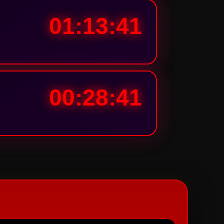
01:13:40
00:28:40