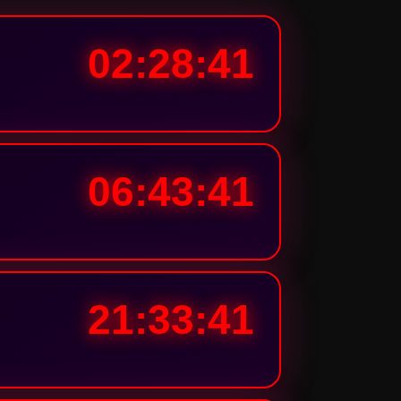
02:28:40
06:43:40
21:33:40