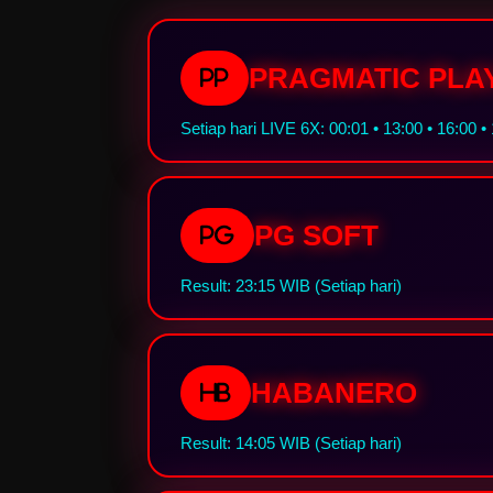
PRAGMATIC PLA
PP
Setiap hari LIVE 6X: 00:01 • 13:00 • 16:00 •
PG SOFT
PG
Result: 23:15 WIB (Setiap hari)
HABANERO
HB
Result: 14:05 WIB (Setiap hari)