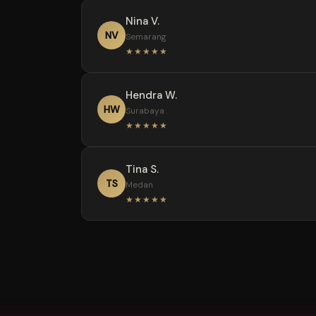
cukup besar. Sistem keamanannya ju
“
Nina V.
bikin tenang karena data pribadi saya
Kalau soal pelayanan, LUNA77 juara
NV
Semarang
tidak pernah bocor.
Customer service-nya nggak pernah
★★★★★
lama balas chat, bahkan di tengah ma
sekalipun. Pernah saya kendala deposi
“
Hendra W.
dibantu selesai dalam 5 menit.
LUNA77 adalah satu-satunya situs s
HW
Surabaya
yang saya percaya. Bonusnya nggak
★★★★★
pakai syarat rumit, turnover rendah, d
withdraw tanpa batas maksimal. Saya
“
Tina S.
sudah beberapa kali narik puluhan juta
Nggak nyangka bisa dapat jackpot
TS
Medan
semua cair tanpa potongan.
besar di LUNA77 hanya dengan modal
★★★★★
ribu. Ini situs benar-benar gacor dan ad
Saya sudah ajak seluruh keluarga main
“
sini, semuanya puas.
LUNA77 punya sistem anti-lag yan
bikin permainan mulus walau sinyal pa
pasan. Saya main dari HP dengan kuo
terbatas, tapi tetap lancar tanpa