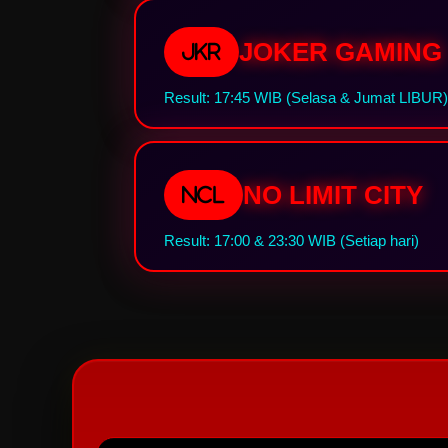
JOKER GAMING
JKR
Result: 17:45 WIB (Selasa & Jumat LIBUR)
NO LIMIT CITY
NCL
Result: 17:00 & 23:30 WIB (Setiap hari)