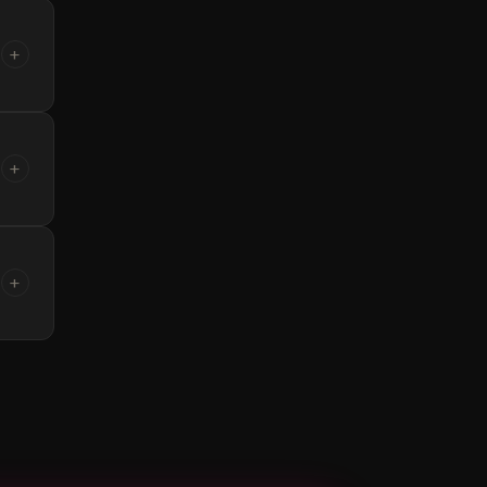
ga
nya.
+
lam
t,
lot
+
an
,
+
 50
il.
 di
g
s-
ta