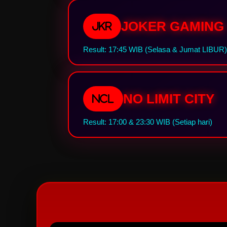
JOKER GAMING
JKR
Result: 17:45 WIB (Selasa & Jumat LIBUR)
NO LIMIT CITY
NCL
Result: 17:00 & 23:30 WIB (Setiap hari)