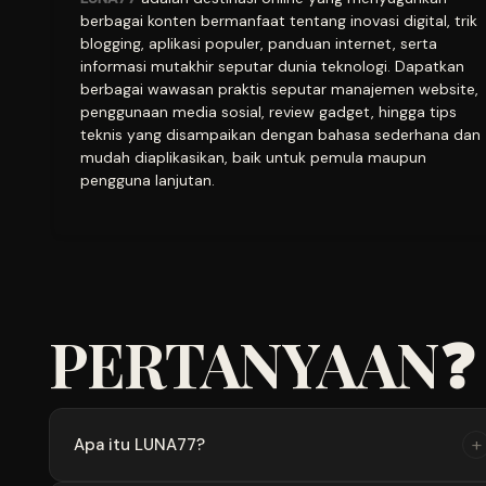
berbagai konten bermanfaat tentang inovasi digital, trik
blogging, aplikasi populer, panduan internet, serta
informasi mutakhir seputar dunia teknologi. Dapatkan
berbagai wawasan praktis seputar manajemen website,
penggunaan media sosial, review gadget, hingga tips
teknis yang disampaikan dengan bahasa sederhana dan
mudah diaplikasikan, baik untuk pemula maupun
pengguna lanjutan.
PERTANYAAN❓
+
Apa itu LUNA77?