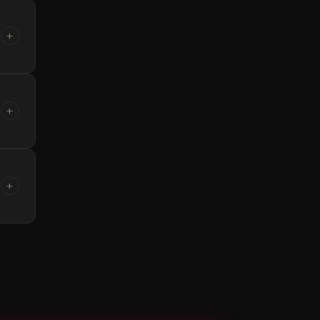
ga
nya.
+
lam
t,
lot
+
an
,
+
 50
il.
 di
g
s-
ta