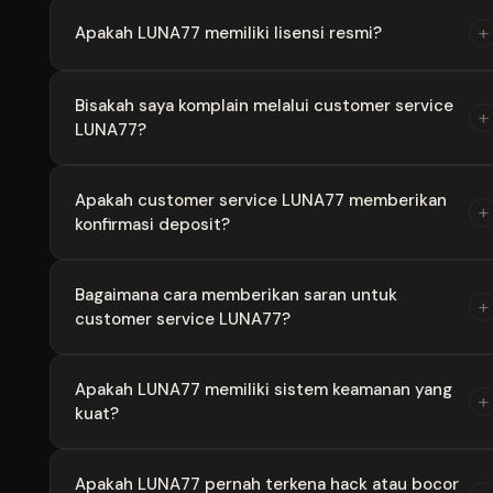
LUNA77 adalah situs slot online terpercaya yang telah
+
Apakah LUNA77 memiliki lisensi resmi?
beroperasi bertahun-tahun dan direkomendasikan oleh
para admin slot profesional karena konsistensi
Ya, LUNA77 memiliki lisensi resmi dari lembaga perjudian
Bisakah saya komplain melalui customer service
kemenangan dan pelayanan terbaiknya.
+
LUNA77?
internasional dan diawasi secara ketat untuk memastika
semua permainan berjalan adil dan transparan.
Tentu, LUNA77 sangat terbuka terhadap kritik dan saran,
Apakah customer service LUNA77 memberikan
+
konfirmasi deposit?
dan akan menangani setiap komplain dengan serius dan
profesional.
Ya, customer service LUNA77 siap mengkonfirmasi
Bagaimana cara memberikan saran untuk
+
customer service LUNA77?
deposit Anda jika belum masuk secara otomatis.
Anda bisa memberikan saran melalui formulir di situs ata
Apakah LUNA77 memiliki sistem keamanan yang
+
kuat?
langsung melalui live chat, dan semua saran akan
dihargai.
Ya, LUNA77 menggunakan enkripsi SSL 256-bit dan
Apakah LUNA77 pernah terkena hack atau bocor