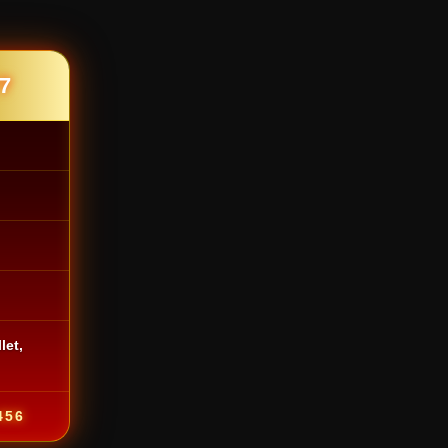
7
let,
456