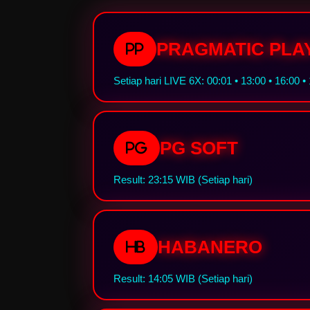
PRAGMATIC PLA
PP
Setiap hari LIVE 6X: 00:01 • 13:00 • 16:00 •
PG SOFT
PG
Result: 23:15 WIB (Setiap hari)
HABANERO
HB
Result: 14:05 WIB (Setiap hari)