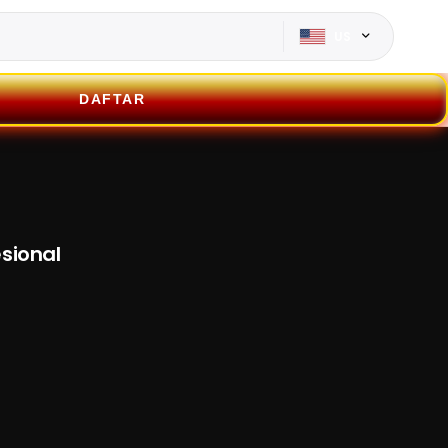
US
DAFTAR
sional