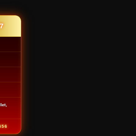
7
let,
456