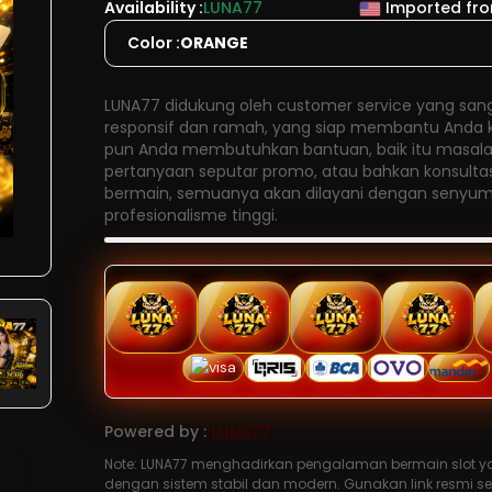
Availability :
LUNA77
Imported fr
Color :
ORANGE
LUNA77 didukung oleh customer service yang san
responsif dan ramah, yang siap membantu Anda
pun Anda membutuhkan bantuan, baik itu masalah
pertanyaan seputar promo, atau bahkan konsultasi
bermain, semuanya akan dilayani dengan senyu
profesionalisme tinggi.
Powered by :
LUNA77
Note: LUNA77 menghadirkan pengalaman bermain slot ya
dengan sistem stabil dan modern. Gunakan link resmi s