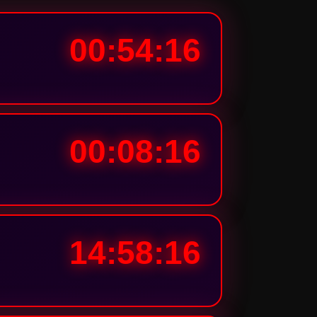
00:54:14
00:08:14
14:58:14