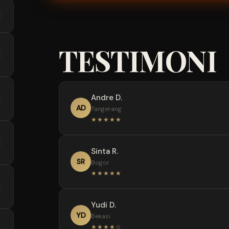
TESTIMONI
n
Andre D.
AD
Tangerang
★★★★★
“
Sinta R.
Pengalaman pertama main di LUNA
SR
Bogor
bikin saya terkejut. Proses registrasi 
★★★★★
2 menit, langsung dapet bonus welc
u
yang bikin modal awal saya membesar
“
Yudi D.
Dalam seminggu, saya berhasil narik
Saya sering ganti situs slot karena
YD
Bekasi
untung bersih hampir 2 kali lipat.
kebanyakan tipu-tipu. Tapi LUNA77 bik
★★★★☆