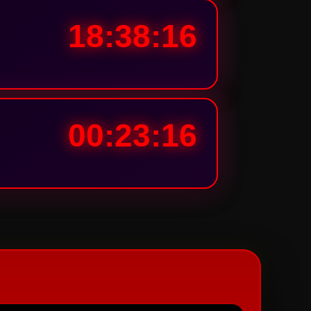
18:38:14
00:23:14