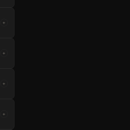
ya
yan
+
tiap
me
bal-
+
na
+
in
+
an,
yang