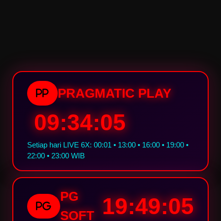
“
potongan.
Saya sudah ajak seluruh
LUNA77 punya sistem anti-
keluarga main di sini, semuanya
lag yang bikin permainan mulus
puas.
walau sinyal pas-pasan. Saya
main dari HP dengan kuota
terbatas, tapi tetap lancar
tanpa buffering. Ini keunggulan
yang jarang dimiliki situs lain.
PRAGMATIC PLAY
PP
09:34:04
Setiap hari LIVE 6X: 00:01 • 13:00 • 16:00 • 19:00 •
22:00 • 23:00 WIB
PG
19:49:04
PG
SOFT