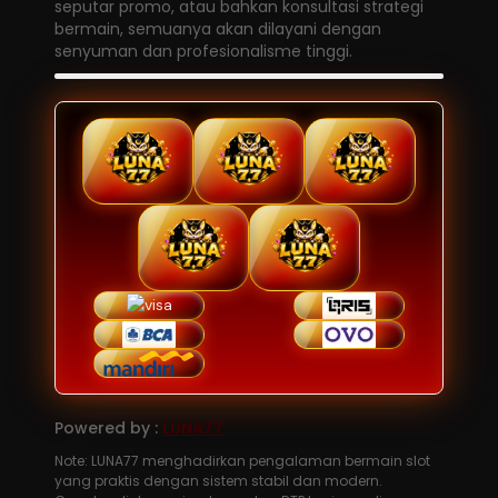
seputar promo, atau bahkan konsultasi strategi
bermain, semuanya akan dilayani dengan
senyuman dan profesionalisme tinggi.
Powered by :
LUNA77
Note: LUNA77 menghadirkan pengalaman bermain slot
yang praktis dengan sistem stabil dan modern.