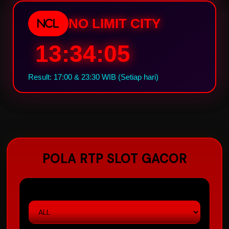
NO LIMIT CITY
NCL
13:34:04
Result: 17:00 & 23:30 WIB (Setiap hari)
POLA RTP SLOT GACOR
PASARAN