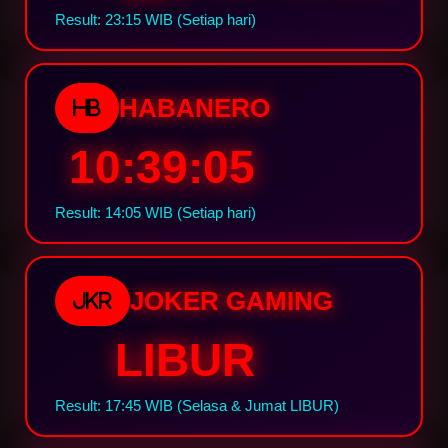
Result: 23:15 WIB (Setiap hari)
HABANERO
HB
10:39:04
Result: 14:05 WIB (Setiap hari)
JOKER GAMING
JKR
LIBUR
Result: 17:45 WIB (Selasa & Jumat LIBUR)