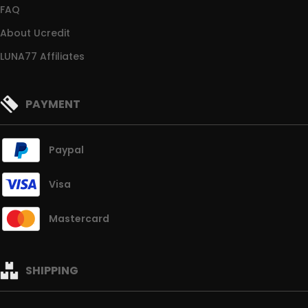
FAQ
About Ucredit
LUNA77 Affiliates
PAYMENT
Paypal
Visa
Mastercard
SHIPPING