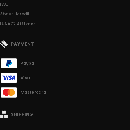
FAQ
About Ucredit
LUNA77 Affiliates
PAYMENT
Paypal
Visa
Mastercard
SHIPPING