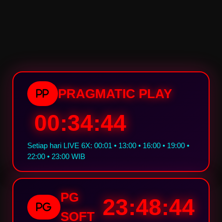
“
potongan.
Saya sudah ajak seluruh
LUNA77 punya sistem anti-
keluarga main di sini, semuanya
lag yang bikin permainan mulus
puas.
walau sinyal pas-pasan. Saya
main dari HP dengan kuota
terbatas, tapi tetap lancar
tanpa buffering. Ini keunggulan
yang jarang dimiliki situs lain.
PRAGMATIC PLAY
PP
00:34:43
Setiap hari LIVE 6X: 00:01 • 13:00 • 16:00 • 19:00 •
22:00 • 23:00 WIB
PG
23:48:43
PG
SOFT