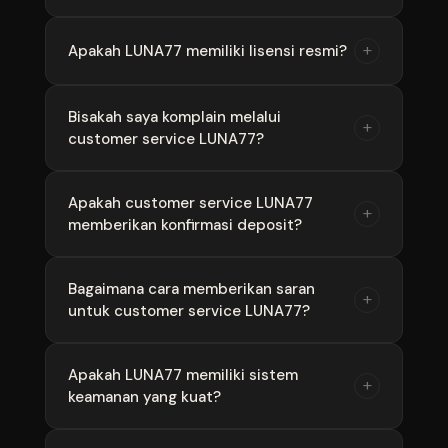
LUNA77 adalah situs slot online terpercaya
+
Apakah LUNA77 memiliki lisensi resmi?
yang telah beroperasi bertahun-tahun dan
direkomendasikan oleh para admin slot
Ya, LUNA77 memiliki lisensi resmi dari lembaga
Bisakah saya komplain melalui
profesional karena konsistensi kemenangan
+
customer service LUNA77?
perjudian internasional dan diawasi secara
dan pelayanan terbaiknya.
ketat untuk memastikan semua permainan
berjalan adil dan transparan.
Tentu, LUNA77 sangat terbuka terhadap kritik
Apakah customer service LUNA77
+
memberikan konfirmasi deposit?
dan saran, dan akan menangani setiap
komplain dengan serius dan profesional.
Ya, customer service LUNA77 siap
Bagaimana cara memberikan saran
+
untuk customer service LUNA77?
mengkonfirmasi deposit Anda jika belum
masuk secara otomatis.
Anda bisa memberikan saran melalui formulir
Apakah LUNA77 memiliki sistem
+
keamanan yang kuat?
di situs atau langsung melalui live chat, dan
semua saran akan dihargai.