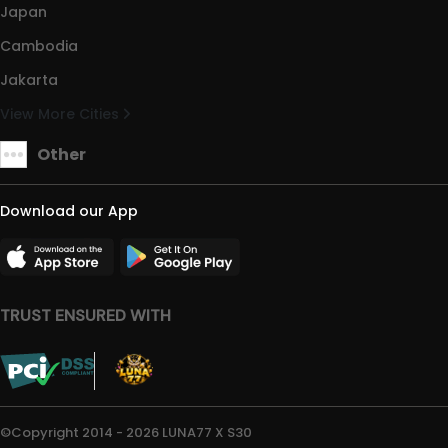
Japan
Cambodia
Jakarta
View More Cities
Other
Download our App
TRUST ENSURED WITH
©Copyright 2014 - 2026 LUNA77 X S30