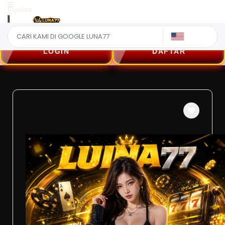
Explore
US
LOGIN
DAFTAR