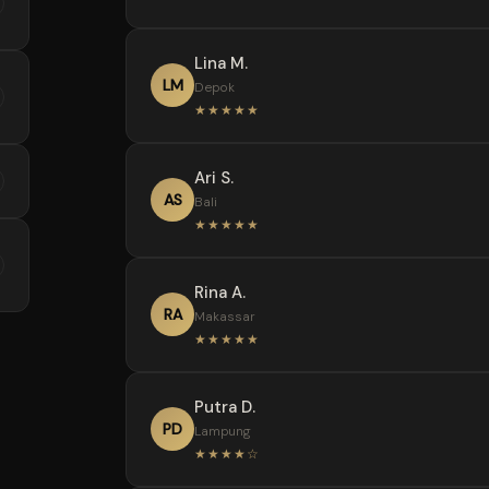
saya betah karena transparansi RTP-n
jelas terlihat. Kalah pun tetap dapet
“
Lina M.
cashback mingguan yang cukup luma
Yang bikin saya kagum dari LUNA77
LM
Depok
buat ganti rugi.
adalah fitur live RTP-nya. Saya bisa
★★★★★
pantau persentase kemenangan di se
game secara real-time. Ini sangat
“
Ari S.
membantu saya memilih jam dan ga
Awalnya ragu karena banyak situs a
AS
Bali
yang tepat buat bermain.
abal. Tapi setelah melihat langsung
★★★★★
kredibilitas LUNA77 di forum-forum
komunitas, saya mencoba daftar.
“
Rina A.
Ternyata semua testimoni itu benar
Saya suka bermain di LUNA77 kare
RA
Makassar
adanya. Withdraw saya cair dalam 3
pilihan provider gamenya lengkap
★★★★★
menit!
banget. Mulai dari Pragmatic, PG Soft,
sampai Habanero ada semua. Setiap
“
Putra D.
minggu selalu ada game baru yang bik
Saya baru kenal LUNA77 dari
PD
Lampung
saya nggak bosan.
rekomendasi teman kerja. Dalam 1 bul
★★★★☆
saya sudah merasakan kemenangan 