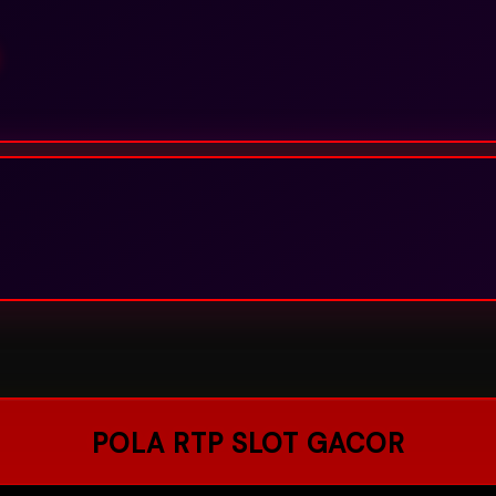
POLA RTP SLOT GACOR