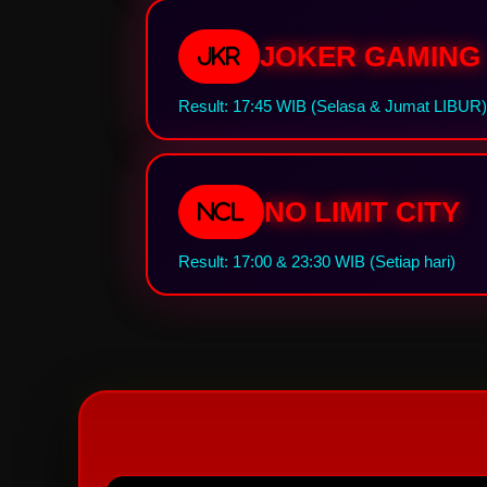
JOKER GAMING
JKR
Result: 17:45 WIB (Selasa & Jumat LIBUR)
NO LIMIT CITY
NCL
Result: 17:00 & 23:30 WIB (Setiap hari)