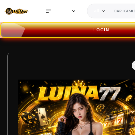
Explore
All
LOGIN