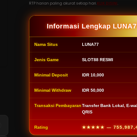
RTP harian paling akurat setiap hari.
KLIK DISINI
.
Informasi Lengkap LUNA7
Nama Situs
LUNA77
Jenis Game
SLOT88 RESMI
Minimal Deposit
IDR 10,000
Minimal Withdraw
IDR 50,000
Transaksi Pembayaran
Transfer Bank Lokal, E-wal
QRIS
Rating
★★★★★
— 755,987,