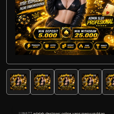
LUNA77
adalah destinasi online yang menyuguhkan