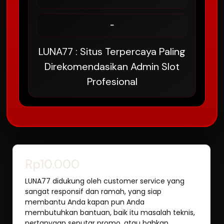
-
LUNA77 : Situs Terpercaya Paling
Direkomendasikan Admin Slot
Profesional
Rp10.000
LUNA77 didukung oleh customer service yang
sangat responsif dan ramah, yang siap
membantu Anda kapan pun Anda
membutuhkan bantuan, baik itu masalah teknis,
pertanyaan seputar promo, atau bahkan