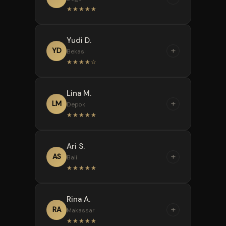
di LUNA77 bikin saya terkejut.
★★★★★
Proses registrasi cuma 2 menit,
langsung dapet bonus
“
Yudi D.
welcome yang bikin modal
Saya sering ganti situs slot
+
YD
Bekasi
awal saya membesar. Dalam
karena kebanyakan tipu-tipu.
★★★★☆
seminggu, saya berhasil narik
Tapi LUNA77 bikin saya betah
untung bersih hampir 2 kali
karena transparansi RTP-nya
“
lipat.
Lina M.
jelas terlihat. Kalah pun tetap
Yang bikin saya kagum dari
+
LM
Depok
dapet cashback mingguan
LUNA77 adalah fitur live RTP-
★★★★★
yang cukup lumayan buat ganti
nya. Saya bisa pantau
rugi.
persentase kemenangan di
“
Ari S.
setiap game secara real-time.
Awalnya ragu karena banyak
+
AS
Bali
Ini sangat membantu saya
situs abal-abal. Tapi setelah
★★★★★
memilih jam dan game yang
melihat langsung kredibilitas
tepat buat bermain.
LUNA77 di forum-forum
“
Rina A.
komunitas, saya mencoba
Saya suka bermain di
+
RA
Makassar
daftar. Ternyata semua
LUNA77 karena pilihan provider
★★★★★
testimoni itu benar adanya.