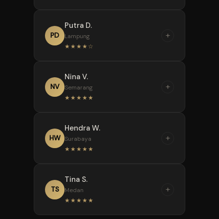
gamenya lengkap banget.
Withdraw saya cair dalam 3
Mulai dari Pragmatic, PG Soft,
“
menit!
Putra D.
sampai Habanero ada semua.
Saya baru kenal LUNA77 dari
+
PD
Lampung
Setiap minggu selalu ada
rekomendasi teman kerja.
★★★★☆
game baru yang bikin saya
Dalam 1 bulan, saya sudah
nggak bosan.
merasakan kemenangan yang
“
Nina V.
cukup besar. Sistem
Kalau soal pelayanan,
+
NV
Semarang
keamanannya juga bikin
LUNA77 juaranya. Customer
★★★★★
tenang karena data pribadi
service-nya nggak pernah
saya tidak pernah bocor.
lama balas chat, bahkan di
“
Hendra W.
tengah malam sekalipun.
LUNA77 adalah satu-
+
HW
Surabaya
Pernah saya kendala deposit,
satunya situs slot yang saya
★★★★★
dibantu selesai dalam 5 menit.
percaya. Bonusnya nggak
pakai syarat rumit, turnover
“
Tina S.
rendah, dan withdraw tanpa
Nggak nyangka bisa dapat
+
TS
Medan
batas maksimal. Saya sudah
jackpot besar di LUNA77 hanya
★★★★★
beberapa kali narik puluhan
dengan modal 50 ribu. Ini situs
juta, semua cair tanpa
benar-benar gacor dan adil.