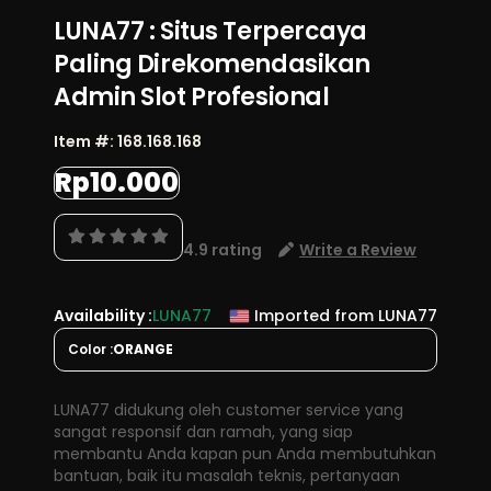
LUNA77 : Situs Terpercaya
Paling Direkomendasikan
Admin Slot Profesional
Item #:
168.168.168
Rp10.000
4.9 rating
Write a Review
Availability :
LUNA77
Imported from LUNA77
Color :
ORANGE
LUNA77 didukung oleh customer service yang
sangat responsif dan ramah, yang siap
membantu Anda kapan pun Anda membutuhkan
bantuan, baik itu masalah teknis, pertanyaan