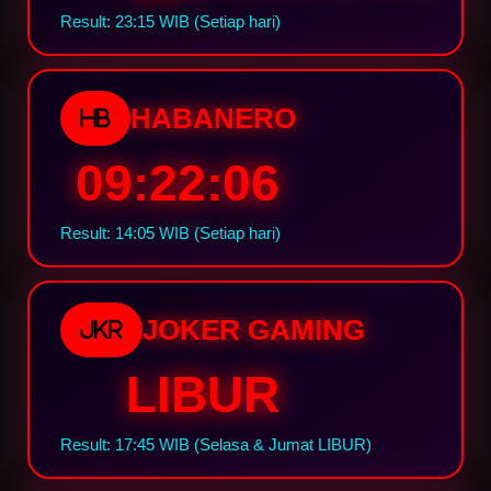
Result: 23:15 WIB (Setiap hari)
HABANERO
HB
09:22:05
Result: 14:05 WIB (Setiap hari)
JOKER GAMING
JKR
LIBUR
Result: 17:45 WIB (Selasa & Jumat LIBUR)