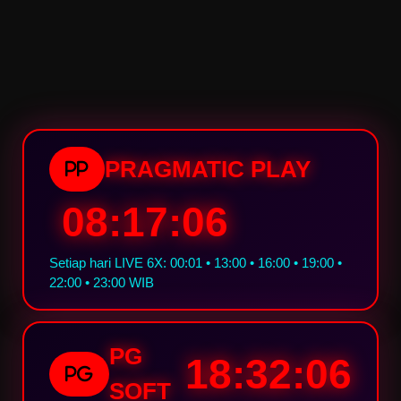
“
potongan.
Saya sudah ajak seluruh
LUNA77 punya sistem anti-
keluarga main di sini, semuanya
lag yang bikin permainan mulus
puas.
walau sinyal pas-pasan. Saya
main dari HP dengan kuota
terbatas, tapi tetap lancar
tanpa buffering. Ini keunggulan
yang jarang dimiliki situs lain.
PRAGMATIC PLAY
PP
08:17:05
Setiap hari LIVE 6X: 00:01 • 13:00 • 16:00 • 19:00 •
22:00 • 23:00 WIB
PG
18:32:05
PG
SOFT