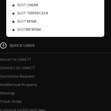
SLOT ONLINE
SLOT TERPERCAYA
SLOT RESMI
SLOT88 RESMI
SLOT777
QUICK LINKS
About Us LUNA77
Contact Us LUNA77
Quotation Request
Intellectual Property
Sitemap
Track Order
Customs tariffs and fees