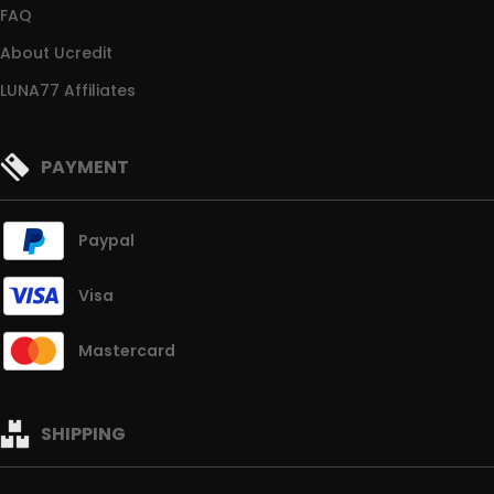
FAQ
About Ucredit
LUNA77 Affiliates
PAYMENT
Paypal
Visa
Mastercard
SHIPPING