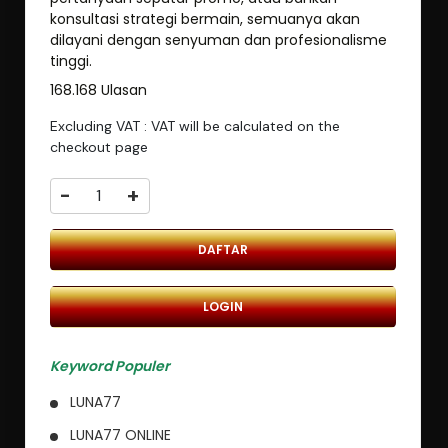
konsultasi strategi bermain, semuanya akan
dilayani dengan senyuman dan profesionalisme
tinggi.
168.168 Ulasan
Excluding VAT : VAT will be calculated on the
checkout page
-
+
DAFTAR
LOGIN
Keyword Populer
LUNA77
LUNA77 ONLINE