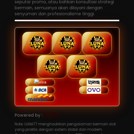
seputar promo, atau bahkan konsultasi strategi
bermain, semuanya akan dilayani dengan
senyuman dan profesionalisme tinggi.
Powered by :
LUNA77
Note: LUNA77 menghadirkan pengalaman bermain slot
yang praktis dengan sistem stabil dan modern.