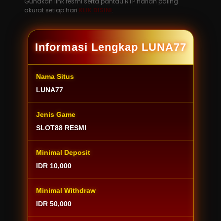
Gunakan link resmi serta pantau RTP harian paling
akurat setiap hari.
KLIK DISINI
.
Informasi Lengkap LUNA77
Nama Situs
LUNA77
Jenis Game
SLOT88 RESMI
Minimal Deposit
IDR 10,000
Minimal Withdraw
IDR 50,000