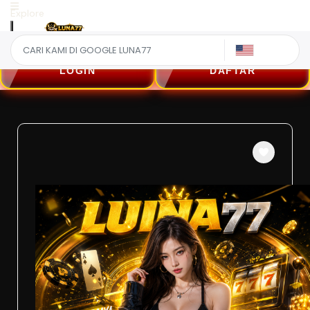
Explore
US
LOGIN
DAFTAR