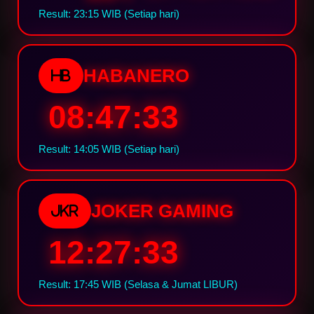
Result: 23:15 WIB (Setiap hari)
HABANERO
HB
08:47:32
Result: 14:05 WIB (Setiap hari)
JOKER GAMING
JKR
12:27:32
Result: 17:45 WIB (Selasa & Jumat LIBUR)