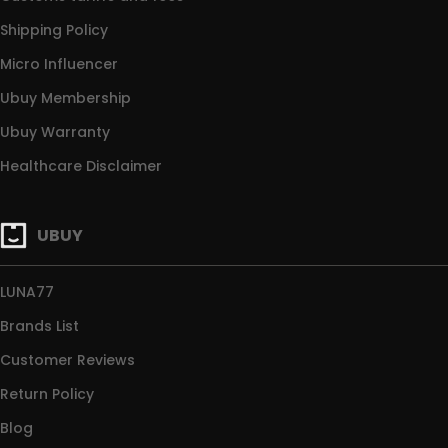
Shipping Policy
Micro Influencer
Ubuy Membership
Ubuy Warranty
Healthcare Disclaimer
UBUY
LUNA77
Brands List
Customer Reviews
Return Policy
Blog