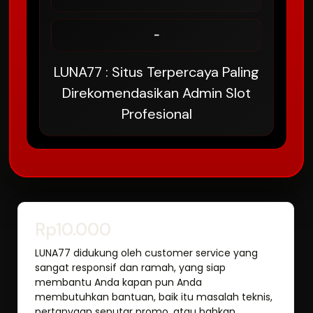
-
LUNA77 : Situs Terpercaya Paling
Direkomendasikan Admin Slot
Profesional
Rp10.000
LUNA77 didukung oleh customer service yang
sangat responsif dan ramah, yang siap
membantu Anda kapan pun Anda
membutuhkan bantuan, baik itu masalah teknis,
pertanyaan seputar promo, atau bahkan