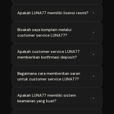
LUNA77 adalah situs slot online terpercaya
+
Apakah LUNA77 memiliki lisensi resmi?
yang telah beroperasi bertahun-tahun dan
direkomendasikan oleh para admin slot
Ya, LUNA77 memiliki lisensi resmi dari lembaga
Bisakah saya komplain melalui
profesional karena konsistensi kemenangan
+
customer service LUNA77?
perjudian internasional dan diawasi secara
dan pelayanan terbaiknya.
ketat untuk memastikan semua permainan
berjalan adil dan transparan.
Tentu, LUNA77 sangat terbuka terhadap kritik
Apakah customer service LUNA77
+
memberikan konfirmasi deposit?
dan saran, dan akan menangani setiap
komplain dengan serius dan profesional.
Ya, customer service LUNA77 siap
Bagaimana cara memberikan saran
+
untuk customer service LUNA77?
mengkonfirmasi deposit Anda jika belum
masuk secara otomatis.
Anda bisa memberikan saran melalui formulir
Apakah LUNA77 memiliki sistem
+
keamanan yang kuat?
di situs atau langsung melalui live chat, dan
semua saran akan dihargai.