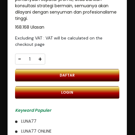
konsultasi strategi bermain, semuanya akan
dilayani dengan senyuman dan profesionalisme
tinggi.
168.168 Ulasan
Excluding VAT : VAT will be calculated on the
checkout page
-
+
DAFTAR
LOGIN
Keyword Populer
LUNA77
LUNA77 ONLINE