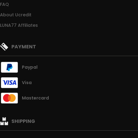
FAQ
About Ucredit
LUNA77 Affiliates
PAYMENT
Paypal
Visa
Mastercard
SHIPPING