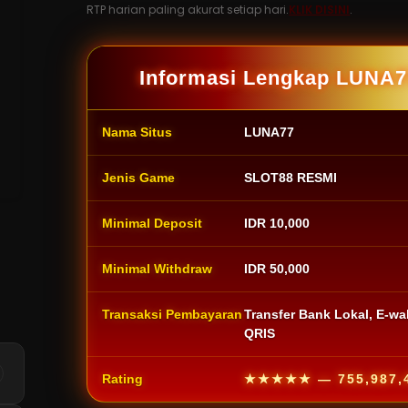
RTP harian paling akurat setiap hari.
KLIK DISINI
.
Informasi Lengkap LUNA7
Nama Situs
LUNA77
Jenis Game
SLOT88 RESMI
Minimal Deposit
IDR 10,000
Minimal Withdraw
IDR 50,000
Transaksi Pembayaran
Transfer Bank Lokal, E-wal
QRIS
Rating
★★★★★
— 755,987,