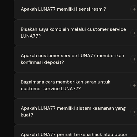
LUNA77 adalah situs slot online terpercaya yang telah
+
Apakah LUNA77 memiliki lisensi resmi?
beroperasi bertahun-tahun dan direkomendasikan oleh
para admin slot profesional karena konsistensi
Ya, LUNA77 memiliki lisensi resmi dari lembaga perjudian
Bisakah saya komplain melalui customer service
kemenangan dan pelayanan terbaiknya.
+
LUNA77?
internasional dan diawasi secara ketat untuk memastika
semua permainan berjalan adil dan transparan.
Tentu, LUNA77 sangat terbuka terhadap kritik dan saran,
Apakah customer service LUNA77 memberikan
+
konfirmasi deposit?
dan akan menangani setiap komplain dengan serius dan
profesional.
Ya, customer service LUNA77 siap mengkonfirmasi
Bagaimana cara memberikan saran untuk
+
customer service LUNA77?
deposit Anda jika belum masuk secara otomatis.
Anda bisa memberikan saran melalui formulir di situs ata
Apakah LUNA77 memiliki sistem keamanan yang
+
kuat?
langsung melalui live chat, dan semua saran akan
dihargai.
Ya, LUNA77 menggunakan enkripsi SSL 256-bit dan
Apakah LUNA77 pernah terkena hack atau bocor