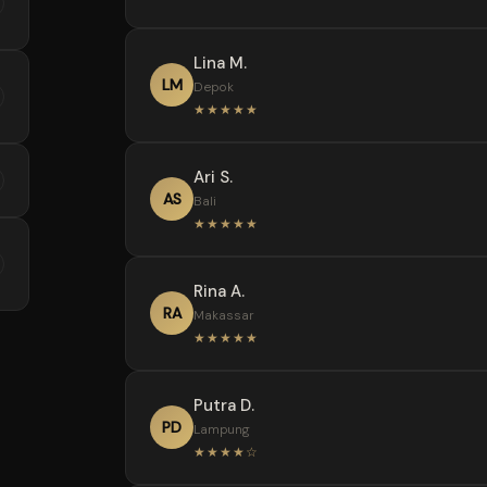
saya betah karena transparansi RTP-n
jelas terlihat. Kalah pun tetap dapet
“
Lina M.
cashback mingguan yang cukup luma
Yang bikin saya kagum dari LUNA77
LM
Depok
buat ganti rugi.
adalah fitur live RTP-nya. Saya bisa
★★★★★
pantau persentase kemenangan di se
game secara real-time. Ini sangat
“
Ari S.
membantu saya memilih jam dan ga
Awalnya ragu karena banyak situs a
AS
Bali
yang tepat buat bermain.
abal. Tapi setelah melihat langsung
★★★★★
kredibilitas LUNA77 di forum-forum
komunitas, saya mencoba daftar.
“
Rina A.
Ternyata semua testimoni itu benar
Saya suka bermain di LUNA77 kare
RA
Makassar
adanya. Withdraw saya cair dalam 3
pilihan provider gamenya lengkap
★★★★★
menit!
banget. Mulai dari Pragmatic, PG Soft,
sampai Habanero ada semua. Setiap
“
Putra D.
minggu selalu ada game baru yang bik
Saya baru kenal LUNA77 dari
PD
Lampung
saya nggak bosan.
rekomendasi teman kerja. Dalam 1 bul
★★★★☆
saya sudah merasakan kemenangan 