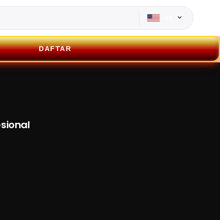
US
DAFTAR
sional