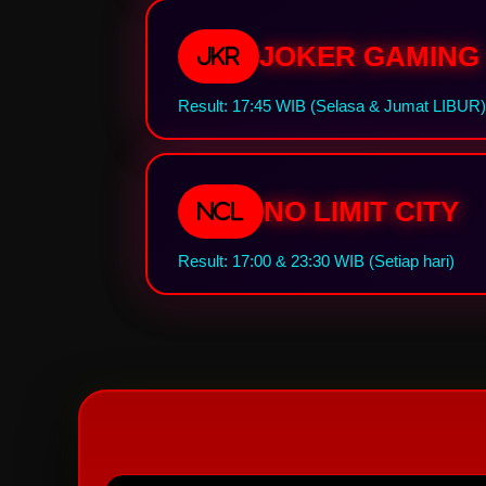
JOKER GAMING
JKR
Result: 17:45 WIB (Selasa & Jumat LIBUR)
NO LIMIT CITY
NCL
Result: 17:00 & 23:30 WIB (Setiap hari)