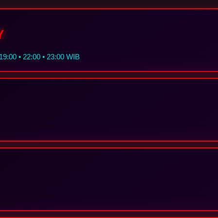
buffering. Ini keunggulan yang jarang
dimiliki situs lain.
Y
 19:00 • 22:00 • 23:00 WIB