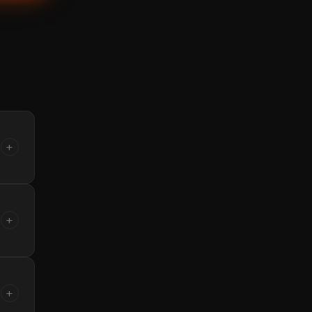
+
77
+
cuma
ome
.
+
in