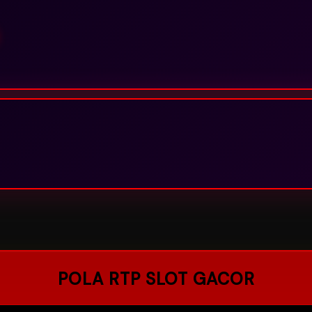
POLA RTP SLOT GACOR