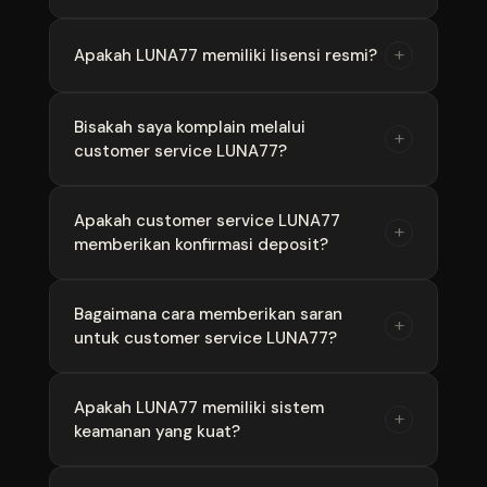
LUNA77 adalah situs slot online terpercaya
+
Apakah LUNA77 memiliki lisensi resmi?
yang telah beroperasi bertahun-tahun dan
direkomendasikan oleh para admin slot
Ya, LUNA77 memiliki lisensi resmi dari lembaga
Bisakah saya komplain melalui
profesional karena konsistensi kemenangan
+
customer service LUNA77?
perjudian internasional dan diawasi secara
dan pelayanan terbaiknya.
ketat untuk memastikan semua permainan
berjalan adil dan transparan.
Tentu, LUNA77 sangat terbuka terhadap kritik
Apakah customer service LUNA77
+
memberikan konfirmasi deposit?
dan saran, dan akan menangani setiap
komplain dengan serius dan profesional.
Ya, customer service LUNA77 siap
Bagaimana cara memberikan saran
+
untuk customer service LUNA77?
mengkonfirmasi deposit Anda jika belum
masuk secara otomatis.
Anda bisa memberikan saran melalui formulir
Apakah LUNA77 memiliki sistem
+
keamanan yang kuat?
di situs atau langsung melalui live chat, dan
semua saran akan dihargai.