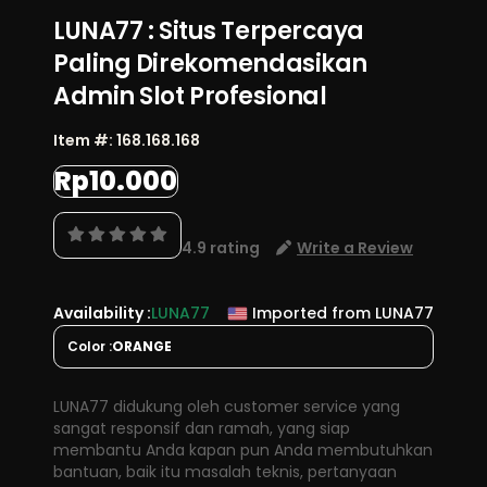
LUNA77 : Situs Terpercaya
Paling Direkomendasikan
Admin Slot Profesional
Item #:
168.168.168
Rp10.000
4.9 rating
Write a Review
Availability :
LUNA77
Imported from LUNA77
Color :
ORANGE
LUNA77 didukung oleh customer service yang
sangat responsif dan ramah, yang siap
membantu Anda kapan pun Anda membutuhkan
bantuan, baik itu masalah teknis, pertanyaan