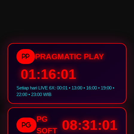
“
potongan.
Saya sudah ajak seluruh
LUNA77 punya sistem anti-
keluarga main di sini, semuanya
lag yang bikin permainan mulus
puas.
walau sinyal pas-pasan. Saya
main dari HP dengan kuota
terbatas, tapi tetap lancar
tanpa buffering. Ini keunggulan
yang jarang dimiliki situs lain.
PRAGMATIC PLAY
PP
01:16:00
Setiap hari LIVE 6X: 00:01 • 13:00 • 16:00 • 19:00 •
22:00 • 23:00 WIB
PG
08:31:00
PG
SOFT