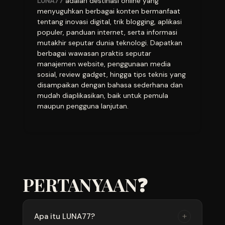
LUNA77
adalah destinasi online yang
menyuguhkan berbagai konten bermanfaat
tentang inovasi digital, trik blogging, aplikasi
populer, panduan internet, serta informasi
mutakhir seputar dunia teknologi. Dapatkan
berbagai wawasan praktis seputar
manajemen website, penggunaan media
sosial, review gadget, hingga tips teknis yang
disampaikan dengan bahasa sederhana dan
mudah diaplikasikan, baik untuk pemula
maupun pengguna lanjutan.
PERTANYAAN❓
+
Apa itu LUNA77?