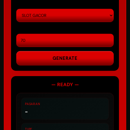
TIPE
MIN CONFIDENCE
GENERATE
— READY —
PASARAN
-
TIPE