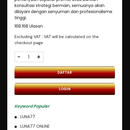
konsultasi strategi bermain, semuanya akan
dilayani dengan senyuman dan profesionalisme
tinggi.
168.168 Ulasan
Excluding VAT : VAT will be calculated on the
checkout page
-
+
DAFTAR
LOGIN
Keyword Populer
LUNA77
LUNA77 ONLINE