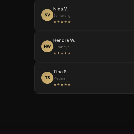
cukup besar. Sistem keamanannya ju
“
Nina V.
bikin tenang karena data pribadi saya
Kalau soal pelayanan, LUNA77 juara
NV
Semarang
tidak pernah bocor.
Customer service-nya nggak pernah
★★★★★
lama balas chat, bahkan di tengah ma
sekalipun. Pernah saya kendala deposi
“
Hendra W.
dibantu selesai dalam 5 menit.
LUNA77 adalah satu-satunya situs s
HW
Surabaya
yang saya percaya. Bonusnya nggak
★★★★★
pakai syarat rumit, turnover rendah, d
withdraw tanpa batas maksimal. Saya
“
Tina S.
sudah beberapa kali narik puluhan juta
Nggak nyangka bisa dapat jackpot
TS
Medan
semua cair tanpa potongan.
besar di LUNA77 hanya dengan modal
★★★★★
ribu. Ini situs benar-benar gacor dan ad
Saya sudah ajak seluruh keluarga main
“
sini, semuanya puas.
LUNA77 punya sistem anti-lag yan
bikin permainan mulus walau sinyal pa
pasan. Saya main dari HP dengan kuo
terbatas, tapi tetap lancar tanpa