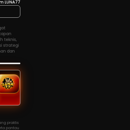
om LUNA77
gat
 kapan
 teknis,
 strategi
man dan
ng praktis
erta pantau