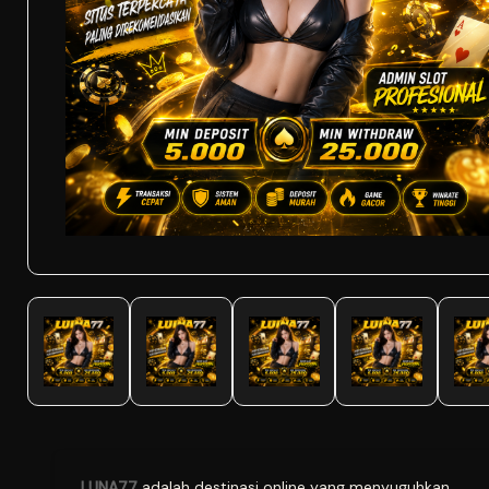
LUNA77
adalah destinasi online yang menyuguhkan