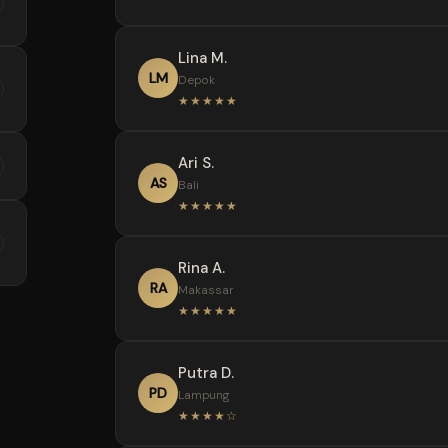
saya betah karena transparansi RTP-n
jelas terlihat. Kalah pun tetap dapet
“
Lina M.
cashback mingguan yang cukup luma
Yang bikin saya kagum dari LUNA77
LM
Depok
buat ganti rugi.
adalah fitur live RTP-nya. Saya bisa
★★★★★
pantau persentase kemenangan di se
game secara real-time. Ini sangat
“
Ari S.
membantu saya memilih jam dan ga
Awalnya ragu karena banyak situs a
AS
Bali
yang tepat buat bermain.
abal. Tapi setelah melihat langsung
★★★★★
kredibilitas LUNA77 di forum-forum
komunitas, saya mencoba daftar.
“
Rina A.
Ternyata semua testimoni itu benar
Saya suka bermain di LUNA77 kare
RA
Makassar
adanya. Withdraw saya cair dalam 3
pilihan provider gamenya lengkap
★★★★★
menit!
banget. Mulai dari Pragmatic, PG Soft,
sampai Habanero ada semua. Setiap
“
Putra D.
minggu selalu ada game baru yang bik
Saya baru kenal LUNA77 dari
PD
Lampung
saya nggak bosan.
rekomendasi teman kerja. Dalam 1 bul
★★★★☆
saya sudah merasakan kemenangan 