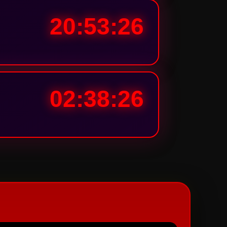
20:53:25
02:38:25