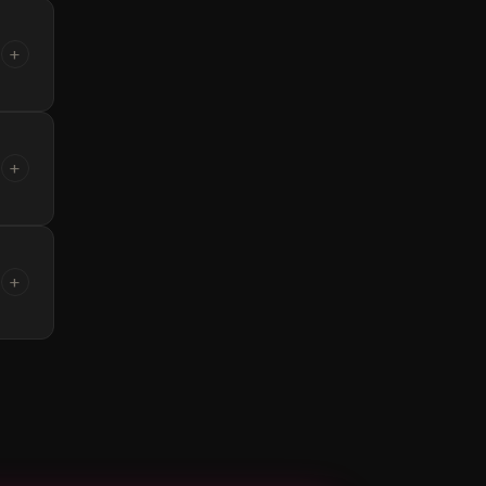
ga
nya.
+
lam
t,
lot
+
an
,
+
 50
il.
 di
g
s-
ta