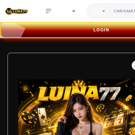
Explore
All
LOGIN