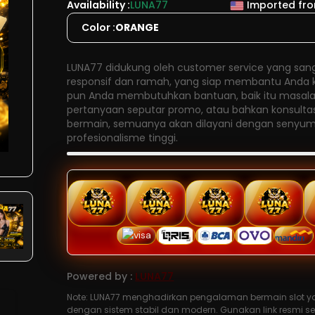
Availability :
LUNA77
Imported fr
Color :
ORANGE
LUNA77 didukung oleh customer service yang san
responsif dan ramah, yang siap membantu Anda
pun Anda membutuhkan bantuan, baik itu masalah
pertanyaan seputar promo, atau bahkan konsultasi
bermain, semuanya akan dilayani dengan senyu
profesionalisme tinggi.
Powered by :
LUNA77
Note: LUNA77 menghadirkan pengalaman bermain slot ya
dengan sistem stabil dan modern. Gunakan link resmi s