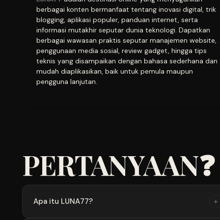
berbagai konten bermanfaat tentang inovasi digital, trik
blogging, aplikasi populer, panduan internet, serta
informasi mutakhir seputar dunia teknologi. Dapatkan
berbagai wawasan praktis seputar manajemen website,
penggunaan media sosial, review gadget, hingga tips
teknis yang disampaikan dengan bahasa sederhana dan
mudah diaplikasikan, baik untuk pemula maupun
pengguna lanjutan.
PERTANYAAN❓
+
Apa itu LUNA77?