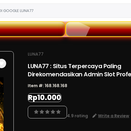
LUNA77
LUNA77 : Situs Terpercaya Paling
Direkomendasikan Admin Slot Profe
Item #:
168.168.168
Rp10.000
4.9 rating
Write a Review