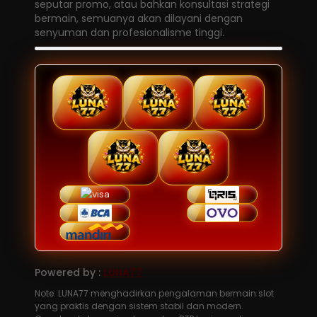
seputar promo, atau bahkan konsultasi strategi
bermain, semuanya akan dilayani dengan
senyuman dan profesionalisme tinggi.
Powered by :
LUNA77
Note: LUNA77 menghadirkan pengalaman bermain slot
yang praktis dengan sistem stabil dan modern.