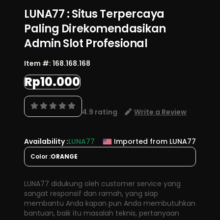
LUNA77 : Situs Terpercaya
Paling Direkomendasikan
Admin Slot Profesional
Item #:
168.168.168
Rp10.000
4.9 rating
Write a Review
Availability :
LUNA77
Imported from LUNA77
Color :
ORANGE
LUNA77 didukung oleh customer service yang
sangat responsif dan ramah, yang siap
membantu Anda kapan pun Anda membutuhkan
bantuan, baik itu masalah teknis, pertanyaan