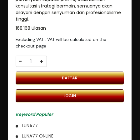
konsultasi strategi bermain, semuanya akan
dilayani dengan senyuman dan profesionalisme
tinggi.
168.168 Ulasan
Excluding VAT : VAT will be calculated on the
checkout page
-
+
DAFTAR
LOGIN
Keyword Populer
LUNA77
LUNA77 ONLINE