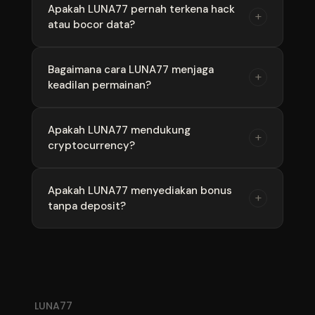
Ya, LUNA77 menggunakan enkripsi SSL 256-bit
Apakah LUNA77 pernah terkena hack
+
atau bocor data?
dan firewall canggih untuk melindungi semua
data dan transaksi member.
Tidak pernah. LUNA77 memiliki reputasi
Bagaimana cara LUNA77 menjaga
+
keadilan permainan?
keamanan yang sangat baik dan tidak pernah
terjadi kebocoran data sepanjang
operasionalnya.
LUNA77 menggunakan sistem RNG
Apakah LUNA77 mendukung
+
cryptocurrency?
bersertifikat yang diaudit secara rutin oleh
lembaga independen untuk memastikan
keadilan.
Saat ini LUNA77 belum mendukung
Apakah LUNA77 menyediakan bonus
+
tanpa deposit?
cryptocurrency, tetapi mendukung berbagai
metode pembayaran konvensional.
LUNA77 sesekali mengadakan promo tanpa
deposit, tetapi biasanya bonus diberikan
setelah deposit pertama.
LUNA77