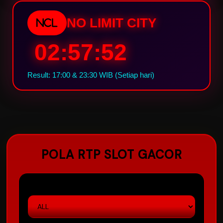
NO LIMIT CITY
NCL
02:57:51
Result: 17:00 & 23:30 WIB (Setiap hari)
POLA RTP SLOT GACOR
PASARAN