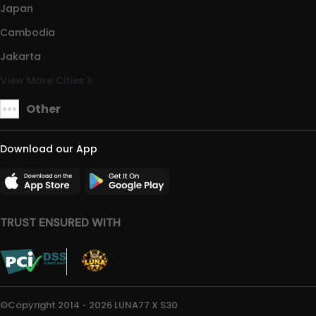
Japan
Cambodia
Jakarta
View More Cities
Other
Download our App
TRUST ENSURED WITH
©Copyright 2014 - 2026 LUNA77 X S30