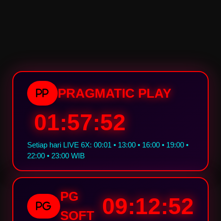
“
potongan.
Saya sudah ajak seluruh
LUNA77 punya sistem anti-
keluarga main di sini, semuanya
lag yang bikin permainan mulus
puas.
walau sinyal pas-pasan. Saya
main dari HP dengan kuota
terbatas, tapi tetap lancar
tanpa buffering. Ini keunggulan
yang jarang dimiliki situs lain.
PRAGMATIC PLAY
PP
01:57:51
Setiap hari LIVE 6X: 00:01 • 13:00 • 16:00 • 19:00 •
22:00 • 23:00 WIB
PG
09:12:51
PG
SOFT