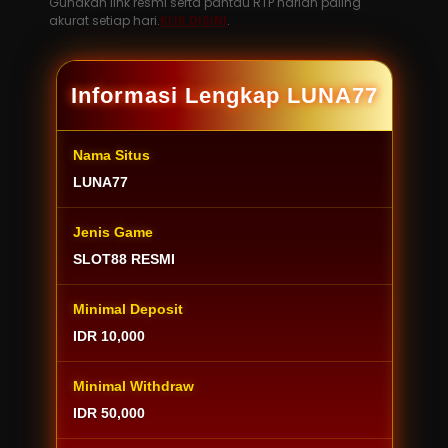
Gunakan link resmi serta pantau RTP harian paling
akurat setiap hari.
KLIK DISINI
.
Informasi Lengkap LUNA77
Nama Situs
LUNA77
Jenis Game
SLOT88 RESMI
Minimal Deposit
IDR 10,000
Minimal Withdraw
IDR 50,000