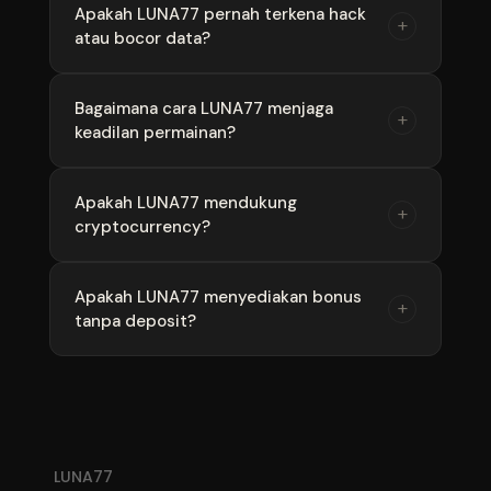
Ya, LUNA77 menggunakan enkripsi SSL 256-bit
Apakah LUNA77 pernah terkena hack
+
atau bocor data?
dan firewall canggih untuk melindungi semua
data dan transaksi member.
Tidak pernah. LUNA77 memiliki reputasi
Bagaimana cara LUNA77 menjaga
+
keadilan permainan?
keamanan yang sangat baik dan tidak pernah
terjadi kebocoran data sepanjang
operasionalnya.
LUNA77 menggunakan sistem RNG
Apakah LUNA77 mendukung
+
cryptocurrency?
bersertifikat yang diaudit secara rutin oleh
lembaga independen untuk memastikan
keadilan.
Saat ini LUNA77 belum mendukung
Apakah LUNA77 menyediakan bonus
+
tanpa deposit?
cryptocurrency, tetapi mendukung berbagai
metode pembayaran konvensional.
LUNA77 sesekali mengadakan promo tanpa
deposit, tetapi biasanya bonus diberikan
setelah deposit pertama.
LUNA77