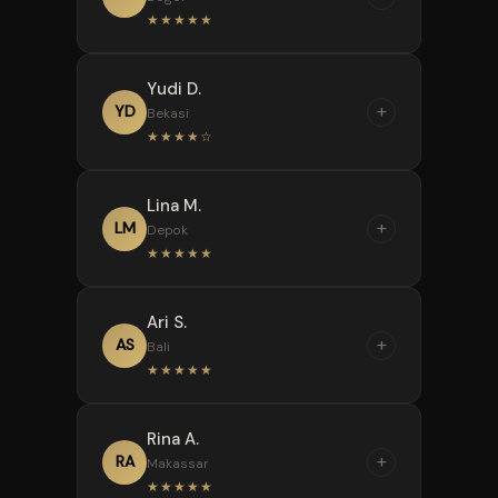
di LUNA77 bikin saya terkejut.
★★★★★
Proses registrasi cuma 2 menit,
langsung dapet bonus
“
Yudi D.
welcome yang bikin modal
Saya sering ganti situs slot
+
YD
Bekasi
awal saya membesar. Dalam
karena kebanyakan tipu-tipu.
★★★★☆
seminggu, saya berhasil narik
Tapi LUNA77 bikin saya betah
untung bersih hampir 2 kali
karena transparansi RTP-nya
“
lipat.
Lina M.
jelas terlihat. Kalah pun tetap
Yang bikin saya kagum dari
+
LM
Depok
dapet cashback mingguan
LUNA77 adalah fitur live RTP-
★★★★★
yang cukup lumayan buat ganti
nya. Saya bisa pantau
rugi.
persentase kemenangan di
“
Ari S.
setiap game secara real-time.
Awalnya ragu karena banyak
+
AS
Bali
Ini sangat membantu saya
situs abal-abal. Tapi setelah
★★★★★
memilih jam dan game yang
melihat langsung kredibilitas
tepat buat bermain.
LUNA77 di forum-forum
“
Rina A.
komunitas, saya mencoba
Saya suka bermain di
+
RA
Makassar
daftar. Ternyata semua
LUNA77 karena pilihan provider
★★★★★
testimoni itu benar adanya.