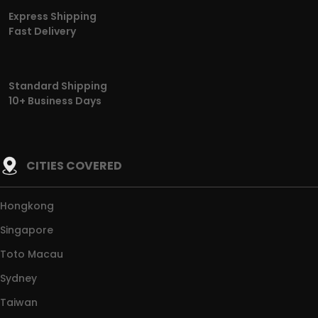
Express Shipping
Fast Delivery
Standard Shipping
10+ Business Days
CITIES COVERED
Hongkong
Singapore
Toto Macau
Sydney
Taiwan