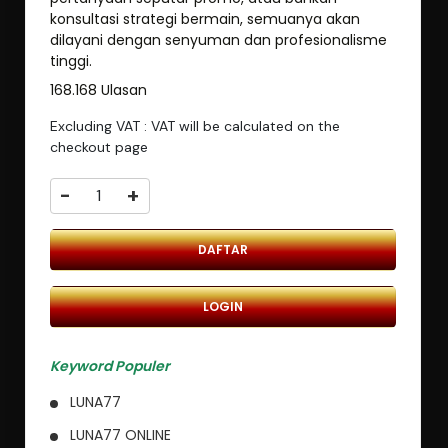
konsultasi strategi bermain, semuanya akan
dilayani dengan senyuman dan profesionalisme
tinggi.
168.168 Ulasan
Excluding VAT : VAT will be calculated on the
checkout page
-
+
DAFTAR
LOGIN
Keyword Populer
LUNA77
LUNA77 ONLINE