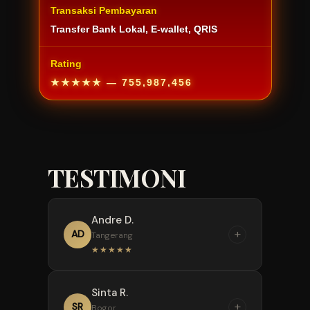
Transaksi Pembayaran
Transfer Bank Lokal, E-wallet, QRIS
Rating
★★★★★
— 755,987,456
TESTIMONI
Andre D.
+
AD
Tangerang
★★★★★
“
Sinta R.
Pengalaman pertama main
+
SR
Bogor