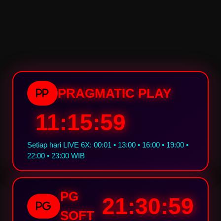
“
potongan.
Saya sudah ajak seluruh
LUNA77 punya sistem anti-
keluarga main di sini, semuanya
lag yang bikin permainan mulus
puas.
walau sinyal pas-pasan. Saya
main dari HP dengan kuota
terbatas, tapi tetap lancar
tanpa buffering. Ini keunggulan
yang jarang dimiliki situs lain.
PRAGMATIC PLAY
PP
11:15:58
Setiap hari LIVE 6X: 00:01 • 13:00 • 16:00 • 19:00 •
22:00 • 23:00 WIB
PG
21:30:58
PG
SOFT