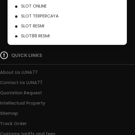
SLOT ONLINE
SLOT TERPERCAYA
SLOT RESMI
SLOT88 RESMI
SLOT777
QUICK LINKS
About Us LUNA77
Contact Us LUNA77
Quotation Request
Intellectual Property
Sitemap
Track Order
Customs tariffs and fees