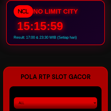
NO LIMIT CITY
NCL
15:15:58
Result: 17:00 & 23:30 WIB (Setiap hari)
POLA RTP SLOT GACOR
PASARAN