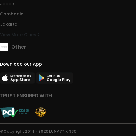
Japan
Cambodia
Jakarta
View More Cities
Other
Download our App
TRUST ENSURED WITH
©Copyright 2014 - 2026 LUNA77 X S30