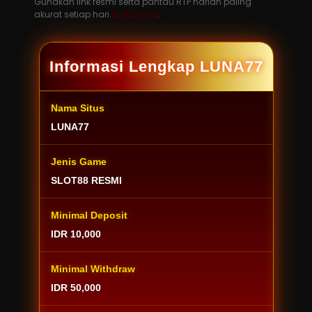
Gunakan link resmi serta pantau RTP harian paling
akurat setiap hari.
KLIK DISINI
.
Informasi Lengkap LUNA77
Nama Situs
LUNA77
Jenis Game
SLOT88 RESMI
Minimal Deposit
IDR 10,000
Minimal Withdraw
IDR 50,000