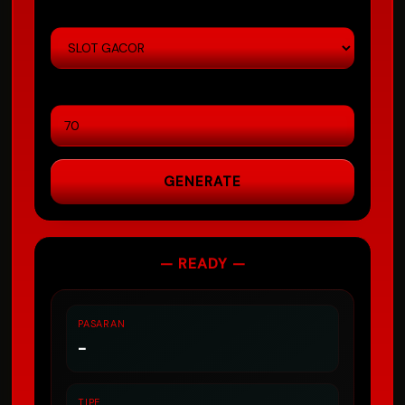
TIPE
MIN CONFIDENCE
GENERATE
— READY —
PASARAN
-
TIPE