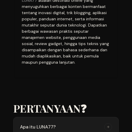
LUNA77
adalah destinasi online yang
menyuguhkan berbagai konten bermanfaat
tentang inovasi digital, trik blogging, aplikasi
populer, panduan internet, serta informasi
mutakhir seputar dunia teknologi. Dapatkan
berbagai wawasan praktis seputar
manajemen website, penggunaan media
sosial, review gadget, hingga tips teknis yang
disampaikan dengan bahasa sederhana dan
mudah diaplikasikan, baik untuk pemula
maupun pengguna lanjutan.
PERTANYAAN❓
+
Apa itu LUNA77?