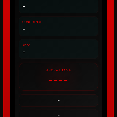
-
CONFIDENCE
-
SHIO
-
ANGKA UTAMA
----
-
-