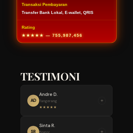
Transaksi Pembayaran
Transfer Bank Lokal, E-wallet, QRIS
Rating
★★★★★
— 755,987,456
TESTIMONI
Andre D.
+
AD
Tangerang
★★★★★
“
Sinta R.
Pengalaman pertama main
+
SR
Bogor