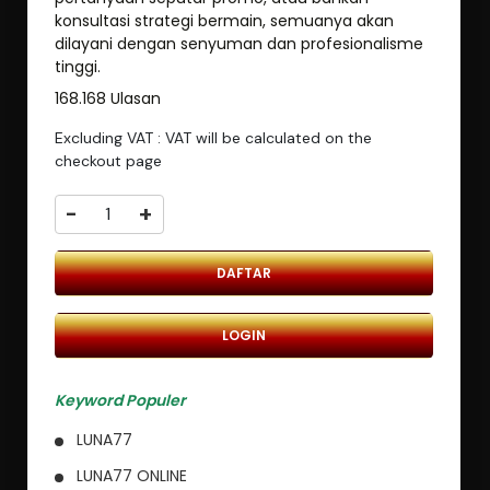
konsultasi strategi bermain, semuanya akan
dilayani dengan senyuman dan profesionalisme
tinggi.
168.168 Ulasan
Excluding VAT : VAT will be calculated on the
checkout page
-
+
DAFTAR
LOGIN
Keyword Populer
LUNA77
LUNA77 ONLINE