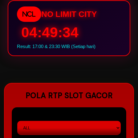
NO LIMIT CITY
NCL
04:49:33
Result: 17:00 & 23:30 WIB (Setiap hari)
POLA RTP SLOT GACOR
PASARAN