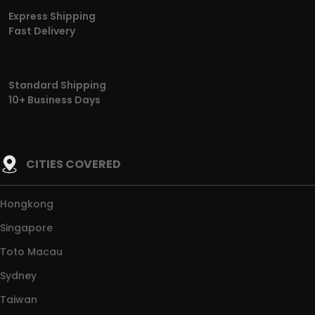
Express Shipping
Fast Delivery
Standard Shipping
10+ Business Days
CITIES COVERED
Hongkong
Singapore
Toto Macau
Sydney
Taiwan