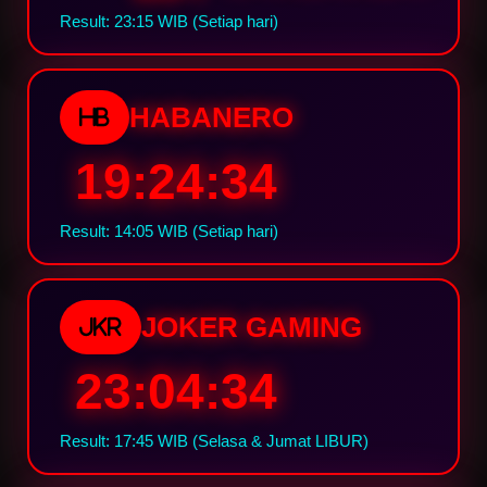
Result: 23:15 WIB (Setiap hari)
HABANERO
HB
19:24:33
Result: 14:05 WIB (Setiap hari)
JOKER GAMING
JKR
23:04:33
Result: 17:45 WIB (Selasa & Jumat LIBUR)