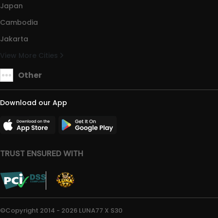
Japan
Cambodia
Jakarta
View More Cities
Other
Download our App
TRUST ENSURED WITH
©Copyright 2014 - 2026 LUNA77 X S30