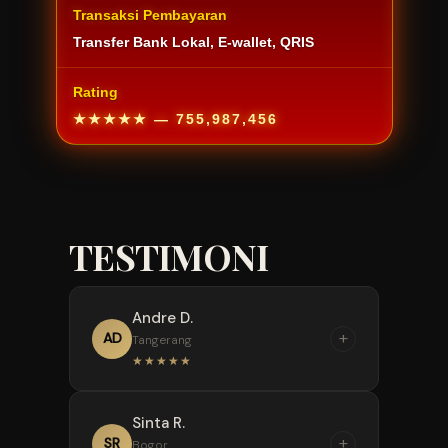
Transaksi Pembayaran
Transfer Bank Lokal, E-wallet, QRIS
Rating
★★★★★
— 755,987,456
TESTIMONI
Andre D.
+
AD
Tangerang
★★★★★
“
Sinta R.
Pengalaman pertama main
+
SR
Bogor