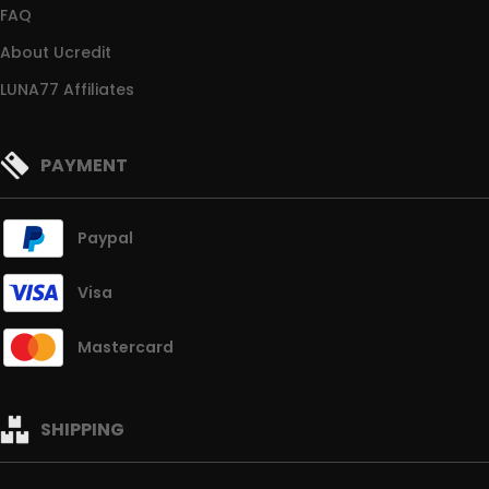
FAQ
About Ucredit
LUNA77 Affiliates
PAYMENT
Paypal
Visa
Mastercard
SHIPPING