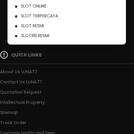
SLOT ONLINE
SLOT TERPERCAYA
SLOT RESMI
SLOT88 RESMI
SLOT777
QUICK LINKS
About Us LUNA77
Contact Us LUNA77
Quotation Request
Intellectual Property
Sitemap
Track Order
Customs tariffs and fees