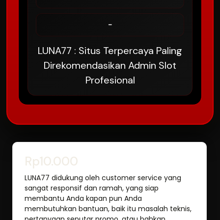
-
LUNA77 : Situs Terpercaya Paling
Direkomendasikan Admin Slot
Profesional
Rp10.000
LUNA77 didukung oleh customer service yang
sangat responsif dan ramah, yang siap
membantu Anda kapan pun Anda
membutuhkan bantuan, baik itu masalah teknis,
pertanyaan seputar promo, atau bahkan