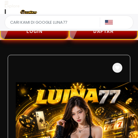
Explore
US
LOGIN
DAFTAR