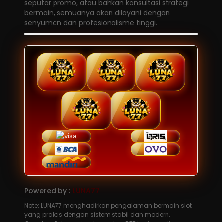
seputar promo, atau bahkan konsultasi strategi
bermain, semuanya akan dilayani dengan
senyuman dan profesionalisme tinggi.
Powered by :
LUNA77
Note: LUNA77 menghadirkan pengalaman bermain slot
yang praktis dengan sistem stabil dan modern.