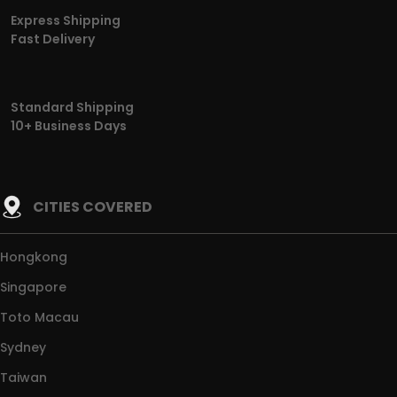
Express Shipping
Fast Delivery
Standard Shipping
10+ Business Days
CITIES COVERED
Hongkong
Singapore
Toto Macau
Sydney
Taiwan