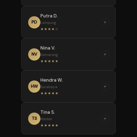
gamenya lengkap banget.
Withdraw saya cair dalam 3
Mulai dari Pragmatic, PG Soft,
“
menit!
Putra D.
sampai Habanero ada semua.
Saya baru kenal LUNA77 dari
+
PD
Lampung
Setiap minggu selalu ada
rekomendasi teman kerja.
★★★★☆
game baru yang bikin saya
Dalam 1 bulan, saya sudah
nggak bosan.
merasakan kemenangan yang
“
Nina V.
cukup besar. Sistem
Kalau soal pelayanan,
+
NV
Semarang
keamanannya juga bikin
LUNA77 juaranya. Customer
★★★★★
tenang karena data pribadi
service-nya nggak pernah
saya tidak pernah bocor.
lama balas chat, bahkan di
“
Hendra W.
tengah malam sekalipun.
LUNA77 adalah satu-
+
HW
Surabaya
Pernah saya kendala deposit,
satunya situs slot yang saya
★★★★★
dibantu selesai dalam 5 menit.
percaya. Bonusnya nggak
pakai syarat rumit, turnover
“
Tina S.
rendah, dan withdraw tanpa
Nggak nyangka bisa dapat
+
TS
Medan
batas maksimal. Saya sudah
jackpot besar di LUNA77 hanya
★★★★★
beberapa kali narik puluhan
dengan modal 50 ribu. Ini situs
juta, semua cair tanpa
benar-benar gacor dan adil.