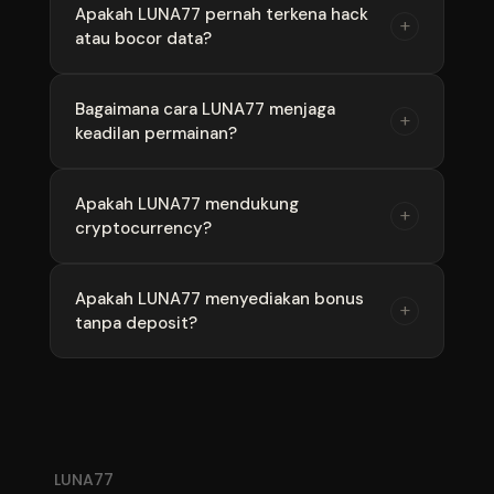
Ya, LUNA77 menggunakan enkripsi SSL 256-bit
Apakah LUNA77 pernah terkena hack
+
atau bocor data?
dan firewall canggih untuk melindungi semua
data dan transaksi member.
Tidak pernah. LUNA77 memiliki reputasi
Bagaimana cara LUNA77 menjaga
+
keadilan permainan?
keamanan yang sangat baik dan tidak pernah
terjadi kebocoran data sepanjang
operasionalnya.
LUNA77 menggunakan sistem RNG
Apakah LUNA77 mendukung
+
cryptocurrency?
bersertifikat yang diaudit secara rutin oleh
lembaga independen untuk memastikan
keadilan.
Saat ini LUNA77 belum mendukung
Apakah LUNA77 menyediakan bonus
+
tanpa deposit?
cryptocurrency, tetapi mendukung berbagai
metode pembayaran konvensional.
LUNA77 sesekali mengadakan promo tanpa
deposit, tetapi biasanya bonus diberikan
setelah deposit pertama.
LUNA77