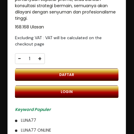
konsultasi strategi bermain, semuanya akan
dilayani dengan senyuman dan profesionalisme
tinggi.
168.168 Ulasan
Excluding VAT : VAT will be calculated on the
checkout page
-
+
DAFTAR
LOGIN
Keyword Populer
LUNA77
LUNA77 ONLINE