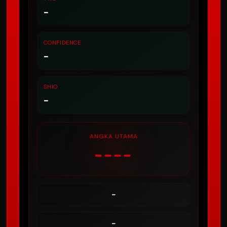
-
CONFIDENCE
-
SHIO
-
ANGKA UTAMA
----
-
-