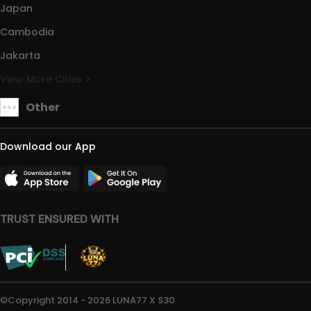
Japan
Cambodia
Jakarta
View More Cities
Other
Download our App
TRUST ENSURED WITH
©Copyright 2014 - 2026 LUNA77 X S30