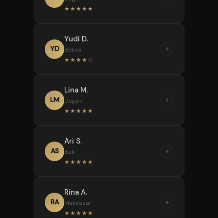
di LUNA77 bikin saya terkejut.
★★★★★
Proses registrasi cuma 2 menit,
langsung dapet bonus
“
Yudi D.
welcome yang bikin modal
Saya sering ganti situs slot
+
YD
Bekasi
awal saya membesar. Dalam
karena kebanyakan tipu-tipu.
★★★★☆
seminggu, saya berhasil narik
Tapi LUNA77 bikin saya betah
untung bersih hampir 2 kali
karena transparansi RTP-nya
“
lipat.
Lina M.
jelas terlihat. Kalah pun tetap
Yang bikin saya kagum dari
+
LM
Depok
dapet cashback mingguan
LUNA77 adalah fitur live RTP-
★★★★★
yang cukup lumayan buat ganti
nya. Saya bisa pantau
rugi.
persentase kemenangan di
“
Ari S.
setiap game secara real-time.
Awalnya ragu karena banyak
+
AS
Bali
Ini sangat membantu saya
situs abal-abal. Tapi setelah
★★★★★
memilih jam dan game yang
melihat langsung kredibilitas
tepat buat bermain.
LUNA77 di forum-forum
“
Rina A.
komunitas, saya mencoba
Saya suka bermain di
+
RA
Makassar
daftar. Ternyata semua
LUNA77 karena pilihan provider
★★★★★
testimoni itu benar adanya.