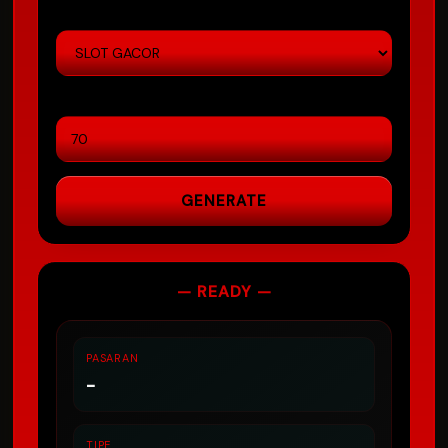
TIPE
MIN CONFIDENCE
GENERATE
— READY —
PASARAN
-
TIPE