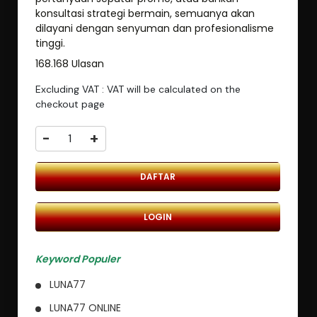
konsultasi strategi bermain, semuanya akan
dilayani dengan senyuman dan profesionalisme
tinggi.
168.168 Ulasan
Excluding VAT : VAT will be calculated on the
checkout page
-
+
DAFTAR
LOGIN
Keyword Populer
LUNA77
LUNA77 ONLINE