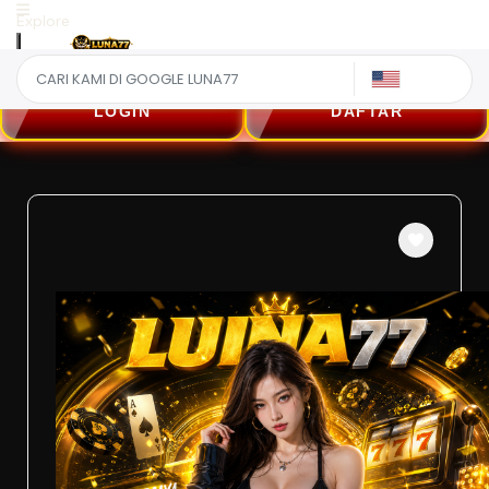
Explore
US
LOGIN
DAFTAR