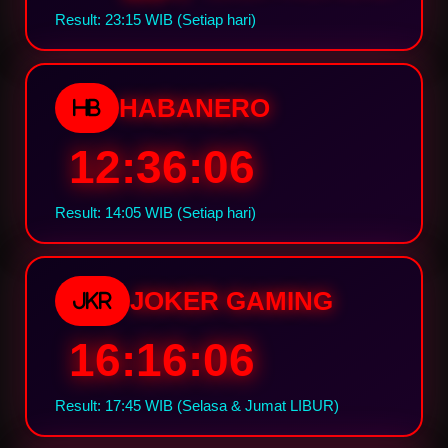
Result: 23:15 WIB (Setiap hari)
HABANERO
HB
12:36:05
Result: 14:05 WIB (Setiap hari)
JOKER GAMING
JKR
16:16:05
Result: 17:45 WIB (Selasa & Jumat LIBUR)