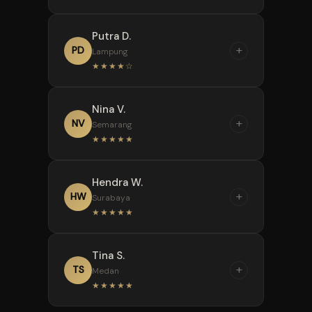
gamenya lengkap banget.
Withdraw saya cair dalam 3
Mulai dari Pragmatic, PG Soft,
“
menit!
Putra D.
sampai Habanero ada semua.
Saya baru kenal LUNA77 dari
+
PD
Lampung
Setiap minggu selalu ada
rekomendasi teman kerja.
★★★★☆
game baru yang bikin saya
Dalam 1 bulan, saya sudah
nggak bosan.
merasakan kemenangan yang
“
Nina V.
cukup besar. Sistem
Kalau soal pelayanan,
+
NV
Semarang
keamanannya juga bikin
LUNA77 juaranya. Customer
★★★★★
tenang karena data pribadi
service-nya nggak pernah
saya tidak pernah bocor.
lama balas chat, bahkan di
“
Hendra W.
tengah malam sekalipun.
LUNA77 adalah satu-
+
HW
Surabaya
Pernah saya kendala deposit,
satunya situs slot yang saya
★★★★★
dibantu selesai dalam 5 menit.
percaya. Bonusnya nggak
pakai syarat rumit, turnover
“
Tina S.
rendah, dan withdraw tanpa
Nggak nyangka bisa dapat
+
TS
Medan
batas maksimal. Saya sudah
jackpot besar di LUNA77 hanya
★★★★★
beberapa kali narik puluhan
dengan modal 50 ribu. Ini situs
juta, semua cair tanpa
benar-benar gacor dan adil.