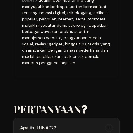
LUNA77
adalah destinasi online yang
menyuguhkan berbagai konten bermanfaat
tentang inovasi digital, trik blogging, aplikasi
populer, panduan internet, serta informasi
mutakhir seputar dunia teknologi. Dapatkan
berbagai wawasan praktis seputar
manajemen website, penggunaan media
sosial, review gadget, hingga tips teknis yang
disampaikan dengan bahasa sederhana dan
mudah diaplikasikan, baik untuk pemula
maupun pengguna lanjutan.
PERTANYAAN❓
+
Apa itu LUNA77?