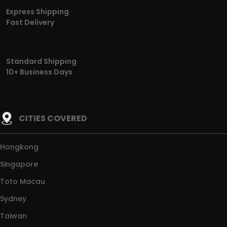
Express Shipping
Fast Delivery
Standard Shipping
10+ Business Days
CITIES COVERED
Hongkong
Singapore
Toto Macau
Sydney
Taiwan