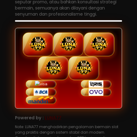
seputar promo, atau bahkan konsultasi strategi
bermain, semuanya akan dilayani dengan
senyuman dan profesionalisme tinggi.
Powered by :
LUNA77
Note: LUNA77 menghadirkan pengalaman bermain slot
yang praktis dengan sistem stabil dan modern.