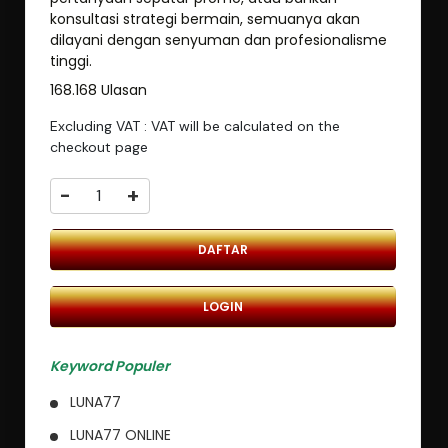
konsultasi strategi bermain, semuanya akan
dilayani dengan senyuman dan profesionalisme
tinggi.
168.168 Ulasan
Excluding VAT : VAT will be calculated on the
checkout page
-
+
DAFTAR
LOGIN
Keyword Populer
LUNA77
LUNA77 ONLINE