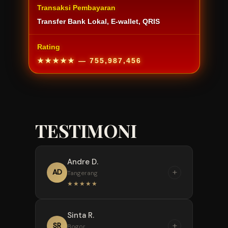
Transaksi Pembayaran
Transfer Bank Lokal, E-wallet, QRIS
Rating
★★★★★
— 755,987,456
TESTIMONI
Andre D.
+
AD
Tangerang
★★★★★
“
Sinta R.
Pengalaman pertama main
+
SR
Bogor