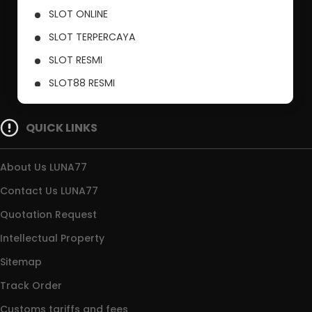
SLOT ONLINE
SLOT TERPERCAYA
SLOT RESMI
SLOT88 RESMI
SLOT777
QUICK LINKS
About Us LUNA77
Contact Us LUNA77
Quotation Request
Intellectual Property
Sitemap
Track Order
Customs tariffs and fees