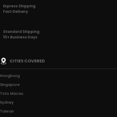
Express Shipping
Fast Delivery
Standard Shipping
10+ Business Days
CITIES COVERED
Hongkong
Singapore
Toto Macau
Sydney
Taiwan