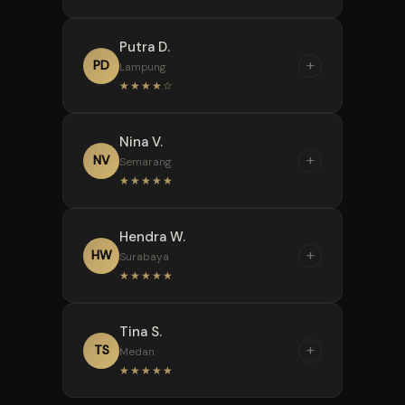
gamenya lengkap banget.
Withdraw saya cair dalam 3
Mulai dari Pragmatic, PG Soft,
“
menit!
Putra D.
sampai Habanero ada semua.
Saya baru kenal LUNA77 dari
+
PD
Lampung
Setiap minggu selalu ada
rekomendasi teman kerja.
★★★★☆
game baru yang bikin saya
Dalam 1 bulan, saya sudah
nggak bosan.
merasakan kemenangan yang
“
Nina V.
cukup besar. Sistem
Kalau soal pelayanan,
+
NV
Semarang
keamanannya juga bikin
LUNA77 juaranya. Customer
★★★★★
tenang karena data pribadi
service-nya nggak pernah
saya tidak pernah bocor.
lama balas chat, bahkan di
“
Hendra W.
tengah malam sekalipun.
LUNA77 adalah satu-
+
HW
Surabaya
Pernah saya kendala deposit,
satunya situs slot yang saya
★★★★★
dibantu selesai dalam 5 menit.
percaya. Bonusnya nggak
pakai syarat rumit, turnover
“
Tina S.
rendah, dan withdraw tanpa
Nggak nyangka bisa dapat
+
TS
Medan
batas maksimal. Saya sudah
jackpot besar di LUNA77 hanya
★★★★★
beberapa kali narik puluhan
dengan modal 50 ribu. Ini situs
juta, semua cair tanpa
benar-benar gacor dan adil.