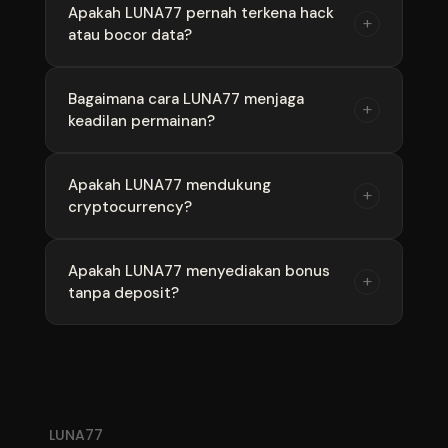
Ya, LUNA77 menggunakan enkripsi SSL 256-bit
Apakah LUNA77 pernah terkena hack
+
atau bocor data?
dan firewall canggih untuk melindungi semua
data dan transaksi member.
Tidak pernah. LUNA77 memiliki reputasi
Bagaimana cara LUNA77 menjaga
+
keadilan permainan?
keamanan yang sangat baik dan tidak pernah
terjadi kebocoran data sepanjang
operasionalnya.
LUNA77 menggunakan sistem RNG
Apakah LUNA77 mendukung
+
cryptocurrency?
bersertifikat yang diaudit secara rutin oleh
lembaga independen untuk memastikan
keadilan.
Saat ini LUNA77 belum mendukung
Apakah LUNA77 menyediakan bonus
+
tanpa deposit?
cryptocurrency, tetapi mendukung berbagai
metode pembayaran konvensional.
LUNA77 sesekali mengadakan promo tanpa
deposit, tetapi biasanya bonus diberikan
setelah deposit pertama.
LUNA77