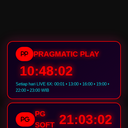
“
potongan.
Saya sudah ajak seluruh
LUNA77 punya sistem anti-
keluarga main di sini, semuanya
lag yang bikin permainan mulus
puas.
walau sinyal pas-pasan. Saya
main dari HP dengan kuota
terbatas, tapi tetap lancar
tanpa buffering. Ini keunggulan
yang jarang dimiliki situs lain.
PRAGMATIC PLAY
PP
10:48:01
Setiap hari LIVE 6X: 00:01 • 13:00 • 16:00 • 19:00 •
22:00 • 23:00 WIB
PG
21:03:01
PG
SOFT