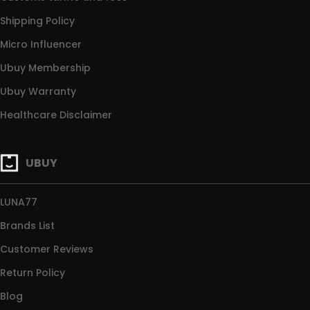
Shipping Policy
Micro Influencer
Ubuy Membership
Ubuy Warranty
Healthcare Disclaimer
UBUY
LUNA77
Brands List
Customer Reviews
Return Policy
Blog