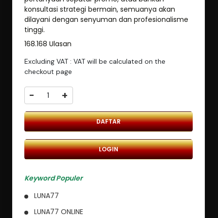
konsultasi strategi bermain, semuanya akan
dilayani dengan senyuman dan profesionalisme
tinggi.
168.168 Ulasan
Excluding VAT : VAT will be calculated on the
checkout page
-
+
DAFTAR
LOGIN
Keyword Populer
LUNA77
LUNA77 ONLINE