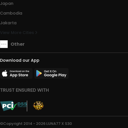
Japan
Cambodia
Jakarta
View More Cities
Other
Download our App
TRUST ENSURED WITH
©Copyright 2014 - 2026 LUNA77 X S30