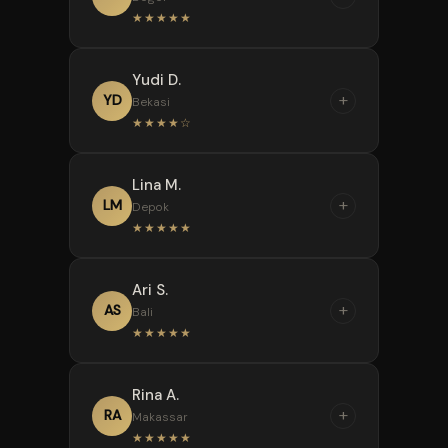
di LUNA77 bikin saya terkejut.
★★★★★
Proses registrasi cuma 2 menit,
langsung dapet bonus
“
Yudi D.
welcome yang bikin modal
Saya sering ganti situs slot
+
YD
Bekasi
awal saya membesar. Dalam
karena kebanyakan tipu-tipu.
★★★★☆
seminggu, saya berhasil narik
Tapi LUNA77 bikin saya betah
untung bersih hampir 2 kali
karena transparansi RTP-nya
“
lipat.
Lina M.
jelas terlihat. Kalah pun tetap
Yang bikin saya kagum dari
+
LM
Depok
dapet cashback mingguan
LUNA77 adalah fitur live RTP-
★★★★★
yang cukup lumayan buat ganti
nya. Saya bisa pantau
rugi.
persentase kemenangan di
“
Ari S.
setiap game secara real-time.
Awalnya ragu karena banyak
+
AS
Bali
Ini sangat membantu saya
situs abal-abal. Tapi setelah
★★★★★
memilih jam dan game yang
melihat langsung kredibilitas
tepat buat bermain.
LUNA77 di forum-forum
“
Rina A.
komunitas, saya mencoba
Saya suka bermain di
+
RA
Makassar
daftar. Ternyata semua
LUNA77 karena pilihan provider
★★★★★
testimoni itu benar adanya.