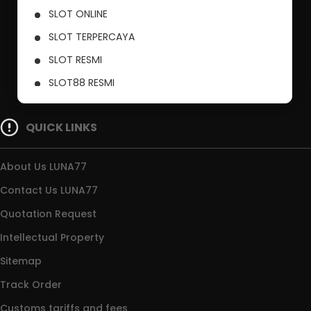
SLOT ONLINE
SLOT TERPERCAYA
SLOT RESMI
SLOT88 RESMI
SLOT777
QUICK LINKS
About Us LUNA77
Contact Us LUNA77
Quotation Request
Intellectual Property
Sitemap
Track Order
Customs tariffs and fees