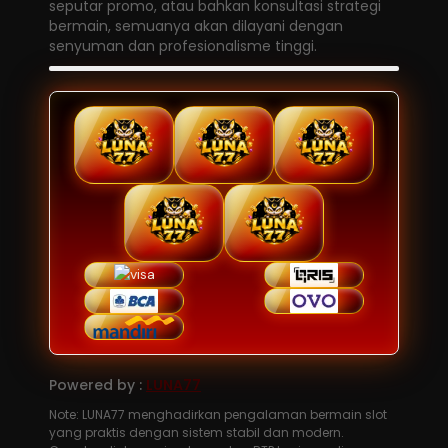
seputar promo, atau bahkan konsultasi strategi
bermain, semuanya akan dilayani dengan
senyuman dan profesionalisme tinggi.
Powered by :
LUNA77
Note: LUNA77 menghadirkan pengalaman bermain slot
yang praktis dengan sistem stabil dan modern.